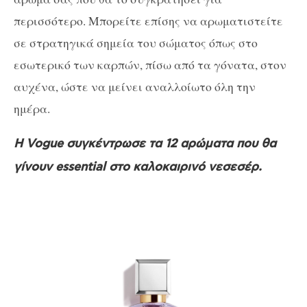
περισσότερο. Μπορείτε επίσης να αρωματιστείτε
σε στρατηγικά σημεία του σώματος όπως στο
εσωτερικό των καρπών, πίσω από τα γόνατα, στον
αυχένα, ώστε να μείνει αναλλοίωτο όλη την
ημέρα.
Η Vogue συγκέντρωσε τα 12 αρώματα που θα
γίνουν essential στο καλοκαιρινό νεσεσέρ.