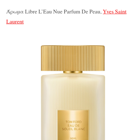
Άρωμα Libre L’Eau Nue Parfum De Peau,
Yves Saint
Laurent