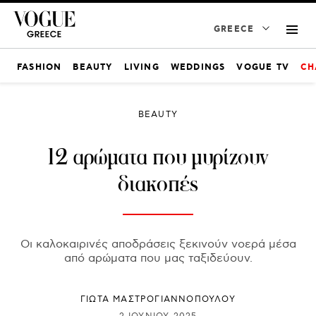
GREECE
FASHION
BEAUTY
LIVING
WEDDINGS
VOGUE TV
CH
BEAUTY
12 αρώματα που μυρίζουν
διακοπές
Οι καλοκαιρινές αποδράσεις ξεκινούν νοερά μέσα
από αρώματα που μας ταξιδεύουν.
ΓΙΩΤΑ ΜΑΣΤΡΟΓΙΑΝΝΟΠΟΥΛΟΥ