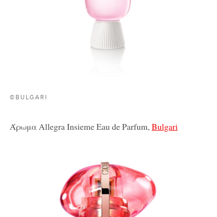
©BULGARI
Άρωμα Allegra Insieme Eau de Parfum,
Bulgari