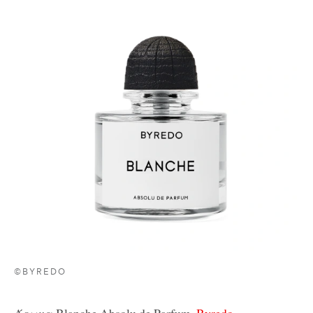
©BYREDO