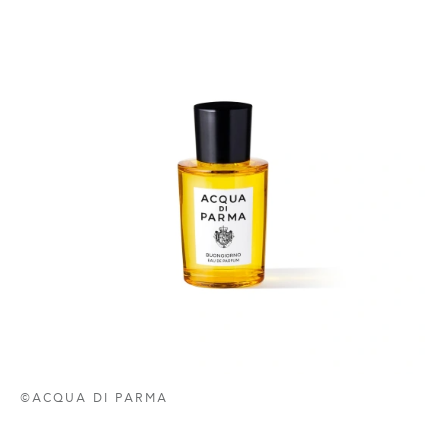
©ACQUA DI PARMA