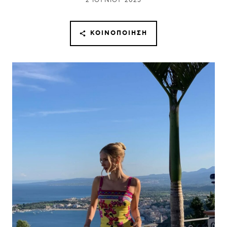
2 ΙΟΥΝΊΟΥ 2025
ΚΟΙΝΟΠΟΊΗΣΗ