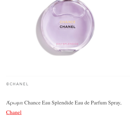
©CHANEL
Άρωμα Chance Eau Splendide Eau de Parfum Spray,
Chanel