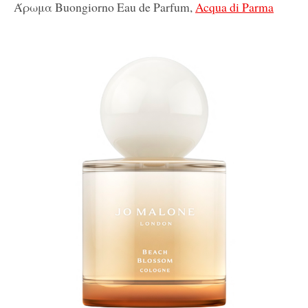
Άρωμα Buongiorno Eau de Parfum,
Acqua di Parma