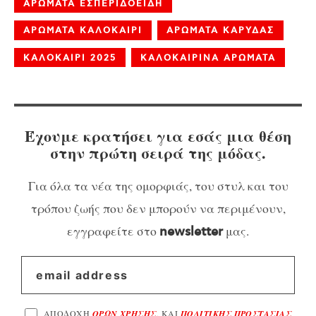
ΑΡΩΜΑΤΑ ΕΣΠΕΡΙΔΟΕΙΔΗ
ΑΡΩΜΑΤΑ ΚΑΛΟΚΑΙΡΙ
ΑΡΩΜΑΤΑ ΚΑΡΥΔΑΣ
ΚΑΛΟΚΑΙΡΙ 2025
ΚΑΛΟΚΑΙΡΙΝΑ ΑΡΩΜΑΤΑ
Έχουμε κρατήσει για εσάς μια θέση
στην πρώτη σειρά της μόδας.
Για όλα τα νέα της ομορφιάς, του στυλ και του
τρόπου ζωής που δεν μπορούν να περιμένουν,
εγγραφείτε στο
μας.
newsletter
ΑΠΟΔΟΧΗ
ΟΡΩΝ ΧΡΗΣΗΣ
, ΚΑΙ
ΠΟΛΙΤΙΚΗΣ ΠΡΟΣΤΑΣΙΑΣ