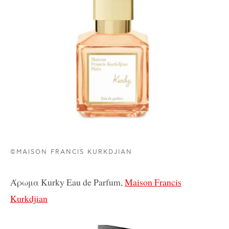
©MAISON FRANCIS KURKDJIAN
Άρωμα Kurky Eau de Parfum,
Maison Francis
Kurkdjian