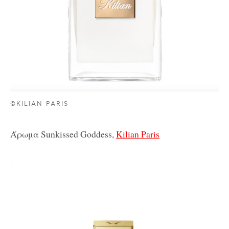
©KILIAN PARIS
Άρωμα Sunkissed Goddess,
Kilian Paris