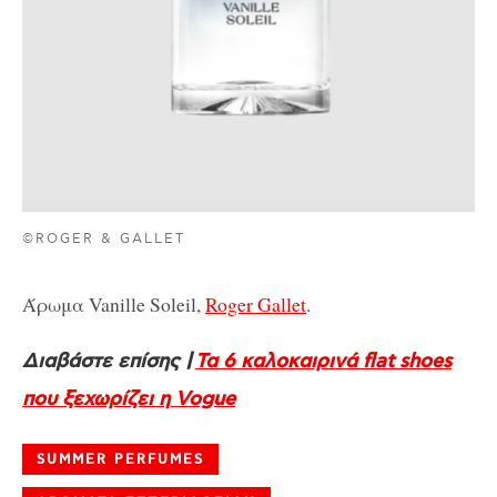
©ROGER & GALLET
Άρωμα Vanille Soleil,
Roger Gallet
.
Διαβάστε επίσης |
Τα 6 καλοκαιρινά flat shoes
που ξεχωρίζει η Vogue
SUMMER PERFUMES