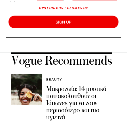
ΠΡΟΣΩΠΙΚΩΝ ΔΕΔΟΜΕΝΩΝ
SIGN UP
Vogue Recommends
BEAUTY
Μακροζωία: 14 μυστικά
που ακολουθούν οι
Ιάπωνες για να ζουν
περισσότερο και πιο
υγιεινά