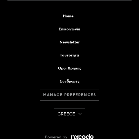
Home
Επικοινωνία
Newsletter
Tαυτότητα
Όροι Χρήσης
Συνδρομές
MANAGE PREFERENCES
GREECE
Powered by