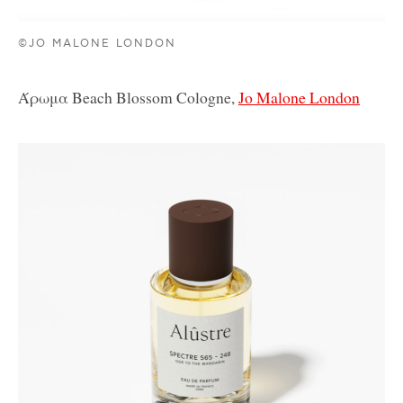
©JO MALONE LONDON
Άρωμα Beach Blossom Cologne,
Jo Malone London