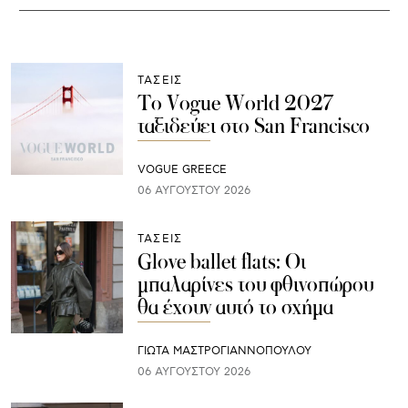
ΤΑΣΕΙΣ
Το Vogue World 2027
ταξιδεύει στο San Francisco
VOGUE GREECE
06 ΑΥΓΟΎΣΤΟΥ 2026
ΤΑΣΕΙΣ
Glove ballet flats: Οι
μπαλαρίνες του φθινοπώρου
θα έχουν αυτό το σχήμα
ΓΙΩΤΑ ΜΑΣΤΡΟΓΙΑΝΝΟΠΟΥΛΟΥ
06 ΑΥΓΟΎΣΤΟΥ 2026