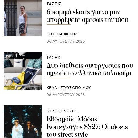
ΤΑΣΕΙΣ
6 κομψά skorts για να μην
απορρίψετε αμέσως την τάση
ΓΕΩΡΓΙΑ ΦΕΚΟΥ
06 ΑΥΓΟΎΣΤΟΥ 2026
ΤΑΣΕΙΣ
Δύο διεθνείς συνεργασίες που
υμνούν το ελληνικό καλοκαίρι
ΚΕΛΛΥ ΣΤΑΥΡΟΠΟΥΛΟΥ
06 ΑΥΓΟΎΣΤΟΥ 2026
STREET STYLE
Εβδομάδα Μόδας
Κοπεγχάγης SS27: Οι τάσεις
του street style