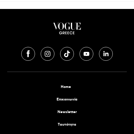
Home
Επικοινωνία
Newsletter
Tαυτότητα