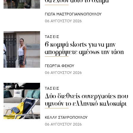
ΓΙΩΤΑ ΜΑΣΤΡΟΓΙΑΝΝΟΠΟΥΛΟΥ
06 ΑΥΓΟΎΣΤΟΥ 2026
ΤΑΣΕΙΣ
6 κομψά skorts για να μην
απορρίψετε αμέσως την τάση
ΓΕΩΡΓΙΑ ΦΕΚΟΥ
06 ΑΥΓΟΎΣΤΟΥ 2026
ΤΑΣΕΙΣ
Δύο διεθνείς συνεργασίες που
υμνούν το ελληνικό καλοκαίρι
ΚΕΛΛΥ ΣΤΑΥΡΟΠΟΥΛΟΥ
06 ΑΥΓΟΎΣΤΟΥ 2026