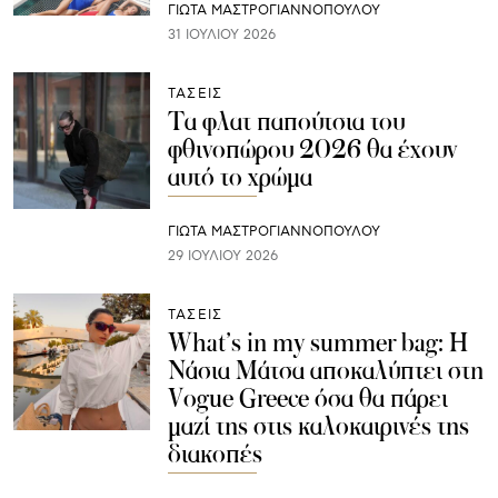
ΓΙΩΤΑ ΜΑΣΤΡΟΓΙΑΝΝΟΠΟΥΛΟΥ
31 ΙΟΥΛΊΟΥ 2026
ΤΑΣΕΙΣ
Τα φλατ παπούτσια του
φθινοπώρου 2026 θα έχουν
αυτό το χρώμα
ΓΙΩΤΑ ΜΑΣΤΡΟΓΙΑΝΝΟΠΟΥΛΟΥ
29 ΙΟΥΛΊΟΥ 2026
ΤΑΣΕΙΣ
What’s in my summer bag: Η
Νάσια Μάτσα αποκαλύπτει στη
Vogue Greece όσα θα πάρει
μαζί της στις καλοκαιρινές της
διακοπές