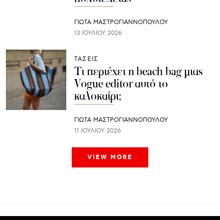
ΓΙΩΤΑ ΜΑΣΤΡΟΓΙΑΝΝΟΠΟΥΛΟΥ
13 ΙΟΥΛΊΟΥ 2026
ΤΑΣΕΙΣ
Τι περιέχει η beach bag μιας
Vogue editor αυτό το
καλοκαίρι;
ΓΙΩΤΑ ΜΑΣΤΡΟΓΙΑΝΝΟΠΟΥΛΟΥ
11 ΙΟΥΛΊΟΥ 2026
VIEW MORE