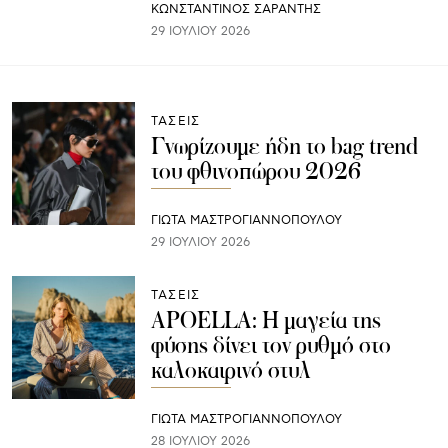
ΚΩΝΣΤΑΝΤΙΝΟΣ ΣΑΡΑΝΤΗΣ
29 ΙΟΥΛΊΟΥ 2026
ΤΑΣΕΙΣ
Γνωρίζουμε ήδη το bag trend
του φθινοπώρου 2026
ΓΙΩΤΑ ΜΑΣΤΡΟΓΙΑΝΝΟΠΟΥΛΟΥ
29 ΙΟΥΛΊΟΥ 2026
ΤΑΣΕΙΣ
APOELLA: Η μαγεία της
φύσης δίνει τον ρυθμό στο
καλοκαιρινό στυλ
ΓΙΩΤΑ ΜΑΣΤΡΟΓΙΑΝΝΟΠΟΥΛΟΥ
28 ΙΟΥΛΊΟΥ 2026