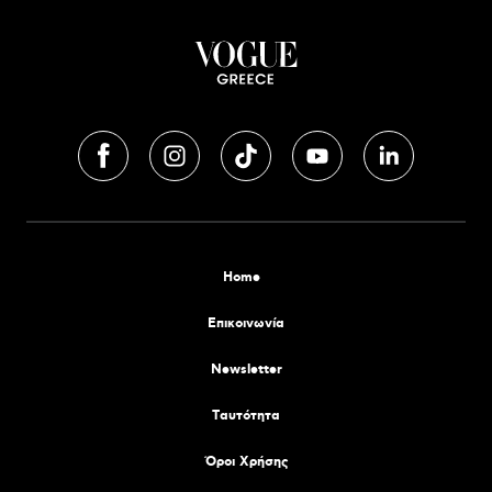
Home
Επικοινωνία
Newsletter
Tαυτότητα
Όροι Χρήσης