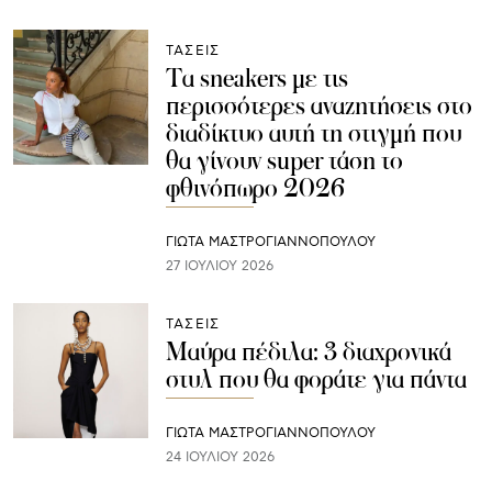
ΤΑΣΕΙΣ
Τα sneakers με τις
περισσότερες αναζητήσεις στο
διαδίκτυο αυτή τη στιγμή που
θα γίνουν super τάση το
φθινόπωρο 2026
ΓΙΩΤΑ ΜΑΣΤΡΟΓΙΑΝΝΟΠΟΥΛΟΥ
27 ΙΟΥΛΊΟΥ 2026
ΤΑΣΕΙΣ
Μαύρα πέδιλα: 3 διαχρονικά
στυλ που θα φοράτε για πάντα
ΓΙΩΤΑ ΜΑΣΤΡΟΓΙΑΝΝΟΠΟΥΛΟΥ
24 ΙΟΥΛΊΟΥ 2026