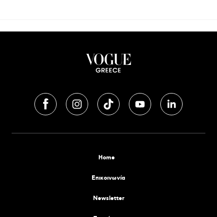
Home
Επικοινωνία
Newsletter