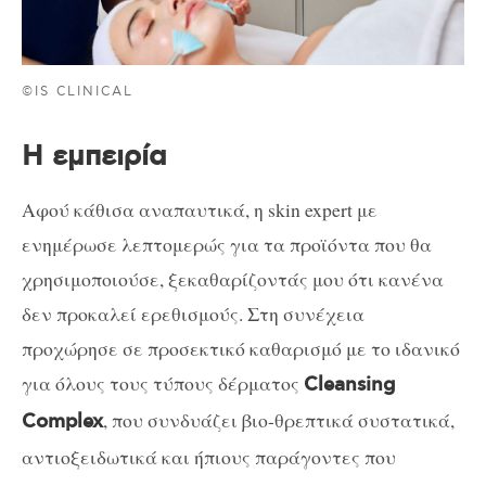
©IS CLINICAL
Η εμπειρία
Αφού κάθισα αναπαυτικά, η skin expert με
ενημέρωσε λεπτομερώς για τα προϊόντα που θα
χρησιμοποιούσε, ξεκαθαρίζοντάς μου ότι κανένα
δεν προκαλεί ερεθισμούς. Στη συνέχεια
προχώρησε σε προσεκτικό καθαρισμό με το ιδανικό
για όλους τους τύπους δέρματος
Cleansing
, που συνδυάζει βιο-θρεπτικά συστατικά,
Complex
αντιοξειδωτικά και ήπιους παράγοντες που