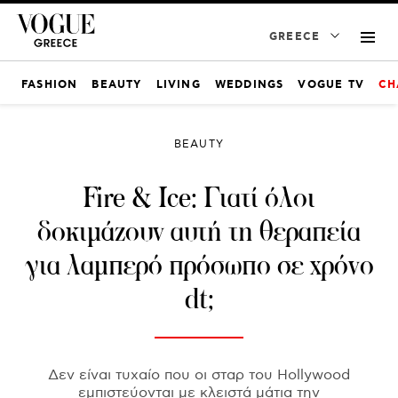
GREECE
FASHION
BEAUTY
LIVING
WEDDINGS
VOGUE TV
CH
BEAUTY
Fire & Ice: Γιατί όλοι
δοκιμάζουν αυτή τη θεραπεία
για λαμπερό πρόσωπο σε χρόνο
dt;
Δεν είναι τυχαίο που οι σταρ του Hollywood
εμπιστεύονται με κλειστά μάτια την