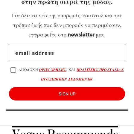
στην πρώτη σειρά της μόδας.
Για όλα τα νέα της ομορφιάς, του στυλ και του
τρόπου ζωής που δεν μπορούν να περιμένουν,
εγγραφείτε στο
μας.
newsletter
ΑΠΟΔΟΧΗ
ΟΡΩΝ ΧΡΗΣΗΣ
, ΚΑΙ
ΠΟΛΙΤΙΚΗΣ ΠΡΟΣΤΑΣΙΑΣ
ΠΡΟΣΩΠΙΚΩΝ ΔΕΔΟΜΕΝΩΝ
SIGN UP