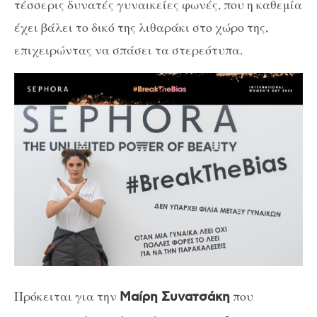
τέσσερις δυνατές γυναικείες φωνές, που η καθεμία
έχει βάλει το δικό της λιθαράκι στο χώρο της,
επιχειρώντας να σπάσει τα στερεότυπα.
Πρόκειται για την
που
Μαίρη Συνατσάκη