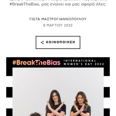
#BreakTheBias, μας ενώνει και μας αφορά όλες.
ΓΙΩΤΑ ΜΑΣΤΡΟΓΙΑΝΝΟΠΟΥΛΟΥ
8 ΜΑΡΤΊΟΥ 2022
ΚΟΙΝΟΠΟΊΗΣΗ