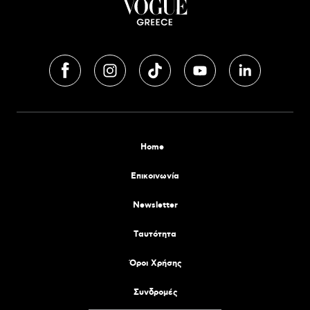
Home
Επικοινωνία
Newsletter
Tαυτότητα
Όροι Χρήσης
Συνδρομές