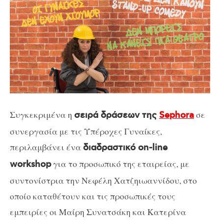
Συγκεκριμένα η
σε
σειρά δράσεων της
Sephora
συνεργασία με τις Υπέροχες Γυναίκες,
περιλαμβάνει ένα
διαδραστικό on-line
για το προσωπικό της εταιρείας, με
workshop
συντονίστρια την Νεφέλη Χατζηιωαννίδου, στο
οποίο καταθέτουν και τις προσωπικές τους
εμπειρίες οι Μαίρη Συνατσάκη και Κατερίνα