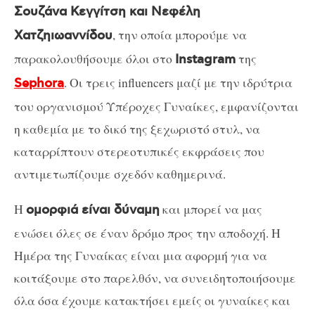
Σουζάνα Κεγγίτση και Νεφέλη
, την οποία μπορούμε να
Χατζηιωαννίδου
παρακολουθήσουμε όλοι στο
της
Instagram
. Οι τρεις influencers μαζί με την ιδρύτρια
Sephora
του οργανισμού Υπέροχες Γυναίκες, εμφανίζονται
η καθεμία με το δικό της ξεχωριστό στυλ, να
καταρρίπτουν στερεοτυπικές εκφράσεις που
αντιμετωπίζουμε σχεδόν καθημερινά.
Η
και μπορεί να μας
ομορφιά είναι δύναμη
ενώσει όλες σε έναν δρόμο προς την αποδοχή. Η
Ημέρα της Γυναίκας είναι μια αφορμή για να
κοιτάξουμε στο παρελθόν, να συνειδητοποιήσουμε
όλα όσα έχουμε κατακτήσει εμείς οι γυναίκες και