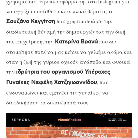
χρησιμοποιεί την πλατφόρμα της στο Instagram για
να αγγίξει ευαίσθητα κοινωνικά θέματα, τη
που χρησιμοποίησε την
Σουζάνα Κεγγίτση
διαδικτυακή δύναμή της δημιουργώντας την δική
της επιχείρηση, την
που δεν
Κατερίνα Βρανά
σταμάτησε ποτέ να μας κάνει να γελάμε ακόμα και
όταν η ζωή της γύρισε σχεδόν ανάποδα και φυσικά
την
ιδρύτρια του οργανισμού Υπέροχες
, που
Γυναίκες Νεφέλη
Χατζηιωαννίδου
ενδυναμώνει και εμπνέει τις γυναίκες να
διεκδικήσουν τα δικαιώματά τους.