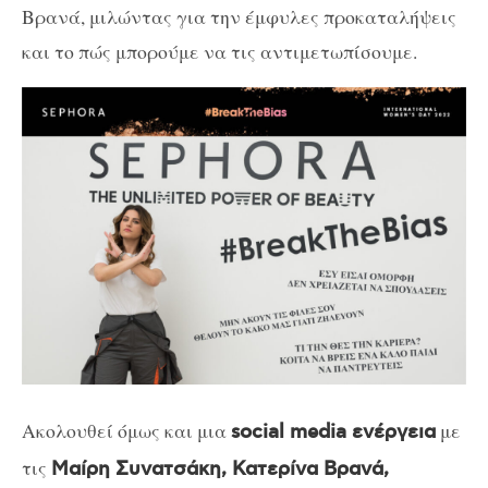
Βρανά, μιλώντας για την έμφυλες προκαταλήψεις
και το πώς μπορούμε να τις αντιμετωπίσουμε.
Ακολουθεί όμως και μια
με
social media ενέργεια
τις
Μαίρη Συνατσάκη, Κατερίνα Βρανά,