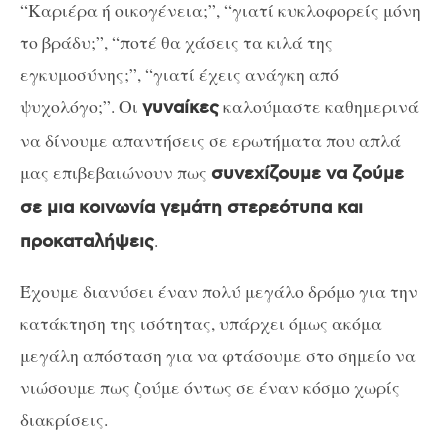
“Καριέρα ή οικογένεια;”, “γιατί κυκλοφορείς μόνη
το βράδυ;”, “ποτέ θα χάσεις τα κιλά της
εγκυμοσύνης;”, “γιατί έχεις ανάγκη από
ψυχολόγο;”. Οι
καλούμαστε καθημερινά
γυναίκες
να δίνουμε απαντήσεις σε ερωτήματα που απλά
μας επιβεβαιώνουν πως
συνεχίζουμε να ζούμε
σε μια κοινωνία γεμάτη στερεότυπα και
.
προκαταλήψεις
Έχουμε διανύσει έναν πολύ μεγάλο δρόμο για την
κατάκτηση της ισότητας, υπάρχει όμως ακόμα
μεγάλη απόσταση για να φτάσουμε στο σημείο να
νιώσουμε πως ζούμε όντως σε έναν κόσμο χωρίς
διακρίσεις.