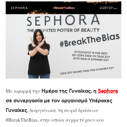
Με αφορμή την
Ημέρα της Γυναίκας, η
Sephora
σε συνεργασία με τον οργανισμό Υπέροχες
, διοργάνωσε τη σειρά δράσεων
Γυναίκες
#BreakTheBias, στην οποία συμμετέχουν και