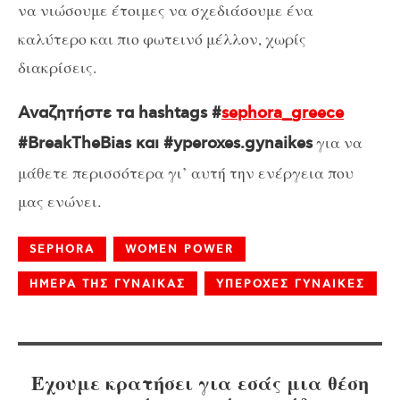
να νιώσουμε έτοιμες να σχεδιάσουμε ένα
καλύτερο και πιο φωτεινό μέλλον, χωρίς
διακρίσεις.
Αναζητήστε τα hashtags #
sephora_greece
για να
#BreakTheBias και #yperoxes.gynaikes
μάθετε περισσότερα γι’ αυτή την ενέργεια που
μας ενώνει.
SEPHORA
WOMEN POWER
ΗΜΕΡΑ ΤΗΣ ΓΥΝΑΙΚΑΣ
ΥΠΕΡΟΧΕΣ ΓΥΝΑΙΚΕΣ
Έχουμε κρατήσει για εσάς μια θέση