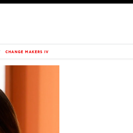
V
CHANGE MAKERS IV