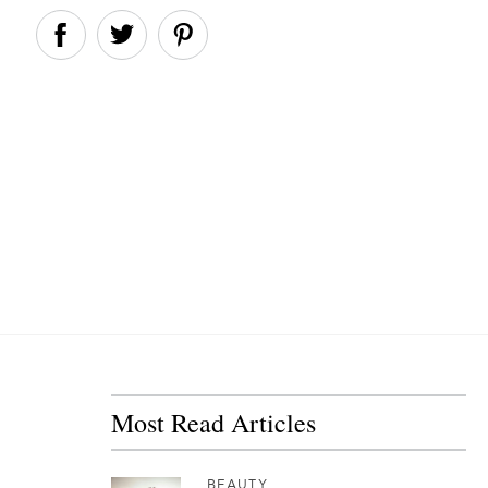
Most Read Articles
BEAUTY