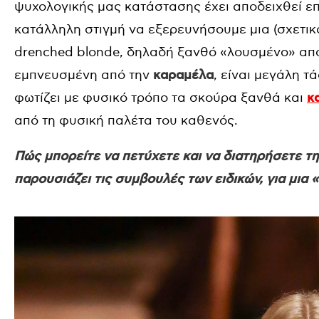
ψυχολογικής μας κατάστασης έχει αποδειχθεί επισ
κατάλληλη στιγμή να εξερευνήσουμε μια (σχετι
drenched blonde, δηλαδή ξανθό «λουσμένο» από
εμπνευσμένη από την
καραμέλα
, είναι μεγάλη 
φωτίζει με φυσικό τρόπο τα σκούρα ξανθά και
κ
από τη φυσική παλέτα του καθενός.
Πώς μπορείτε να πετύχετε και να διατηρήσετε τ
παρουσιάζει τις συμβουλές των ειδικών, για μια