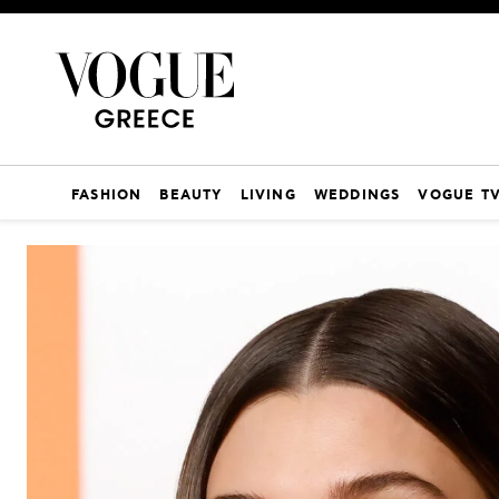
FASHION
BEAUTY
LIVING
WEDDINGS
VOGUE T