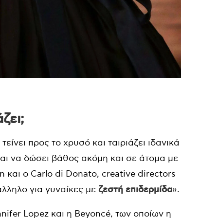
ζει;
τείνει προς το χρυσό και ταιριάζει ιδανικά
και να δώσει βάθος ακόμη και σε άτομα με
 και ο Carlo di Donato, creative directors
άλληλο για γυναίκες με
ζεστή επιδερμίδα
».
nifer Lopez και η Beyoncé, των οποίων η