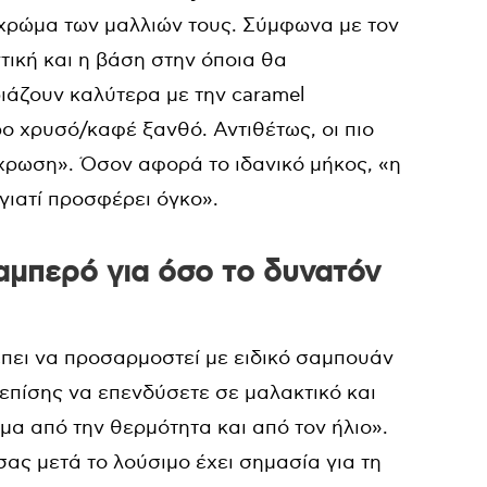
ο χρώμα των μαλλιών τους. Σύμφωνα με τον
αντική και η βάση στην όποια θα
ριάζουν καλύτερα με την caramel
ο χρυσό/καφέ ξανθό. Αντιθέτως, οι πιο
χρωση». Όσον αφορά το ιδανικό μήκος, «η
γιατί προσφέρει όγκο».
αμπερό για όσο το δυνατόν
έπει να προσαρμοστεί με ειδικό σαμπουάν
ι επίσης να επενδύσετε σε μαλακτικό και
μα από την θερμότητα και από τον ήλιο».
ας μετά το λούσιμο έχει σημασία για τη