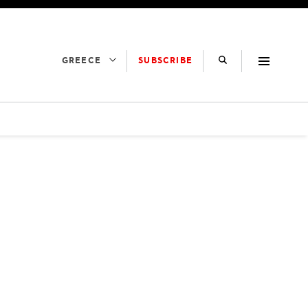
SUBSCRIBE
GREECE