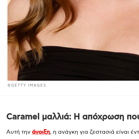
©GETTY IMAGES
Caramel μαλλιά: Η απόχρωση που
Αυτή την
άνοιξη
, η ανάγκη για ζεστασιά είναι έ