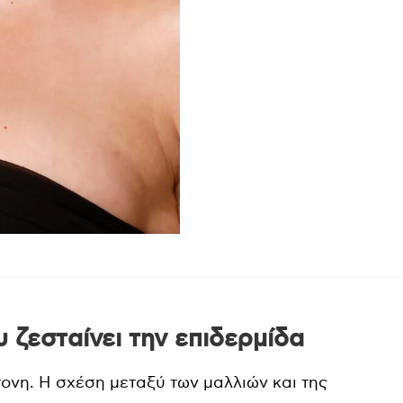
 ζεσταίνει την επιδερμίδα
ντονη. Η σχέση μεταξύ των μαλλιών και της