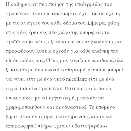
Η καθημερινή περιποίηση της επιδερμίδας του
προσώπου είναι επιτακτική και έχει άμεση σχέση
με τις ανάγκες του κάθε δέρματος. Σήμερα, χάρη
στις νέες έρευνες στο χώρο της ομορφιάς, τα
προϊόντα με νέες, εξειδικευμένες τεχνολογίες μας
προσφέρουν λύσεις σχεδόν για κάθε ανάγκη της
επιδερμίδας μας. Όπως μας τονίζουν οι ειδικοί, όλα
ξεκινούν με ένα σωστό καθαρισμό, ο οποίος μπορεί
να γίνει είτε με ένα νερό micellaire είτε με ένα
υγρό σαπούνι προσώπου. Ωστόσο, για λιπαρές
επιδερμίδες με τάση για ακμή, μπορούν να
χρησιμοποιηθούν και συνδυαστικά. Το επόμενο
βήμα είναι ένας ορός αντιγήρανσης, και αφού
απορροφηθεί πλήρως, μια ενυδατική κρέμα-