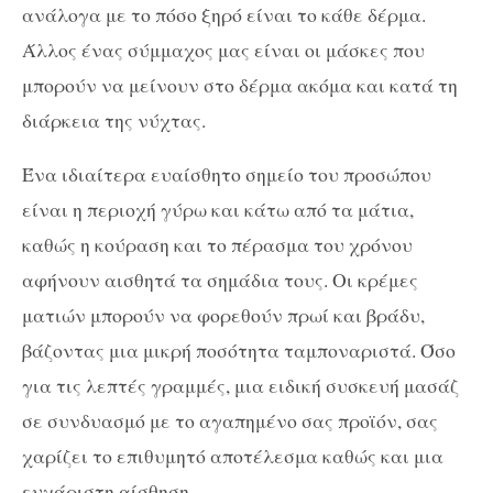
ανάλογα με το πόσο ξηρό είναι το κάθε δέρμα.
Άλλος ένας σύμμαχος μας είναι οι μάσκες που
μπορούν να μείνουν στο δέρμα ακόμα και κατά τη
διάρκεια της νύχτας.
Ένα ιδιαίτερα ευαίσθητο σημείο του προσώπου
είναι η περιοχή γύρω και κάτω από τα μάτια,
καθώς η κούραση και το πέρασμα του χρόνου
αφήνουν αισθητά τα σημάδια τους. Οι κρέμες
ματιών μπορούν να φορεθούν πρωί και βράδυ,
βάζοντας μια μικρή ποσότητα ταμποναριστά. Όσο
για τις λεπτές γραμμές, μια ειδική συσκευή μασάζ
σε συνδυασμό με το αγαπημένο σας προϊόν, σας
χαρίζει το επιθυμητό αποτέλεσμα καθώς και μια
ευχάριστη αίσθηση.