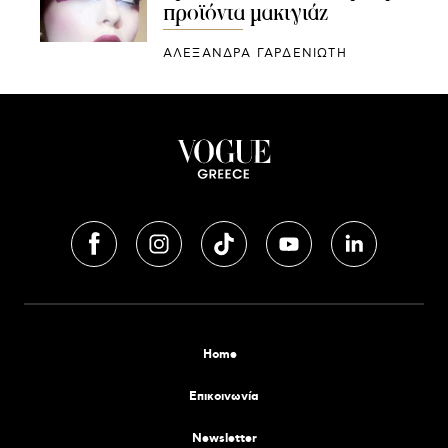
προϊόντα μακιγιάζ
ΑΛΕΞΑΝΔΡΑ ΓΑΡΔΕΝΙΩΤΗ
Home
Επικοινωνία
Newsletter