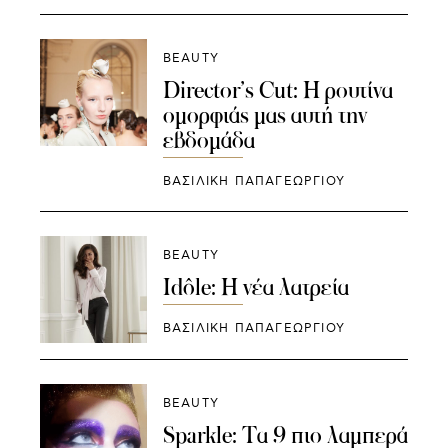
BEAUTY
Director’s Cut: Η ρουτίνα
ομορφιάς μας αυτή την
εβδομάδα
ΒΑΣΙΛΙΚΗ ΠΑΠΑΓΕΩΡΓΙΟΥ
BEAUTY
Idôle: Η νέα λατρεία
ΒΑΣΙΛΙΚΗ ΠΑΠΑΓΕΩΡΓΙΟΥ
BEAUTY
Sparkle: Τα 9 πιο λαμπερά