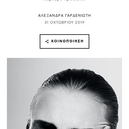
ΑΛΕΞΑΝΔΡΑ ΓΑΡΔΕΝΙΩΤΗ
31 ΟΚΤΩΒΡΊΟΥ 2019
ΚΟΙΝΟΠΟΊΗΣΗ