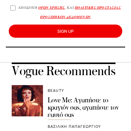
ΑΠΟΔΟΧΗ
ΟΡΩΝ ΧΡΗΣΗΣ
, ΚΑΙ
ΠΟΛΙΤΙΚΗΣ ΠΡΟΣΤΑΣΙΑΣ
ΠΡΟΣΩΠΙΚΩΝ ΔΕΔΟΜΕΝΩΝ
SIGN UP
Vogue Recommends
BEAUTY
Love Me: Αγαπήστε το
κραγιόν σας, αγαπήστε τον
εαυτό σας
ΒΑΣΙΛΙΚΗ ΠΑΠΑΓΕΩΡΓΙΟΥ