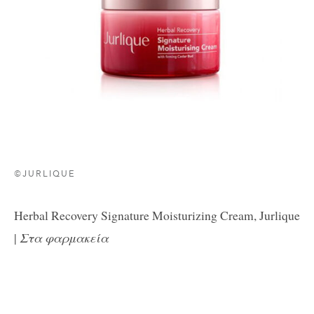
©JURLIQUE
Herbal Recovery Signature Moisturizing Cream, Jurlique
|
Στα φαρμακεία