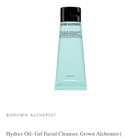
©GROWN ALCHEMIST
Hydra+ Oil- Gel Facial Cleanser, Grown Alchemist |