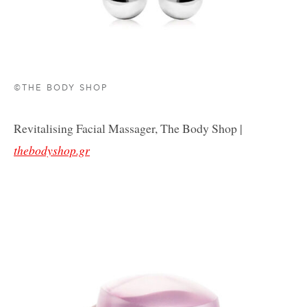
©THE BODY SHOP
Revitalising Facial Massager, The Body Shop |
thebodyshop.gr