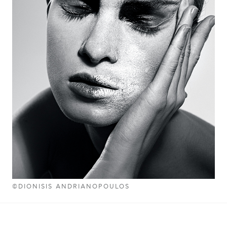
©DIONISIS ANDRIANOPOULOS