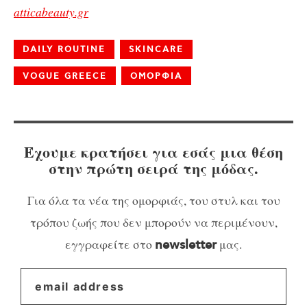
atticabeauty.gr
DAILY ROUTINE
SKINCARE
VOGUE GREECE
ΟΜΟΡΦΙΑ
Έχουμε κρατήσει για εσάς μια θέση
στην πρώτη σειρά της μόδας.
Για όλα τα νέα της ομορφιάς, του στυλ και του
τρόπου ζωής που δεν μπορούν να περιμένουν,
εγγραφείτε στο
μας.
newsletter