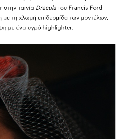
 στην ταινία
Dracula
του Francis Ford
η με τη χλωμή επιδερμίδα των μοντέλων,
ψη με ένα υγρό highlighter.