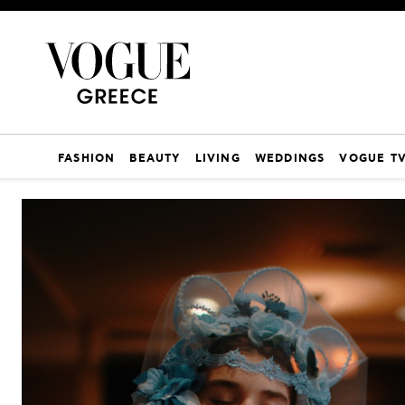
FASHION
BEAUTY
LIVING
WEDDINGS
VOGUE T