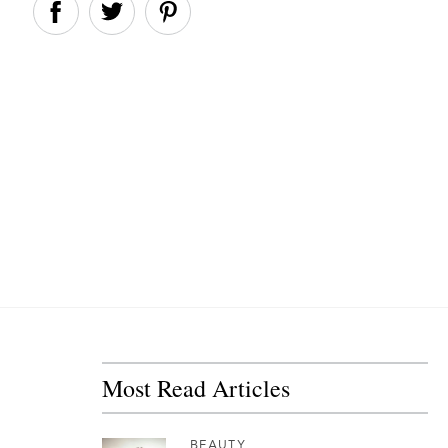
Most Read Articles
BEAUTY