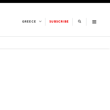
SUBSCRIBE
GREECE