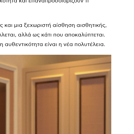
κότητα και επαναπροσδιορίζουν τι
 και μια ξεχωριστή αίσθηση αισθητικής,
λλεται, αλλά ως κάτι που αποκαλύπτεται.
η αυθεντικότητα είναι η νέα πολυτέλεια.