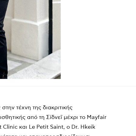
 στην τέχνη της διακριτικής
σθητικής από τη Σίδνεϊ μέχρι το Mayfair
Clinic και Le Petit Saint, ο Dr. Hkeik