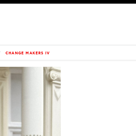
V
CHANGE MAKERS IV