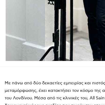
Με πάνω από δύο δεκαετίες εμπειρίας και πιστός
μεταμόρφωσης, έχει κατακτήσει τον κόσμο της αι
του Λονδίνου. Μέσα από τις κλινικές του, All Saint 