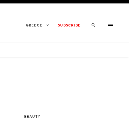
SUBSCRIBE
GREECE
BEAUTY