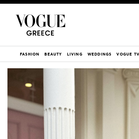
FASHION
BEAUTY
LIVING
WEDDINGS
VOGUE T