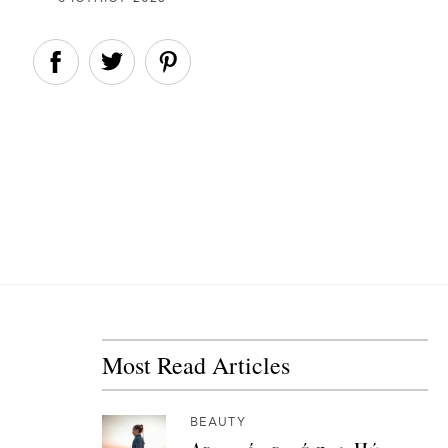
Most Read Articles
BEAUTY