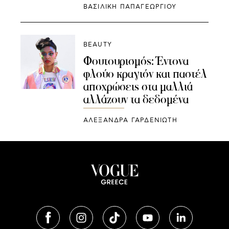
ΒΑΣΙΛΙΚΗ ΠΑΠΑΓΕΩΡΓΙΟΥ
BEAUTY
Φουτουρισμός: Έντονα
φλούο κραγιόν και παστέλ
αποχρώσεις στα μαλλιά
αλλάζουν τα δεδομένα
ΑΛΕΞΑΝΔΡΑ ΓΑΡΔΕΝΙΩΤΗ