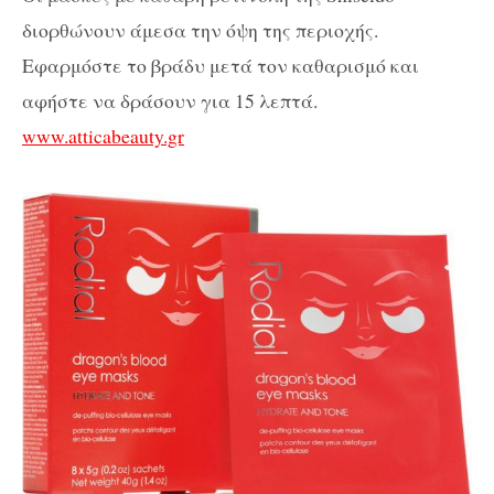
διορθώνουν άμεσα την όψη της περιοχής.
Εφαρμόστε το βράδυ μετά τον καθαρισμό και
αφήστε να δράσουν για 15 λεπτά.
www.atticabeauty.gr