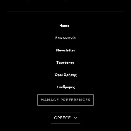
Home
Επικοινωνία
Newsletter
Tαυτότητα
Όροι Χρήσης
Συνδρομές
MANAGE PREFERENCES
GREECE