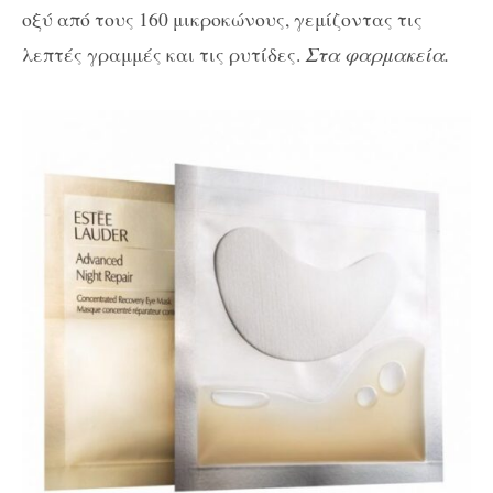
οξύ από τους 160 μικροκώνους, γεμίζοντας τις
λεπτές γραμμές και τις ρυτίδες.
Στα φαρμακεία.