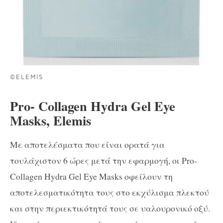
©ELEMIS
Pro- Collagen Hydra Gel Eye
Masks, Elemis
Με αποτελέσματα που είναι ορατά για
τουλάχιστον 6 ώρες μετά την εφαρμογή, οι Pro-
Collagen Hydra Gel Eye Masks οφείλουν τη
αποτελεσματικότητα τους στο εκχύλισμα πλεκτού
και στην περιεκτικότητά τους σε υαλουρονικό οξύ.