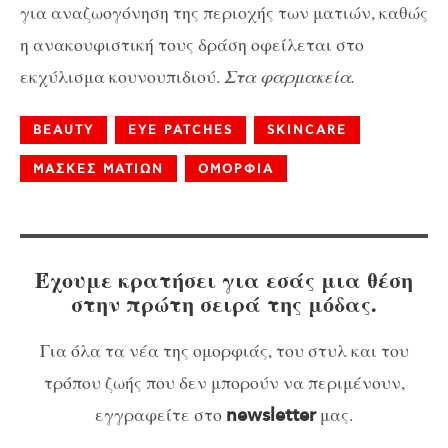
για αναζωογόνηση της περιοχής των ματιών, καθώς
η ανακουφιστική τους δράση οφείλεται στο
εκχύλισμα κουνουπιδιού.
Στα φαρμακεία.
BEAUTY
EYE PATCHES
SKINCARE
ΜΑΣΚΕΣ ΜΑΤΙΩΝ
ΟΜΟΡΦΙΑ
Έχουμε κρατήσει για εσάς μια θέση
στην πρώτη σειρά της μόδας.
Για όλα τα νέα της ομορφιάς, του στυλ και του
τρόπου ζωής που δεν μπορούν να περιμένουν,
εγγραφείτε στο
μας.
newsletter