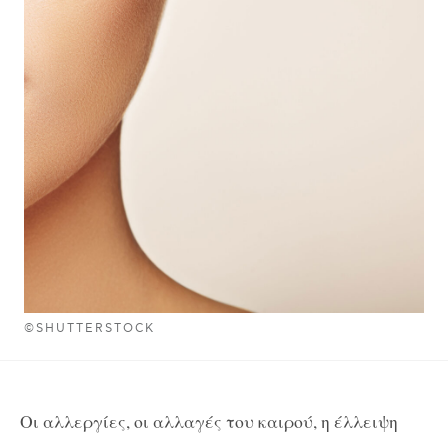
©SHUTTERSTOCK
Οι αλλεργίες, οι αλλαγές του καιρού, η έλλειψη