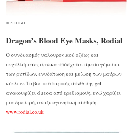
©RODIAL
Dragon’s Blood Eye Masks, Rodial
Ο συνδυασμός υαλουρονικού οξέως και
εκχυλίσματος άρνικα υπόσχεται άμεσο γέμισμα
των ρυτίδων, ενυδάτωση και μείωση των μαύρων
κύκλων. Το βιο- κυτταρικής σύνθεσης gel
ανακουφίζει άμεσα από ερεθισμούς, ενώ χαρίζει
μια δροσερή, αναζωογονητική αίσθηση.
www.rodial.co.uk