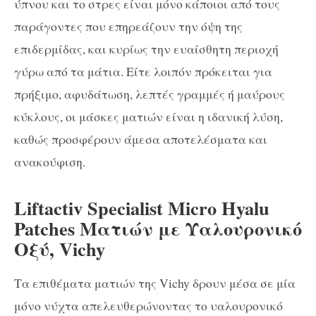
ύπνου και το στρες είναι μόνο κάποιοι από τους
παράγοντες που επηρεάζουν την όψη της
επιδερμίδας, και κυρίως την ευαίσθητη περιοχή
γύρω από τα μάτια. Είτε λοιπόν πρόκειται για
πρήξιμο, αφυδάτωση, λεπτές γραμμές ή μαύρους
κύκλους, οι μάσκες ματιών είναι η ιδανική λύση,
καθώς προσφέρουν άμεσα αποτελέσματα και
ανακούφιση.
Liftactiv Specialist Micro Hyalu
Patches Ματιών με Υαλουρονικό
Οξύ, Vichy
Τα επιθέματα ματιών της Vichy δρουν μέσα σε μία
μόνο νύχτα απελευθερώνοντας το υαλουρονικό