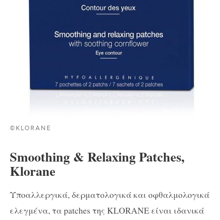
©KLORANE
Smoothing & Relaxing Patches,
Klorane
Υποαλλεργικά, δερματολογικά και οφθαλμολογικά
ελεγμένα, τα patches της KLORANE είναι ιδανικά