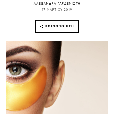
ΑΛΕΞΑΝΔΡΑ ΓΑΡΔΕΝΙΩΤΗ
17 ΜΑΡΤΊΟΥ 2019
ΚΟΙΝΟΠΟΊΗΣΗ