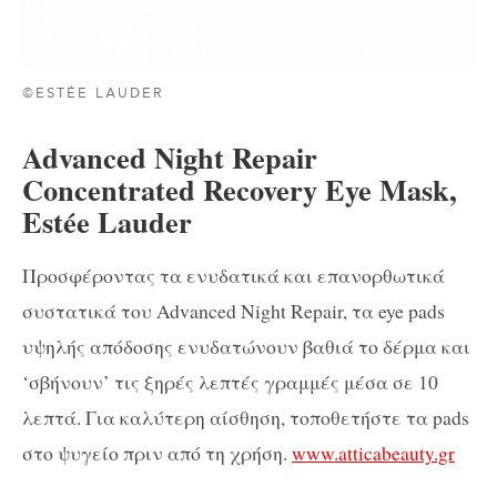
©ESTÉE LAUDER
Advanced Night Repair
Concentrated Recovery Eye Mask,
Estée Lauder
Προσφέροντας τα ενυδατικά και επανορθωτικά
συστατικά του Advanced Night Repair, τα eye pads
υψηλής απόδοσης ενυδατώνουν βαθιά το δέρμα και
‘σβήνουν’ τις ξηρές λεπτές γραμμές μέσα σε 10
λεπτά. Για καλύτερη αίσθηση, τοποθετήστε τα pads
στο ψυγείο πριν από τη χρήση.
www.atticabeauty.gr