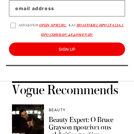
ΑΠΟΔΟΧΗ
ΟΡΩΝ ΧΡΗΣΗΣ
, ΚΑΙ
ΠΟΛΙΤΙΚΗΣ ΠΡΟΣΤΑΣΙΑΣ
ΠΡΟΣΩΠΙΚΩΝ ΔΕΔΟΜΕΝΩΝ
SIGN UP
Vogue Recommends
BEAUTY
Beauty Εxpert: Ο Bruce
Grayson προτείνει στις