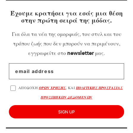
Έχουμε κρατήσει για εσάς μια θέση
στην πρώτη σειρά της μόδας.
Για όλα τα νέα της ομορφιάς, του στυλ και του
τρόπου ζωής που δεν μπορούν να περιμένουν,
εγγραφείτε στο
μας.
newsletter
ΑΠΟΔΟΧΗ
ΟΡΩΝ ΧΡΗΣΗΣ
, ΚΑΙ
ΠΟΛΙΤΙΚΗΣ ΠΡΟΣΤΑΣΙΑΣ
ΠΡΟΣΩΠΙΚΩΝ ΔΕΔΟΜΕΝΩΝ
SIGN UP