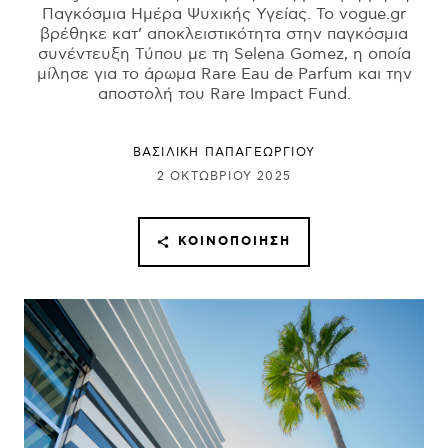
Παγκόσμια Ημέρα Ψυχικής Υγείας. Το vogue.gr
βρέθηκε κατ’ αποκλειστικότητα στην παγκόσμια
συνέντευξη Τύπου με τη Selena Gomez, η οποία
μίλησε για το άρωμα Rare Eau de Parfum και την
αποστολή του Rare Impact Fund.
ΒΑΣΙΛΙΚΗ ΠΑΠΑΓΕΩΡΓΙΟΥ
2 ΟΚΤΩΒΡΊΟΥ 2025
ΚΟΙΝΟΠΟΊΗΣΗ