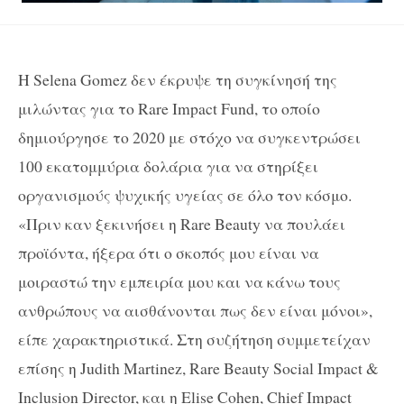
Η Selena Gomez δεν έκρυψε τη συγκίνησή της
μιλώντας για το Rare Impact Fund, το οποίο
δημιούργησε το 2020 με στόχο να συγκεντρώσει
100 εκατομμύρια δολάρια για να στηρίξει
οργανισμούς ψυχικής υγείας σε όλο τον κόσμο.
«Πριν καν ξεκινήσει η Rare Beauty να πουλάει
προϊόντα, ήξερα ότι ο σκοπός μου είναι να
μοιραστώ την εμπειρία μου και να κάνω τους
ανθρώπους να αισθάνονται πως δεν είναι μόνοι»,
είπε χαρακτηριστικά. Στη συζήτηση συμμετείχαν
επίσης η Judith Martinez, Rare Beauty Social Impact &
Inclusion Director, και η Elise Cohen, Chief Impact