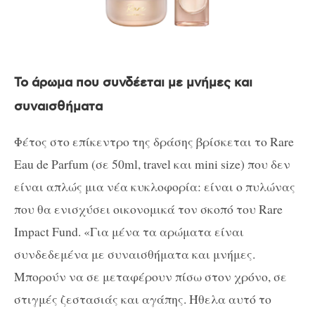
Το άρωμα που συνδέεται με μνήμες και
συναισθήματα
Φέτος στο επίκεντρο της δράσης βρίσκεται το Rare
Eau de Parfum (σε 50ml, travel και mini size) που δεν
είναι απλώς μια νέα κυκλοφορία: είναι ο πυλώνας
που θα ενισχύσει οικονομικά τον σκοπό του Rare
Impact Fund. «Για μένα τα αρώματα είναι
συνδεδεμένα με συναισθήματα και μνήμες.
Μπορούν να σε μεταφέρουν πίσω στον χρόνο, σε
στιγμές ζεστασιάς και αγάπης. Ήθελα αυτό το