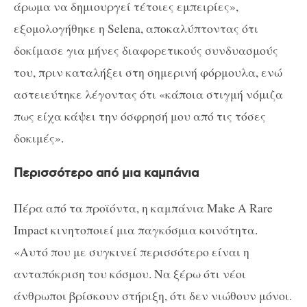
άρωμα να δημιουργεί τέτοιες εμπειρίες»,
εξομολογήθηκε η Selena, αποκαλύπτοντας ότι
δοκίμασε για μήνες διαφορετικούς συνδυασμούς
του, πριν καταλήξει στη σημερινή φόρμουλα, ενώ
αστειεύτηκε λέγοντας ότι «κάποια στιγμή νόμιζα
πως είχα κάψει την όσφρησή μου από τις τόσες
δοκιμές».
Περισσότερο από μια καμπάνια
Πέρα από τα προϊόντα, η καμπάνια Make A Rare
Impact κινητοποιεί μια παγκόσμια κοινότητα.
«Αυτό που με συγκινεί περισσότερο είναι η
ανταπόκριση του κόσμου. Να ξέρω ότι νέοι
άνθρωποι βρίσκουν στήριξη, ότι δεν νιώθουν μόνοι.