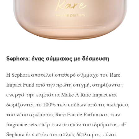
Sephora: ένας σύμμαχος με δέσμευση
Η Sephora αποτελεί σταθερό σύμμαχο του Rare
Impact Fund από την πρώτη στιγμή, στηρίζοντας
ενεργά την καμπάνια Make A Rare Impact και
δωρίζοντας το 100% των εσόδων από τις πωλήσεις
του νέου αρώματος Rare Eau de Parfum και των
fragrance sets υπέρ των σκοπών του ιδρύματος. «Η
Sephora δεν στέκεται απλώς δίπλα μας· είναι