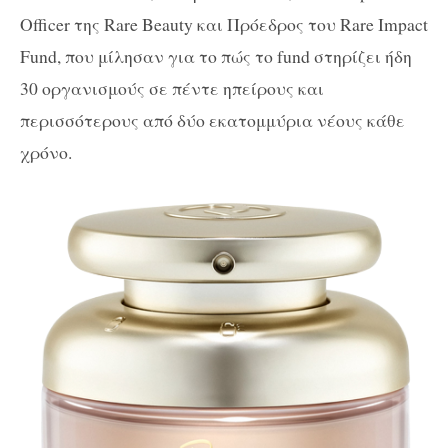
Officer της Rare Beauty και Πρόεδρος του Rare Impact
Fund, που μίλησαν για το πώς το fund στηρίζει ήδη
30 οργανισμούς σε πέντε ηπείρους και
περισσότερους από δύο εκατομμύρια νέους κάθε
χρόνο.