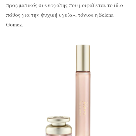
πραγματικός συνεργάτης που μοιράζεται το ίδιο
πάθος για την ψυχική υγεία», τόνισε η Selena
Gomez.