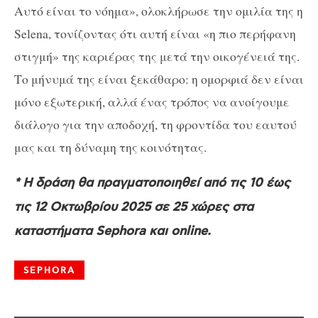
Αυτό είναι το νόημα», ολοκλήρωσε την ομιλία της η
Selena, τονίζοντας ότι αυτή είναι «η πιο περήφανη
στιγμή» της καριέρας της μετά την οικογένειά της.
Το μήνυμά της είναι ξεκάθαρο: η ομορφιά δεν είναι
μόνο εξωτερική, αλλά ένας τρόπος να ανοίγουμε
διάλογο για την αποδοχή, τη φροντίδα του εαυτού
μας και τη δύναμη της κοινότητας.
* Η δράση θα πραγματοποιηθεί από τις 10 έως
τις 12 Οκτωβρίου 2025 σε 25 χώρες στα
καταστήματα Sephora και online.
SEPHORA