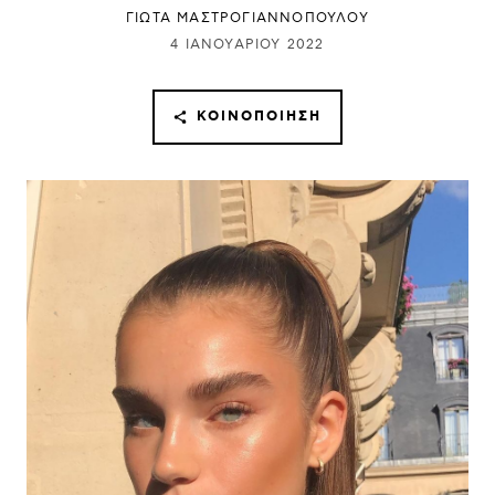
ΓΙΩΤΑ ΜΑΣΤΡΟΓΙΑΝΝΟΠΟΥΛΟΥ
4 ΙΑΝΟΥΑΡΊΟΥ 2022
ΚΟΙΝΟΠΟΊΗΣΗ