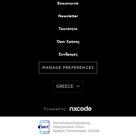
Επικοινωνία
Newsletter
Tαυτότητα
Όροι Χρήσης
Συνδρομές
MANAGE PREFERENCES
GREECE
Powered by