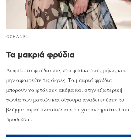
©CHANEL
Τα μακριά φρύδια
Αφήστε τα φρύδια σας στο φυσικό τους μήκος και
μην αφαιρείτε τις άκρες. Τα μακριά φρύδια
μπορούν να φτάνουν ακόμα και στην εξωτερική
γωνία των ματιών και σίγουρα αναδεικνύουν το
βλέμμα, αφού πλαισιώνουν τα χαρακτηριστικά του
προσώπου.