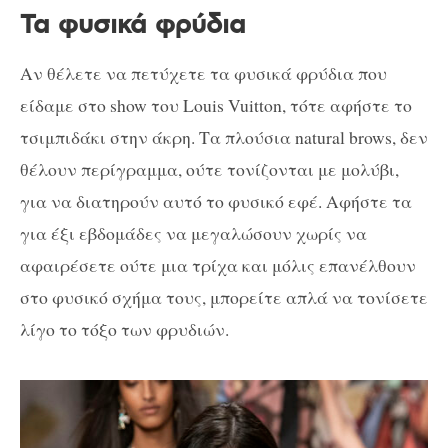
Τα φυσικά φρύδια
Αν θέλετε να πετύχετε τα φυσικά φρύδια που
είδαμε στο show του Louis Vuitton, τότε αφήστε το
τσιμπιδάκι στην άκρη. Τα πλούσια natural brows, δεν
θέλουν περίγραμμα, ούτε τονίζονται με μολύβι,
για να διατηρούν αυτό το φυσικό εφέ. Αφήστε τα
για έξι εβδομάδες να μεγαλώσουν χωρίς να
αφαιρέσετε ούτε μια τρίχα και μόλις επανέλθουν
στο φυσικό σχήμα τους, μπορείτε απλά να τονίσετε
λίγο το τόξο των φρυδιών.