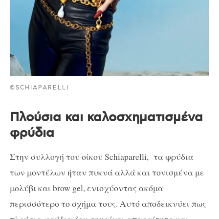
©SCHIAPARELLI
Πλούσια και καλοσχηματισμένα
φρύδια
Στην συλλογή του οίκου Schiaparelli, τα φρύδια
των μοντέλων ήταν πυκνά αλλά και τονισμένα με
μολύβι και brow gel, ενισχύοντας ακόμα
περισσότερο το σχήμα τους. Αυτό αποδεικνύει πως