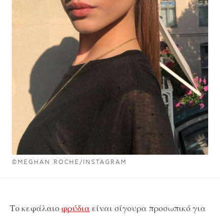
©MEGHAN ROCHE/INSTAGRAM
Το κεφάλαιο
φρύδια
είναι σίγουρα προσωπικό για