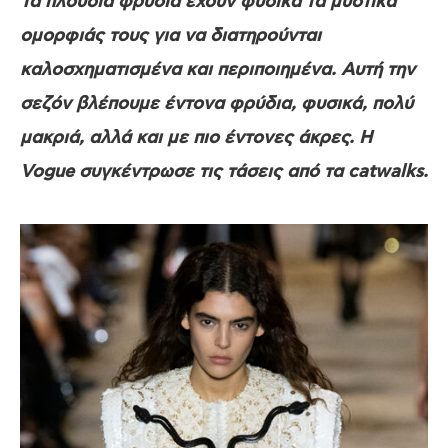
Τα πλούσια φρύδια έχουν φυσικά τα μυστικά
ομορφιάς τους για να διατηρούνται
καλοσχηματισμένα και περιποιημένα. Αυτή την
σεζόν βλέπουμε έντονα φρύδια, φυσικά, πολύ
μακριά, αλλά και με πιο έντονες άκρες. Η
Vogue συγκέντρωσε τις τάσεις από τα catwalks.