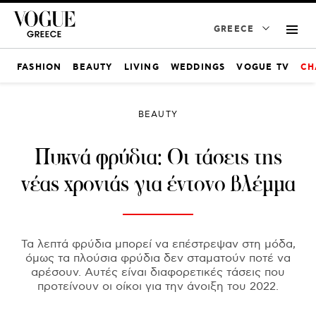
GREECE
FASHION
BEAUTY
LIVING
WEDDINGS
VOGUE TV
CH
BEAUTY
Πυκνά φρύδια: Οι τάσεις της
νέας χρονιάς για έντονο βλέμμα
Τα λεπτά φρύδια μπορεί να επέστρεψαν στη μόδα,
όμως τα πλούσια φρύδια δεν σταματούν ποτέ να
αρέσουν. Αυτές είναι διαφορετικές τάσεις που
προτείνουν οι οίκοι για την άνοιξη του 2022.