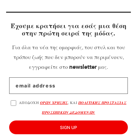
Έχουμε κρατήσει για εσάς μια θέση
στην πρώτη σειρά της μόδας.
Για όλα τα νέα της ομορφιάς, του στυλ και του
τρόπου ζωής που δεν μπορούν να περιμένουν,
εγγραφείτε στο
μας.
newsletter
ΑΠΟΔΟΧΗ
ΟΡΩΝ ΧΡΗΣΗΣ
, ΚΑΙ
ΠΟΛΙΤΙΚΗΣ ΠΡΟΣΤΑΣΙΑΣ
ΠΡΟΣΩΠΙΚΩΝ ΔΕΔΟΜΕΝΩΝ
SIGN UP