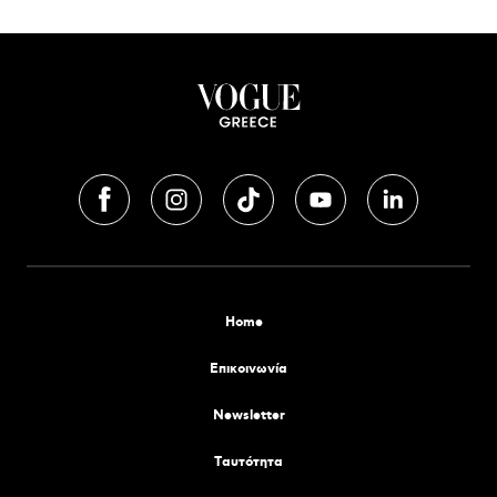
Home
Επικοινωνία
Newsletter
Tαυτότητα