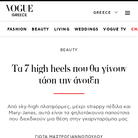
GREECE
FASHION
BEAUTY
LIVING
WEDDINGS
VOGUE TV
CH
BEAUTY
Τα 7 high heels που θα γίνουν
τάση την άνοιξη
Από sky-high πλατφόρμες, μέχρι strappy πέδιλα και
Mary-Janes, αυτά είναι τα ψηλοτάκουνα παπούτσια
που διεκδικούν μια θέση στην γκαρνταρόμπα μας.
ΓΙΩΤΑ ΜΑΣΤΡΟΓΙΑΝΝΟΠΟΥΛΟΥ