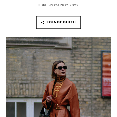
3 ΦΕΒΡΟΥΑΡΊΟΥ 2022
ΚΟΙΝΟΠΟΊΗΣΗ