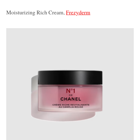
Moisturizing Rich Cream,
Frezyderm