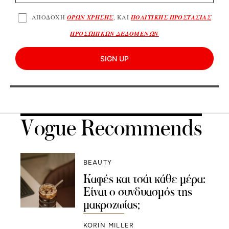
ΑΠΟΔΟΧΗ
ΟΡΩΝ ΧΡΗΣΗΣ
, ΚΑΙ
ΠΟΛΙΤΙΚΗΣ ΠΡΟΣΤΑΣΙΑΣ
ΠΡΟΣΩΠΙΚΩΝ ΔΕΔΟΜΕΝΩΝ
SIGN UP
Vogue Recommends
BEAUTY
Καφές και τσάι κάθε μέρα:
Είναι ο συνδυασμός της
μακροζωίας;
KORIN MILLER