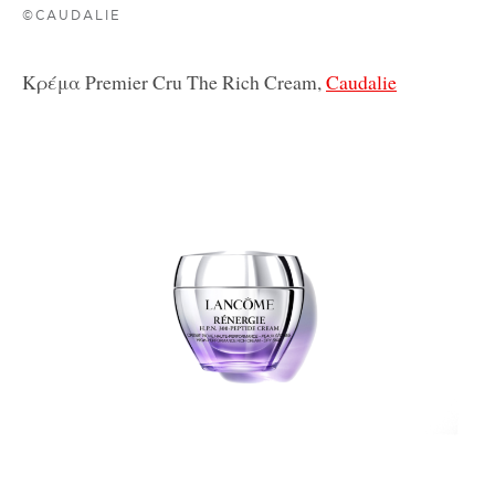
©CAUDALIE
Κρέμα Premier Cru The Rich Cream,
Caudalie