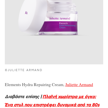
©JULIETTE ARMAND
Elements Hydra Repairing Cream,
Juliette Armand
Διαβάστε επίσης |
Πλαϊνή χωρίστρα με όγκο:
Ένα στυλ που επιστρέφει δυναμικά από τα 80s