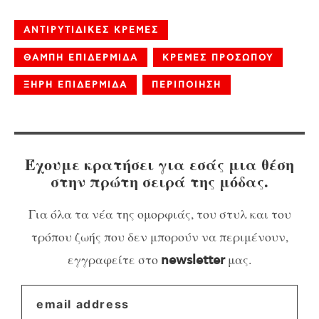
ΑΝΤΙΡΥΤΙΔΙΚΕΣ ΚΡΕΜΕΣ
ΘΑΜΠΗ ΕΠΙΔΕΡΜΙΔΑ
ΚΡΕΜΕΣ ΠΡΟΣΩΠΟΥ
ΞΗΡΗ ΕΠΙΔΕΡΜΙΔΑ
ΠΕΡΙΠΟΙΗΣΗ
Έχουμε κρατήσει για εσάς μια θέση
στην πρώτη σειρά της μόδας.
Για όλα τα νέα της ομορφιάς, του στυλ και του
τρόπου ζωής που δεν μπορούν να περιμένουν,
εγγραφείτε στο
μας.
newsletter