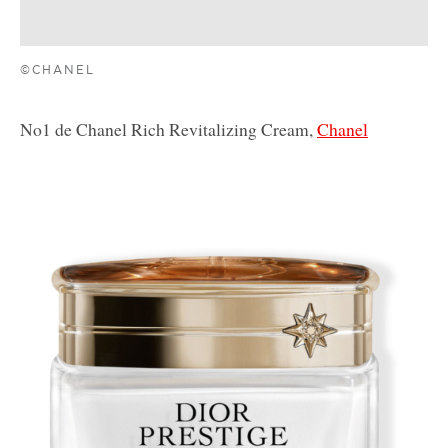
©CHANEL
No1 de Chanel Rich Revitalizing Cream,
Chanel