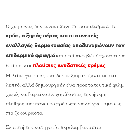
Ο χειμώνας δεν είναι εποχή πειραματισμών. Το
κρύο, ο ξηρός αέρας και οι συνεχείς
εναλλαγές θερμοκρασίας αποδυναμώνουν τον
και εκεί ακριβώς έρχονται να
επιδερμικό φραγμό
δράσουν οι
.
πλούσιες ενυδατικές κρέμες
Μιλάμε για υφές που δεν «εξαφανίζονται» στο
λεπτό, αλλά δημιουργούν ένα προστατευτικό φιλμ
χωρίς να βαραίνουν, χαρίζοντας την ήρεμη
αίσθηση που κάνει το πρόσωπο να δείχνει αμέσως
πιο ξεκούραστο.
Σε αυτή την κατηγορία περιλαμβάνονται