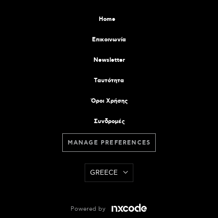
Home
Επικοινωνία
Newsletter
Tαυτότητα
Όροι Χρήσης
Συνδρομές
MANAGE PREFERENCES
GREECE
Powered by