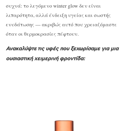
συχνά: το λεγόμενο winter glow δεν είναι
λιπαρότητα, αλλά ένδειξη υγείας και σωστής
ενυδάτωσης — ακριβώς αυτό που χρειαζόμαστε
όταν οι θερμοκρασίες πέφτουν.
Ανακαλύψτε
τις υφές που ξεχωρίσαμε για μια
ουσιαστική χειμερινή φροντίδα: