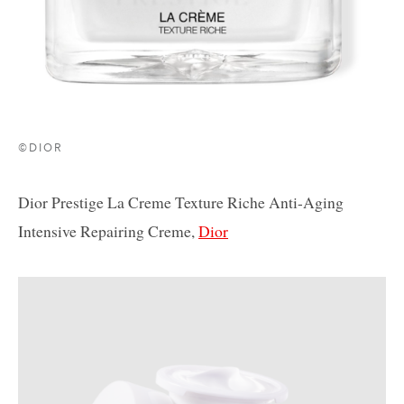
©DIOR
Dior Prestige La Creme Texture Riche Anti-Aging
Intensive Repairing Creme,
Dior