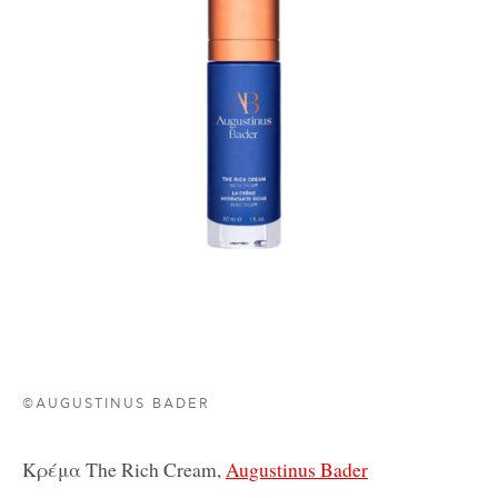
©AUGUSTINUS BADER
Κρέμα The Rich Cream,
Augustinus Bader