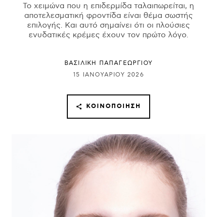
Το χειμώνα που η επιδερμίδα ταλαιπωρείται, η
αποτελεσματική φροντίδα είναι θέμα σωστής
επιλογής. Και αυτό σημαίνει ότι οι πλούσιες
ενυδατικές κρέμες έχουν τον πρώτο λόγο.
ΒΑΣΙΛΙΚΗ ΠΑΠΑΓΕΩΡΓΙΟΥ
15 ΙΑΝΟΥΑΡΊΟΥ 2026
ΚΟΙΝΟΠΟΊΗΣΗ