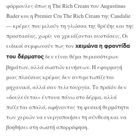
φόρμουλες όπως η The Rich Cream του Augustinus
Bader και η Premier Cru The Rich Cream της Caudalie
— κρέμες που μιλούν τη γλώσσα της θρέψης και της
προστασίας, χωρίς να χρειάζονται συστάσεις. Οι
ειδικοί συμφωνούν πως τον
χειμώνα η φροντίδα
δεν είναι θέμα περισσότερων
του δέρματος
βημάτων, αλλά σωστών κινήσεων. Η εφαρμογή
μιας πλούσιας κρέμας δεν αντιμετωπίζεται
μηχανικά, αλλά σαν τελετουργία. Το προϊόν δεν
«δουλεύεται» έντονα πάνω στο δέρμα, αλλά
πιέζεται απαλά, αφήνοντας τη φυσική θερμότητα
των χεριών να ενεργοποιήσει τη σύνθεση και να
βοηθήσει στη σωστή απορρόφηση.