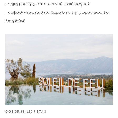
μνήμη μου έρχονται στιγμές από μαγικά
ηλιοβασιλέματα στις παραλίες της χώρας μας. Το
λατρεύω!
©GEORGE LIOPETAS