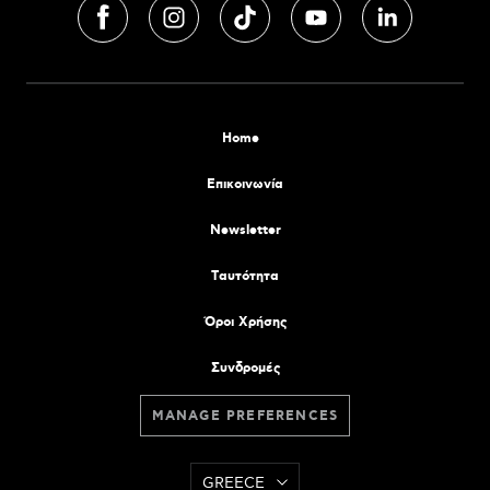
Home
Επικοινωνία
Newsletter
Tαυτότητα
Όροι Χρήσης
Συνδρομές
MANAGE PREFERENCES
GREECE