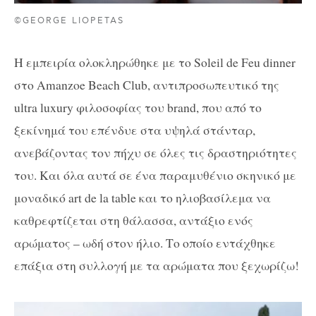
©GEORGE LIOPETAS
Η εμπειρία ολοκληρώθηκε με το Soleil de Feu dinner
στο Amanzoe Beach Club, αντιπροσωπευτικό της
ultra luxury φιλοσοφίας του brand, που από το
ξεκίνημά του επένδυε στα υψηλά στάνταρ,
ανεβάζοντας τον πήχυ σε όλες τις δραστηριότητες
του. Και όλα αυτά σε ένα παραμυθένιο σκηνικό με
μοναδικό art de la table και το ηλιοβασίλεμα να
καθρεφτίζεται στη θάλασσα, αντάξιο ενός
αρώματος – ωδή στον ήλιο. Το οποίο εντάχθηκε
επάξια στη συλλογή με τα αρώματα που ξεχωρίζω!