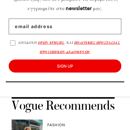
εγγραφείτε στο
μας.
newsletter
ΑΠΟΔΟΧΗ
ΟΡΩΝ ΧΡΗΣΗΣ
, ΚΑΙ
ΠΟΛΙΤΙΚΗΣ ΠΡΟΣΤΑΣΙΑΣ
ΠΡΟΣΩΠΙΚΩΝ ΔΕΔΟΜΕΝΩΝ
SIGN UP
Vogue Recommends
FASHION