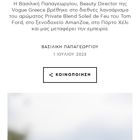
Η Βασιλική Παπαγεωργίου, Beauty Director της
Vogue Greece βρέθηκε στο διεθνές λανσάρισμα
του αρώματος Private Blend Soleil de Feu του Tom
Ford, στο ξενοδοχείο AmanZoe, στο Πόρτο Χέλι
και μας μεταφέρει την εμπειρία.
ΒΑΣΙΛΙΚΗ ΠΑΠΑΓΕΩΡΓΙΟΥ
1 ΙΟΥΛΊΟΥ 2023
ΚΟΙΝΟΠΟΊΗΣΗ