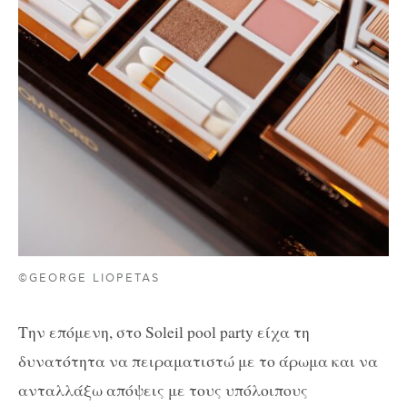
©GEORGE LIOPETAS
Την επόμενη, στο Soleil pool party είχα τη
δυνατότητα να πειραματιστώ με το άρωμα και να
ανταλλάξω απόψεις με τους υπόλοιπους