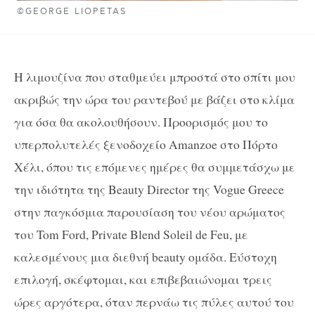
©GEORGE LIOPETAS
Η λιμουζίνα που σταθμεύει μπροστά στο σπίτι μου
ακριβώς την ώρα του ραντεβού με βάζει στο κλίμα
για όσα θα ακολουθήσουν. Προορισμός μου το
υπερπολυτελές ξενοδοχείο Amanzoe στο Πόρτο
Χέλι, όπου τις επόμενες ημέρες θα συμμετάσχω με
την ιδιότητα της Beauty Director της Vogue Greece
στην παγκόσμια παρουσίαση του νέου αρώματος
του Tom Ford, Private Blend Soleil de Feu, με
καλεσμένους μια διεθνή beauty ομάδα. Εύστοχη
επιλογή, σκέφτομαι, και επιβεβαιώνομαι τρεις
ώρες αργότερα, όταν περνάω τις πύλες αυτού του