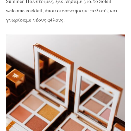
Summer. Πανέτοιμες, ξεκινήσαμε για το Soleil
welcome cocktail, όπου συναντήσαμε παλιούς και
γνωρίσαμε νέους φίλους.