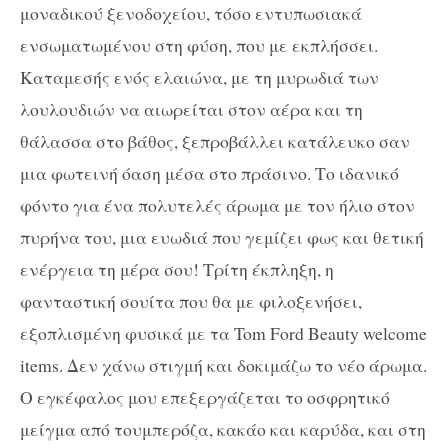
μοναδικού ξενοδοχείου, τόσο εντυπωσιακά
ενσωματωμένου στη φύση, που με εκπλήσσει.
Καταμεσής ενός ελαιώνα, με τη μυρωδιά των
λουλουδιών να αιωρείται στον αέρα και τη
θάλασσα στο βάθος, ξεπροβάλλει κατάλευκο σαν
μια φωτεινή όαση μέσα στο πράσινο. Το ιδανικό
φόντο για ένα πολυτελές άρωμα με τον ήλιο στον
πυρήνα του, μια ευωδιά που γεμίζει φως και θετική
ενέργεια τη μέρα σου! Τρίτη έκπληξη, η
φανταστική σουίτα που θα με φιλοξενήσει,
εξοπλισμένη φυσικά με τα Tom Ford Beauty welcome
items. Δεν χάνω στιγμή και δοκιμάζω το νέο άρωμα.
Ο εγκέφαλος μου επεξεργάζεται το οσφρητικό
μείγμα από τουμπερόζα, κακάο και καρύδα, και στη