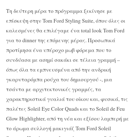
Τη δεύτερη μέρα το πρόγραμμα ξεκίνησε με
επίσκεψη στην Tom Ford Styling Suite, όπου όλες οι
καλεσμένες θα επιλέγαμε ένα total look Tom Ford
για το dinner της επόμενης μέρας. Προσωπικά
προτίμησα ένα υπέροχο μωβ φόρεμα που το
συνδύασα με ασημί σακάκι σε τέλεια γραμμή –
όπως όλα τα εμπνευσμένα από την ανδρική
γκαρνταρόμπα ρούχα του δημιουργού -, μια
τσάντα με αρχιτεκτονικές γραμμές, τα
χαρακτηριστικά γυαλιά του οίκου και, φυσικά, τις
παλέτες Soleil Eye Color Quads και το Soleil de Feu
Glow Highlighter, από τη νέα και εξίσου λαμπερή με
το άρωμα συλλογή μακιγιάζ Tom Ford Soleil