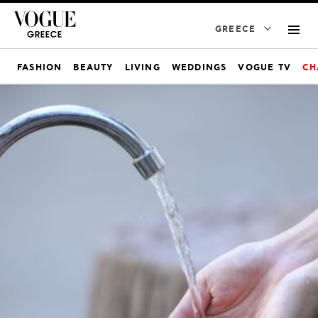
GREECE
FASHION
BEAUTY
LIVING
WEDDINGS
VOGUE TV
CH