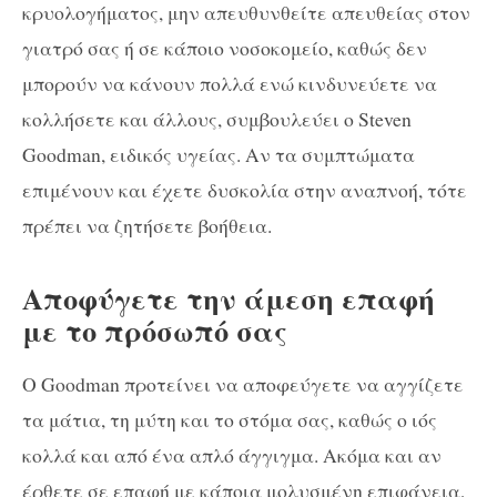
κρυολογήματος, μην απευθυνθείτε απευθείας στον
γιατρό σας ή σε κάποιο νοσοκομείο, καθώς δεν
μπορούν να κάνουν πολλά ενώ κινδυνεύετε να
κολλήσετε και άλλους, συμβουλεύει ο Steven
Goodman, ειδικός υγείας. Αν τα συμπτώματα
επιμένουν και έχετε δυσκολία στην αναπνοή, τότε
πρέπει να ζητήσετε βοήθεια.
Αποφύγετε την άμεση επαφή
με το πρόσωπό σας
Ο Goodman προτείνει να αποφεύγετε να αγγίζετε
τα μάτια, τη μύτη και το στόμα σας, καθώς ο ιός
κολλά και από ένα απλό άγγιγμα. Ακόμα και αν
έρθετε σε επαφή με κάποια μολυσμένη επιφάνεια,