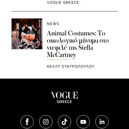
VOGUE GREECE
NEWS
Animal Costumes: Tο
οικολογικό μήνυμα στο
ντεφιλέ της Stella
McCartney
ΚΕΛΛΥ ΣΤΑΥΡΟΠΟΥΛΟΥ