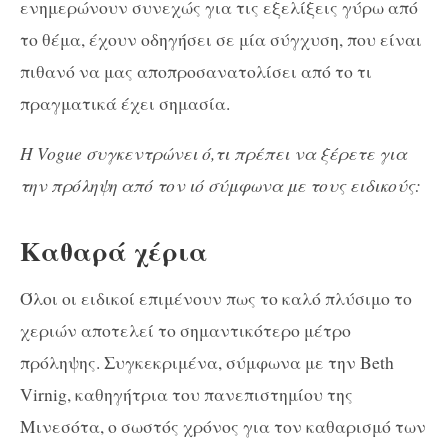
ενημερώνουν συνεχώς για τις εξελίξεις γύρω από
το θέμα, έχουν οδηγήσει σε μία σύγχυση, που είναι
πιθανό να μας αποπροσανατολίσει από το τι
πραγματικά έχει σημασία.
Η Vogue συγκεντρώνει ό,τι πρέπει να ξέρετε για
την πρόληψη από τον ιό σύμφωνα με τους ειδικούς:
Καθαρά χέρια
Όλοι οι ειδικοί επιμένουν πως το καλό πλύσιμο το
χεριών αποτελεί το σημαντικότερο μέτρο
πρόληψης. Συγκεκριμένα, σύμφωνα με την Beth
Virnig, καθηγήτρια του πανεπιστημίου της
Μινεσότα, ο σωστός χρόνος για τον καθαρισμό των