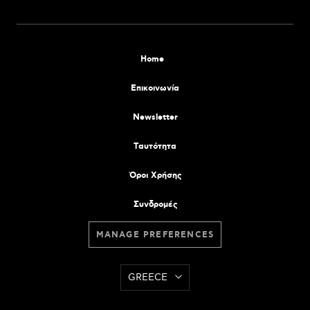
Home
Επικοινωνία
Newsletter
Tαυτότητα
Όροι Χρήσης
Συνδρομές
MANAGE PREFERENCES
GREECE