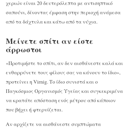
χεριών είναι 20 δευτερόλεπτα με αντισηπτικό
σαπούνι, δίνοντας έμφαση στην περιοχή ανάμεσα
από τα δάχτυλα και κάτω από τα νύχια.
Μείνετε σπίτι αν είστε
άρρωστοι
«Προτιμήστε το σπίτι, αν δεν αισθάνεστε καλά και
ενθαρρύνετε τους φίλους σας να κάνουν το ίδιο»,
προτείνει η Virnig. Το ίδιο συνιστά και ο
Παγκόσμιος Οργανισμός Υγείας και συγκεκριμένα
να κρατάτε απόσταση ενός μέτρου από κάποιον
που βήχει ή φτερνίζεται.
Αν αρχίζετε να αισθάνεστε συμπτώματα