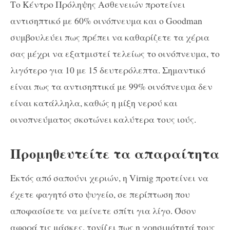
Το Κέντρο Πρόληψης Ασθενειών προτείνει
αντισηπτικό με 60% οινόπνευμα και ο Goodman
συμβουλεύει πως πρέπει να καθαρίζετε τα χέρια
σας μέχρι να εξατμιστεί τελείως το οινόπνευμα, το
λιγότερο για 10 με 15 δευτερόλεπτα. Σημαντικό
είναι πως τα αντισηπτικά με 99% οινόπνευμα δεν
είναι κατάλληλα, καθώς η μίξη νερού και
οινοπνεύματος σκοτώνει καλύτερα τους ιούς.
Προμηθευτείτε τα απαραίτητα
Εκτός από σαπούνι χεριών, η Virnig προτείνει να
έχετε φαγητό στο ψυγείο, σε περίπτωση που
αποφασίσετε να μείνετε σπίτι για λίγο. Όσον
αφορά τις μάσκες, τονίζει πως η χρησιμότητά τους