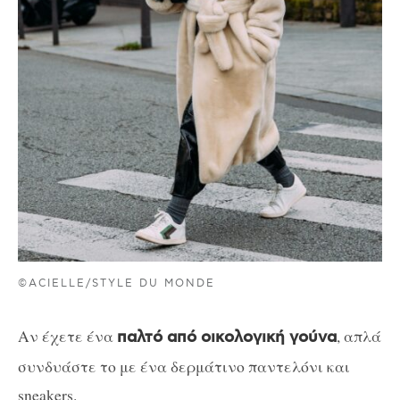
©ACIELLE/STYLE DU MONDE
Αν έχετε ένα
, απλά
παλτό από οικολογική γούνα
συνδυάστε το με ένα δερμάτινο παντελόνι και
sneakers.