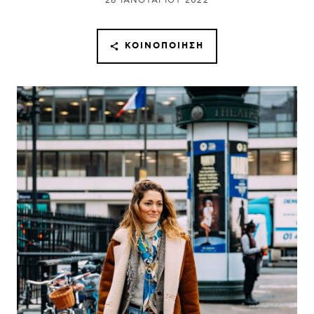
28 ΙΑΝΟΥΑΡΊΟΥ 2022
ΚΟΙΝΟΠΟΊΗΣΗ