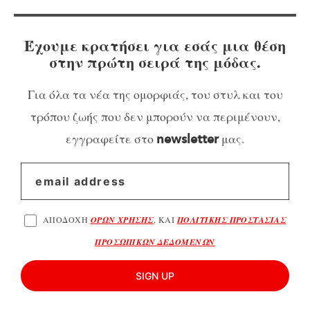
Έχουμε κρατήσει για εσάς μια θέση
στην πρώτη σειρά της μόδας.
Για όλα τα νέα της ομορφιάς, του στυλ και του
τρόπου ζωής που δεν μπορούν να περιμένουν,
εγγραφείτε στο
μας.
newsletter
ΑΠΟΔΟΧΗ
ΟΡΩΝ ΧΡΗΣΗΣ
, ΚΑΙ
ΠΟΛΙΤΙΚΗΣ ΠΡΟΣΤΑΣΙΑΣ
ΠΡΟΣΩΠΙΚΩΝ ΔΕΔΟΜΕΝΩΝ
SIGN UP