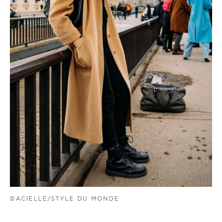
©ACIELLE/STYLE DU MONDE