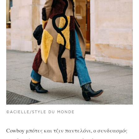
©ACIELLE/STYLE DU MONDE
Cowboy μπότες και τζιν παντελόνι, ο συνδυασμός