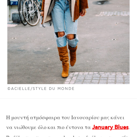
©ACIELLE/STYLE DU MONDE
Η μουντή ατμόσφαιρα του Ιανουαρίου μας κάνει
να νιώθουμε όλο και πιο έντονα τα
.
January Blues