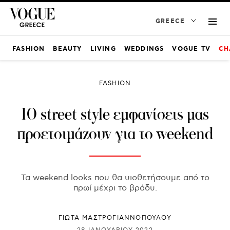
GREECE
FASHION
BEAUTY
LIVING
WEDDINGS
VOGUE TV
CH
FASHION
10 street style εμφανίσεις μας
προετοιμάζουν για το weekend
Τα weekend looks που θα υιοθετήσουμε από το
πρωί μέχρι το βράδυ.
ΓΙΩΤΑ ΜΑΣΤΡΟΓΙΑΝΝΟΠΟΥΛΟΥ