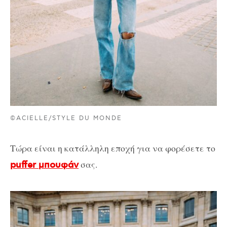
©ACIELLE/STYLE DU MONDE
Τώρα είναι η κατάλληλη εποχή για να φορέσετε το
σας.
puffer μπουφάν