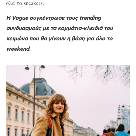
όλα τα sneakers;
Η Vogue συγκέντρωσε τους trending
συνδυασμούς με τα κομμάτια-κλειδιά του
χειμώνα που θα γίνουν η βάση για όλο το
weekend.