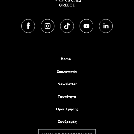
Home
Επικοινωνία
Newsletter
Tαυτότητα
Όροι Χρήσης
Συνδρομές