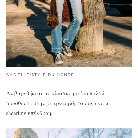
©ACIELLE/STYLE DU MONDE
Αν βαρεθήκατε το κλασικό μαύρο παλτό,
προσθέστε στην γκαρνταρόμπα σας ένα με
shearling επένδυση.