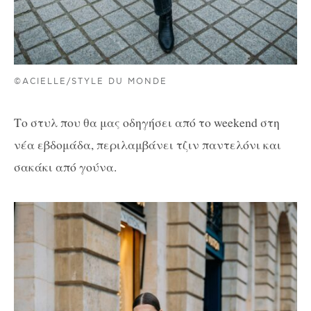
©ACIELLE/STYLE DU MONDE
Το στυλ που θα μας οδηγήσει από το weekend στη
νέα εβδομάδα, περιλαμβάνει τζιν παντελόνι και
σακάκι από γούνα.