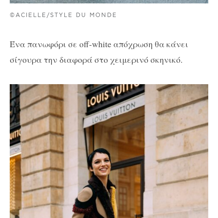
©ACIELLE/STYLE DU MONDE
Ένα πανωφόρι σε off-white απόχρωση θα κάνει
σίγουρα την διαφορά στο χειμερινό σκηνικό.