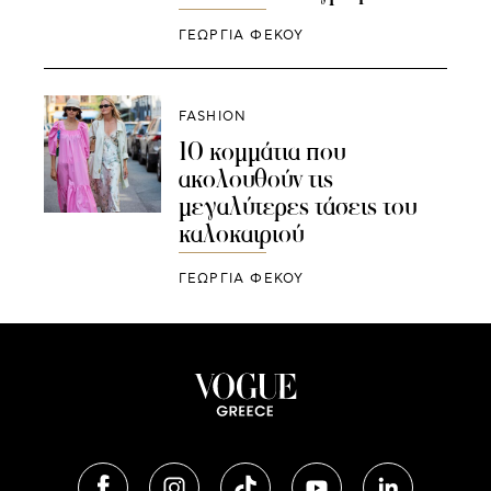
ΓΕΩΡΓΙΑ ΦΕΚΟΥ
FASHION
10 κομμάτια που
ακολουθούν τις
μεγαλύτερες τάσεις του
καλοκαιριού
ΓΕΩΡΓΙΑ ΦΕΚΟΥ