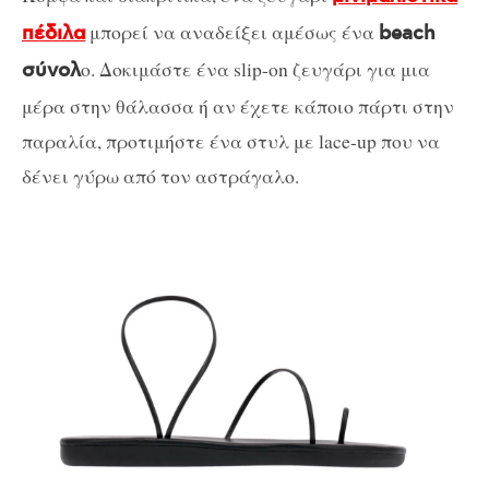
μπορεί να αναδείξει αμέσως ένα
πέδιλα
beach
ο. Δοκιμάστε ένα slip-on ζευγάρι για μια
σύνολ
μέρα στην θάλασσα ή αν έχετε κάποιο πάρτι στην
παραλία, προτιμήστε ένα στυλ με lace-up που να
δένει γύρω από τον αστράγαλο.