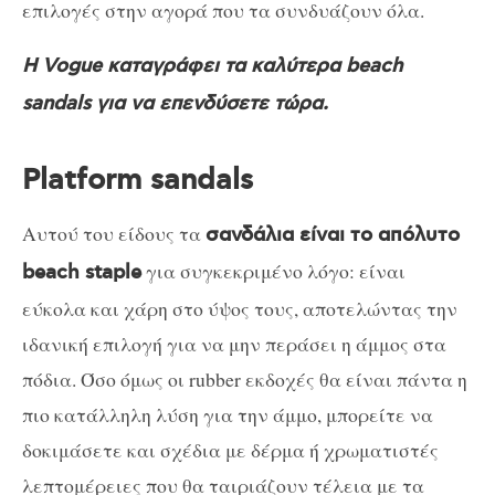
επιλογές στην αγορά που τα συνδυάζουν όλα.
Η Vogue καταγράφει τα καλύτερα beach
sandals για να επενδύσετε τώρα.
Platform sandals
Αυτού του είδους τα
σανδάλια είναι το απόλυτο
για συγκεκριμένο λόγο: είναι
beach staple
εύκολα και χάρη στο ύψος τους, αποτελώντας την
ιδανική επιλογή για να μην περάσει η άμμος στα
πόδια. Όσο όμως οι rubber εκδοχές θα είναι πάντα η
πιο κατάλληλη λύση για την άμμο, μπορείτε να
δοκιμάσετε και σχέδια με δέρμα ή χρωματιστές
λεπτομέρειες που θα ταιριάζουν τέλεια με τα