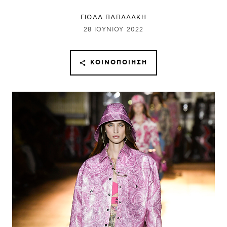
ΓΙΌΛΑ ΠΑΠΑΔΆΚΗ
28 ΙΟΥΝΊΟΥ 2022
ΚΟΙΝΟΠΟΊΗΣΗ