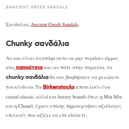
©ANCIENT GREEK SANDALS
Σανδάλια,
Ancient Greek Sandals
.
Chunky σανδάλια
Αν και είναι αναπόφευκτο να μην περάσει άμμος
στα
σας αν πάτε στην παραλία, τα
παπούτσια
θα σας βοηθήσουν να μειώσετε
chunky σανδάλια
τον κίνδυνο. Τα
αποτελούν ένα
Birkenstocks
casual classic, αλλά και luxury brands όπως η Miu Miu
και η Chanel, έχουν επίσης δημιουργήσει αξιόλογες
επιλογές που αξίζει να επενδύσετε.