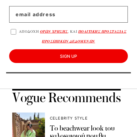
ΑΠΟΔΟΧΗ
ΟΡΩΝ ΧΡΗΣΗΣ
, ΚΑΙ
ΠΟΛΙΤΙΚΗΣ ΠΡΟΣΤΑΣΙΑΣ
ΠΡΟΣΩΠΙΚΩΝ ΔΕΔΟΜΕΝΩΝ
SIGN UP
Vogue Recommends
CELEBRITY STYLE
To beachwear look του
καλοκαιριού που θα