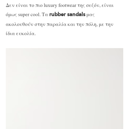
Δεν είναι το πιο luxury footwear της σεζόν, είναι
όμως super cool. Τα
μας
rubber sandals
ακολουθούν στην παραλία και την πόλη, με την
ίδια ευκολία.