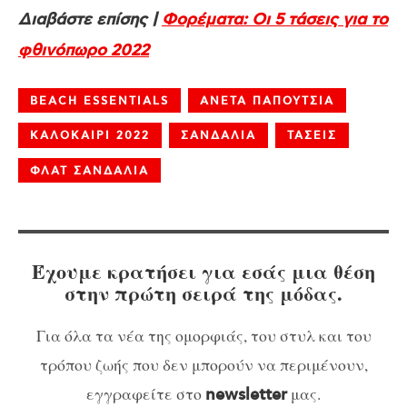
Διαβάστε επίσης |
Φορέματα: Οι 5 τάσεις για το
φθινόπωρο 2022
BEACH ESSENTIALS
ΑΝΕΤΑ ΠΑΠΟΥΤΣΙΑ
ΚΑΛΟΚΑΙΡΙ 2022
ΣΑΝΔΑΛΙΑ
ΤΑΣΕΙΣ
ΦΛΑΤ ΣΑΝΔΑΛΙΑ
Έχουμε κρατήσει για εσάς μια θέση
στην πρώτη σειρά της μόδας.
Για όλα τα νέα της ομορφιάς, του στυλ και του
τρόπου ζωής που δεν μπορούν να περιμένουν,
εγγραφείτε στο
μας.
newsletter