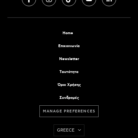
Home
Επικοινωνία
Newsletter
Tαυτότητα
Όροι Χρήσης
Συνδρομές
MANAGE PREFERENCES
GREECE