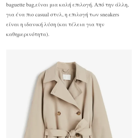
baguette bag,είναι μια καλή επιλογή. Από την άλλη,
για ένα πιο casual στυλ, η επιλογή των sneakers
είναι η ιδανική λύση (και τέλεια για την
καθημερινότητα).