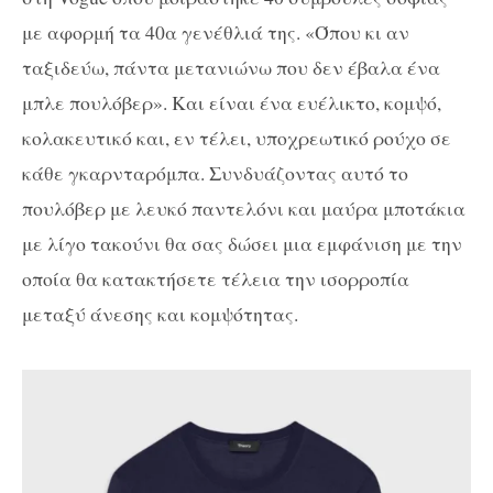
με αφορμή τα 40α γενέθλιά της. «Όπου κι αν
ταξιδεύω, πάντα μετανιώνω που δεν έβαλα ένα
μπλε πουλόβερ». Και είναι ένα ευέλικτο, κομψό,
κολακευτικό και, εν τέλει, υποχρεωτικό ρούχο σε
κάθε γκαρνταρόμπα. Συνδυάζοντας αυτό το
πουλόβερ με λευκό παντελόνι και μαύρα μποτάκια
με λίγο τακούνι θα σας δώσει μια εμφάνιση με την
οποία θα κατακτήσετε τέλεια την ισορροπία
μεταξύ άνεσης και κομψότητας.