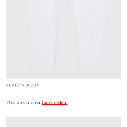
©CALVIN KLEIN
Τζιν παντελόνι,
Calvin Klein