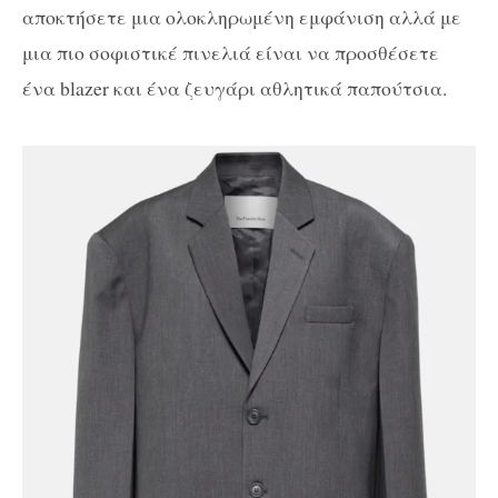
αποκτήσετε μια ολοκληρωμένη εμφάνιση αλλά με
μια πιο σοφιστικέ πινελιά είναι να προσθέσετε
ένα blazer και ένα ζευγάρι αθλητικά παπούτσια.