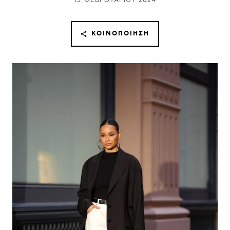
15 ΦΕΒΡΟΥΑΡΊΟΥ 2024
ΚΟΙΝΟΠΟΊΗΣΗ