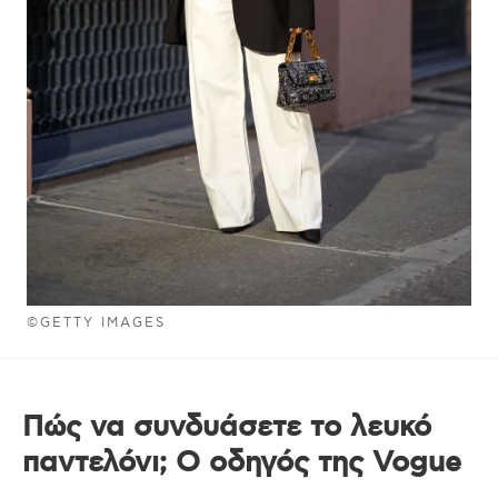
©GETTY IMAGES
Πώς να συνδυάσετε το λευκό
παντελόνι; Ο οδηγός της Vogue