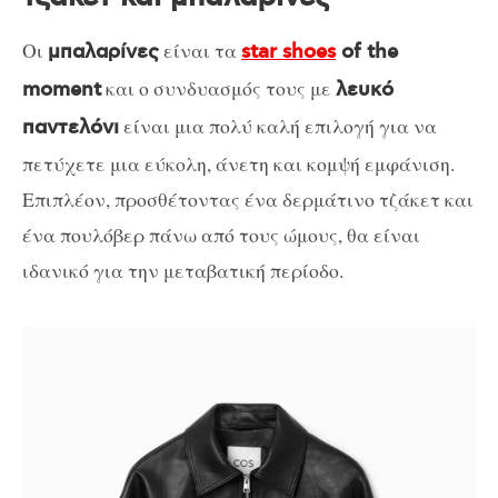
Οι
είναι τα
μπαλαρίνες
star shoes
of the
και ο συνδυασμός τους με
moment
λευκό
είναι μια πολύ καλή επιλογή για να
παντελόνι
πετύχετε μια εύκολη, άνετη και κομψή εμφάνιση.
Επιπλέον, προσθέτοντας ένα δερμάτινο τζάκετ και
ένα πουλόβερ πάνω από τους ώμους, θα είναι
ιδανικό για την μεταβατική περίοδο.