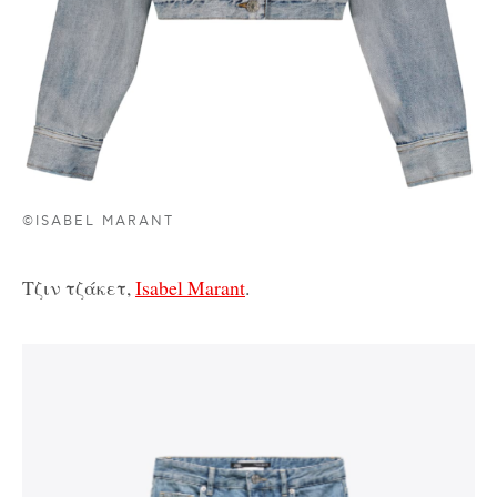
©ISABEL MARANT
Τζιν τζάκετ,
Isabel Marant
.