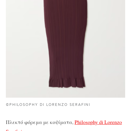
©PHILOSOPHY DI LORENZO SERAFINI
Πλεκτό φόρεμα με κοψίματα,
Philosophy di Lorenzo