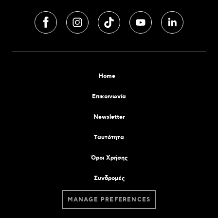
Home
Επικοινωνία
Newsletter
Tαυτότητα
Όροι Χρήσης
Συνδρομές
MANAGE PREFERENCES