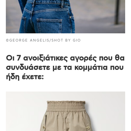
©GEORGE ANGELIS/SHOT BY GIO
Οι 7 ανοιξιάτικες αγορές που θα
συνδυάσετε με τα κομμάτια που
ήδη έχετε: