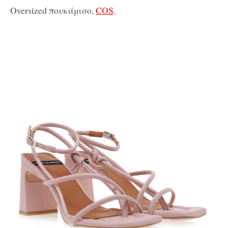
Oversized πουκάμισο,
COS
.