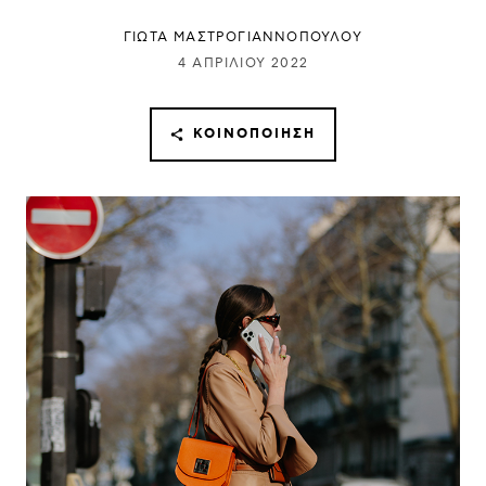
ΓΙΩΤΑ ΜΑΣΤΡΟΓΙΑΝΝΟΠΟΥΛΟΥ
4 ΑΠΡΙΛΊΟΥ 2022
ΚΟΙΝΟΠΟΊΗΣΗ