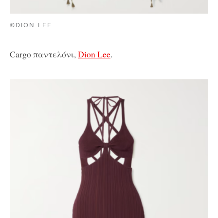
©DION LEE
Cargo παντελόνι,
Dion Lee
.