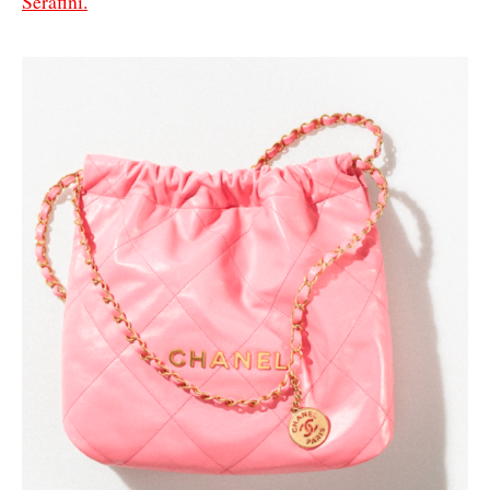
Serafini.