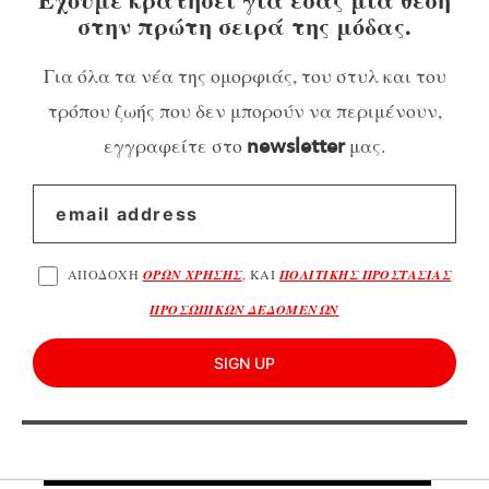
στην πρώτη σειρά της μόδας.
Για όλα τα νέα της ομορφιάς, του στυλ και του
τρόπου ζωής που δεν μπορούν να περιμένουν,
εγγραφείτε στο
μας.
newsletter
ΑΠΟΔΟΧΗ
ΟΡΩΝ ΧΡΗΣΗΣ
, ΚΑΙ
ΠΟΛΙΤΙΚΗΣ ΠΡΟΣΤΑΣΙΑΣ
ΠΡΟΣΩΠΙΚΩΝ ΔΕΔΟΜΕΝΩΝ
SIGN UP