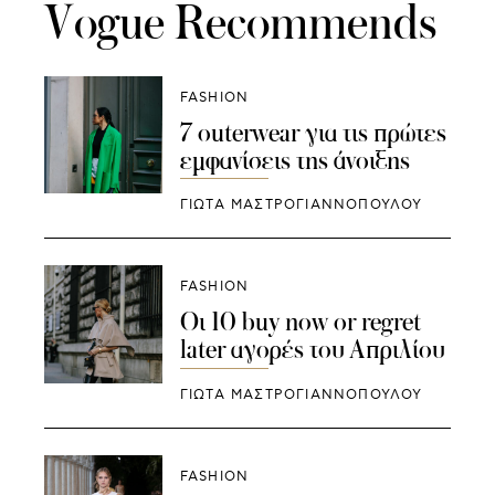
Vogue Recommends
FASHION
7 outerwear για τις πρώτες
εμφανίσεις της άνοιξης
ΓΙΩΤΑ ΜΑΣΤΡΟΓΙΑΝΝΟΠΟΥΛΟΥ
FASHION
Οι 10 buy now or regret
later αγορές του Απριλίου
ΓΙΩΤΑ ΜΑΣΤΡΟΓΙΑΝΝΟΠΟΥΛΟΥ
FASHION