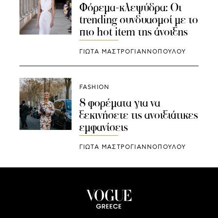
Φόρεμα-κλεψύδρα: Οι
trending συνδυασμοί με το
πιο hot item της άνοιξης
ΓΙΩΤΑ ΜΑΣΤΡΟΓΙΑΝΝΟΠΟΥΛΟΥ
FASHION
8 φορέματα για να
ξεκινήσετε τις ανοιξιάτικες
εμφανίσεις
ΓΙΩΤΑ ΜΑΣΤΡΟΓΙΑΝΝΟΠΟΥΛΟΥ