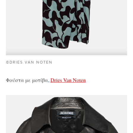
©DRIES VAN NOTEN
Φούστα με μοτίβα,
Dries Van Noten