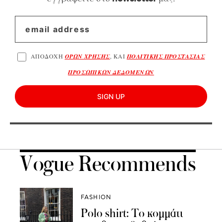
ΑΠΟΔΟΧΗ
ΟΡΩΝ ΧΡΗΣΗΣ
, ΚΑΙ
ΠΟΛΙΤΙΚΗΣ ΠΡΟΣΤΑΣΙΑΣ
ΠΡΟΣΩΠΙΚΩΝ ΔΕΔΟΜΕΝΩΝ
SIGN UP
Vogue Recommends
FASHION
Polo shirt: Το κομμάτι