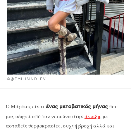
©@EMILISINDLEV
Ο Μάρτιος είναι
που
ένας μεταβατικός μήνας
μας οδηγεί από τον χειμώνα στην
άνοιξη
, με
ασταθείς θερμοκρασίες, συχνή βροχή αλλά και