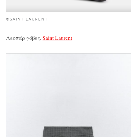
©SAINT LAURENT
Λεοπάρ γόβες,
Saint Laurent