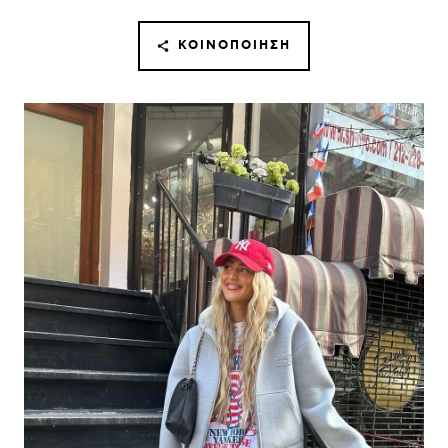
ΚΟΙΝΟΠΟΊΗΣΗ