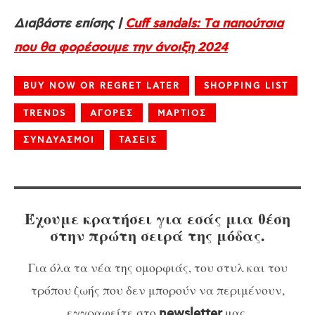
Διαβάστε επίσης |
Cuff sandals: Tα παπούτσια
που θα φορέσουμε την άνοιξη 2024
BUY NOW OR REGRET LATER
SHOPPING LIST
TRENDS
ΑΓΟΡΕΣ
ΜΑΡΤΙΟΣ
ΣΥΝΔΥΑΣΜΟΙ
ΤΑΣΕΙΣ
Έχουμε κρατήσει για εσάς μια θέση
στην πρώτη σειρά της μόδας.
Για όλα τα νέα της ομορφιάς, του στυλ και του
τρόπου ζωής που δεν μπορούν να περιμένουν,
εγγραφείτε στο
μας.
newsletter