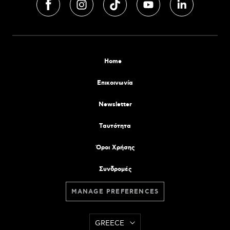
Home
Επικοινωνία
Newsletter
Tαυτότητα
Όροι Χρήσης
Συνδρομές
MANAGE PREFERENCES
GREECE