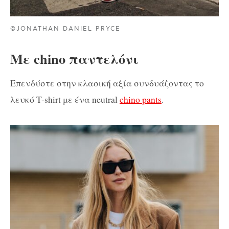
©JONATHAN DANIEL PRYCE
Με chino παντελόνι
Επενδύστε στην κλασική αξία συνδυάζοντας το
λευκό T-shirt με ένα neutral
chino pants
.