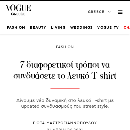
GREECE
FASHION
BEAUTY
LIVING
WEDDINGS
VOGUE TV
CH
FASHION
7 διαφορετικοί τρόποι να
συνδυάσετε το λευκό T-shirt
Δίνουμε νέα δυναμική στο λευκό T-shirt με
updated συνδυασμούς του street style.
ΓΙΩΤΑ ΜΑΣΤΡΟΓΙΑΝΝΟΠΟΥΛΟΥ