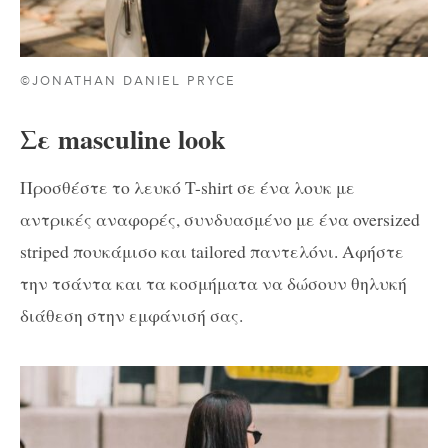
©JONATHAN DANIEL PRYCE
Σε masculine look
Προσθέστε το λευκό T-shirt σε ένα λουκ με
αντρικές αναφορές, συνδυασμένο με ένα oversized
striped πουκάμισο και tailored παντελόνι. Αφήστε
την τσάντα και τα κοσμήματα να δώσουν θηλυκή
διάθεση στην εμφάνισή σας.