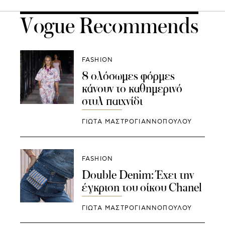
Vogue Recommends
FASHION
8 ολόσωμες φόρμες
κάνουν το καθημερινό
στυλ παιχνίδι
ΓΙΩΤΑ ΜΑΣΤΡΟΓΙΑΝΝΟΠΟΥΛΟΥ
FASHION
Double Denim: Έχει την
έγκριση του οίκου Chanel
ΓΙΩΤΑ ΜΑΣΤΡΟΓΙΑΝΝΟΠΟΥΛΟΥ