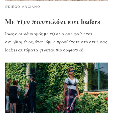
©DIEGO ANCIANO
Με τζιν παντελόνι και loafers
Ίσως ο συνδυασμός με τζιν να σας φαίνεται
συνηθισμένος, όταν όμως προσθέτετε στο στυλ σας
loafers αυτόματα γίνεται πιο σοφιστικέ.