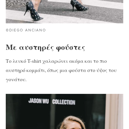
©DIEGO ANCIANO
Με αυστηρές φούστες
Το λευκό T-shirt χαλαρώνει ακόμα και το πιο
αυστηρό κομμάτι, όπως μια φούστα στο ύψος του
γονάτου.