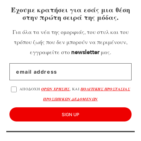
Έχουμε κρατήσει για εσάς μια θέση
στην πρώτη σειρά της μόδας.
Για όλα τα νέα της ομορφιάς, του στυλ και του
τρόπου ζωής που δεν μπορούν να περιμένουν,
εγγραφείτε στο
μας.
newsletter
ΑΠΟΔΟΧΗ
ΟΡΩΝ ΧΡΗΣΗΣ
, ΚΑΙ
ΠΟΛΙΤΙΚΗΣ ΠΡΟΣΤΑΣΙΑΣ
ΠΡΟΣΩΠΙΚΩΝ ΔΕΔΟΜΕΝΩΝ
SIGN UP