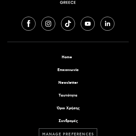
Home
Επικοινωνία
Newsletter
Tαυτότητα
Όροι Χρήσης
Συνδρομές
MANAGE PREFERENCES