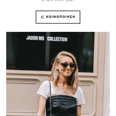
21 ΑΠΡΙΛΊΟΥ 2021
ΚΟΙΝΟΠΟΊΗΣΗ