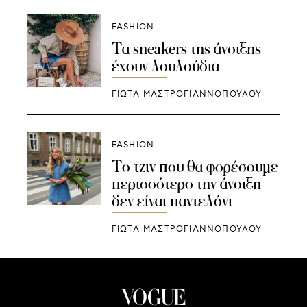
FASHION
Τα sneakers της άνοιξης
έχουν λουλούδια
ΓΙΩΤΑ ΜΑΣΤΡΟΓΙΑΝΝΟΠΟΥΛΟΥ
FASHION
Το τζιν που θα φορέσουμε
περισσότερο την άνοιξη
δεν είναι παντελόνι
ΓΙΩΤΑ ΜΑΣΤΡΟΓΙΑΝΝΟΠΟΥΛΟΥ