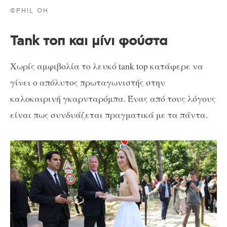
©PHIL OH
Tank τοπ και μίνι φούστα
Χωρίς αμφιβολία το λευκό tank top κατάφερε να
γίνει ο απόλυτος πρωταγωνιστής στην
καλοκαιρινή γκαρνταρόμπα. Ένας από τους λόγους
είναι πως συνδυάζεται πραγματικά με τα πάντα.