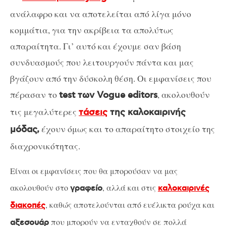
ανάλαφρο και να αποτελείται από λίγα μόνο
κομμάτια, για την ακρίβεια τα απολύτως
απαραίτητα. Γι’ αυτό και έχουμε σαν βάση
συνδυασμούς που λειτουργούν πάντα και μας
βγάζουν από την δύσκολη θέση. Οι εμφανίσεις που
πέρασαν το
, ακολουθούν
test των Vogue editors
τις μεγαλύτερες
τάσεις
της καλοκαιρινής
έχουν όμως και το απαραίτητο στοιχείο της
μόδας,
διαχρονικότητας.
Είναι οι εμφανίσεις που θα μπορούσαν να μας
ακολουθούν στο
, αλλά και στις
γραφείο
καλοκαιρινές
, καθώς αποτελούνται από ευέλικτα ρούχα και
διακοπές
που μπορούν να ενταχθούν σε πολλά
αξεσουάρ