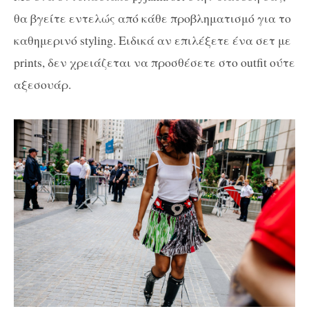
θα βγείτε εντελώς από κάθε προβληματισμό για το
καθημερινό styling. Ειδικά αν επιλέξετε ένα σετ με
prints, δεν χρειάζεται να προσθέσετε στο outfit ούτε
αξεσουάρ.