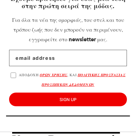
στην πρώτη σειρά της μόδας.
Για όλα τα νέα της ομορφιάς, του στυλ και του
τρόπου ζωής που δεν μπορούν να περιμένουν,
εγγραφείτε στο
μας.
newsletter
ΑΠΟΔΟΧΗ
ΟΡΩΝ ΧΡΗΣΗΣ
, ΚΑΙ
ΠΟΛΙΤΙΚΗΣ ΠΡΟΣΤΑΣΙΑΣ
ΠΡΟΣΩΠΙΚΩΝ ΔΕΔΟΜΕΝΩΝ
SIGN UP