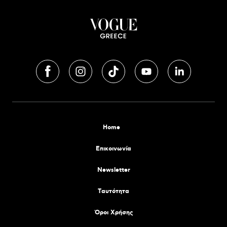
Home
Επικοινωνία
Newsletter
Tαυτότητα
Όροι Χρήσης