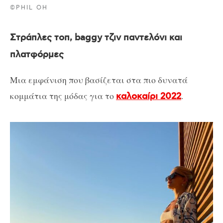
©PHIL OH
Στράπλες τοπ, baggy τζιν παντελόνι και
πλατφόρμες
Μια εμφάνιση που βασίζεται στα πιο δυνατά
κομμάτια της μόδας για το
.
καλοκαίρι 2022