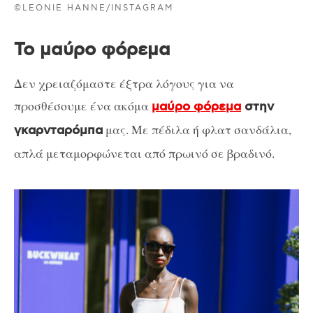
©LEONIE HANNE/INSTAGRAM
Το μαύρο φόρεμα
Δεν χρειαζόμαστε έξτρα λόγους για να
προσθέσουμε ένα ακόμα
μαύρο φόρεμα
στην
μας. Με πέδιλα ή φλατ σανδάλια,
γκαρνταρόμπα
απλά μεταμορφώνεται από πρωινό σε βραδινό.