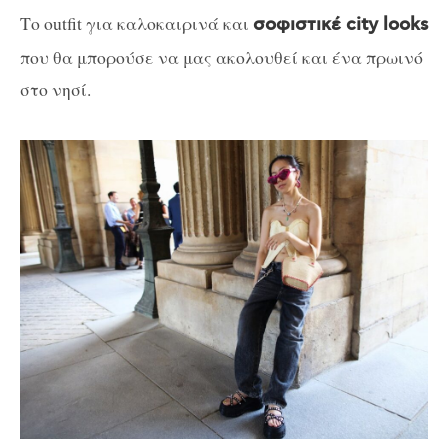
Το outfit για καλοκαιρινά και
σοφιστικέ city looks
που θα μπορούσε να μας ακολουθεί και ένα πρωινό
στο νησί.