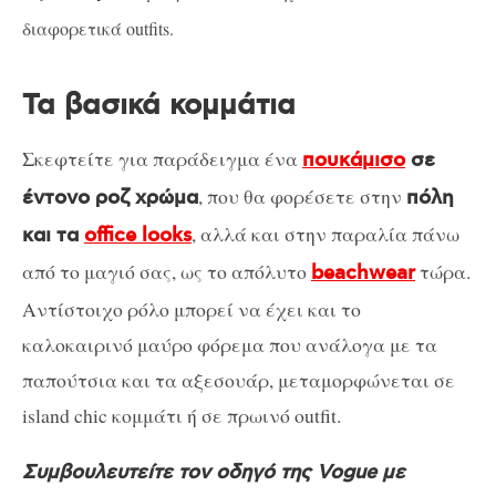
διαφορετικά outfits.
Τα βασικά κομμάτια
Σκεφτείτε για παράδειγμα ένα
πουκάμισο
σε
, που θα φορέσετε στην
έντονο ροζ χρώμα
πόλη
, αλλά και στην παραλία πάνω
και τα
office looks
από το μαγιό σας, ως το απόλυτο
τώρα.
beachwear
Αντίστοιχο ρόλο μπορεί να έχει και το
καλοκαιρινό μαύρο φόρεμα που ανάλογα με τα
παπούτσια και τα αξεσουάρ, μεταμορφώνεται σε
island chic κομμάτι ή σε πρωινό outfit.
Συμβουλευτείτε τον οδηγό της Vogue με