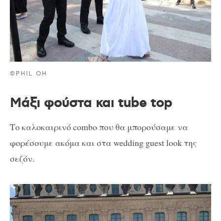
©PHIL OH
Μάξι φούστα και tube top
Το καλοκαιρινό combo που θα μπορούσαμε να
φορέσουμε ακόμα και στα wedding guest look της
σεζόν.