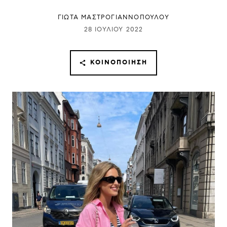
ΓΙΩΤΑ ΜΑΣΤΡΟΓΙΑΝΝΟΠΟΥΛΟΥ
28 ΙΟΥΛΊΟΥ 2022
ΚΟΙΝΟΠΟΊΗΣΗ