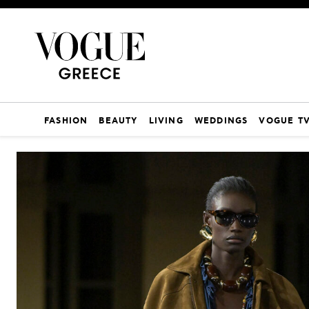
FASHION
BEAUTY
LIVING
WEDDINGS
VOGUE T