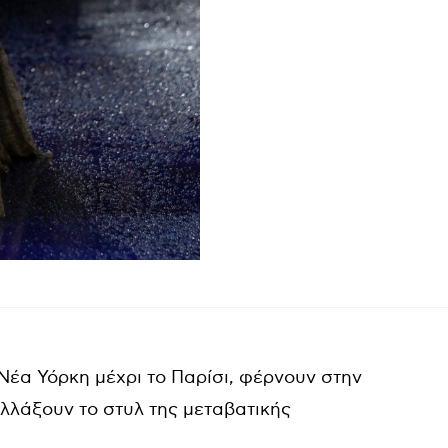
Νέα Υόρκη μέχρι το Παρίσι, φέρνουν στην
λλάξουν το στυλ της μεταβατικής