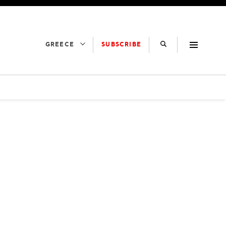
SUBSCRIBE
GREECE