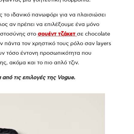
 το ιδανικό πανωφόρι για να πλαισιώσει
λος αν πρέπει να επιλέξουμε ένα μόνο
πιστοσύνης στο
σουέντ τζάκετ
σε chocolate
 πάντα τον χρηστικό τους ρόλο σαν layers
ουν τόσο έντονη προσωπικότητα που
, ακόμα και το πιο απλό τζιν.
από τις επιλογές της Vogue.