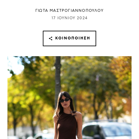
ΓΙΩΤΑ ΜΑΣΤΡΟΓΙΑΝΝΟΠΟΥΛΟΥ
17 ΙΟΥΝΊΟΥ 2024
ΚΟΙΝΟΠΟΊΗΣΗ