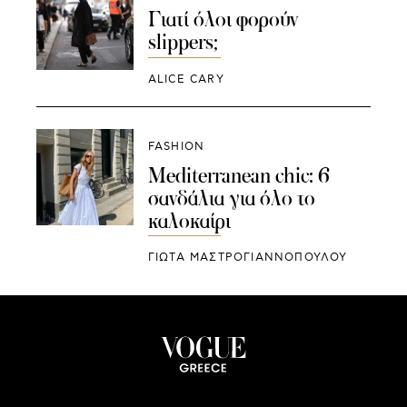
Γιατί όλοι φορούν
slippers;
ALICE CARY
FASHION
Mediterranean chic: 6
σανδάλια για όλο το
καλοκαίρι
ΓΙΩΤΑ ΜΑΣΤΡΟΓΙΑΝΝΟΠΟΥΛΟΥ