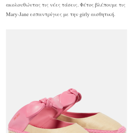
ακολουθώντας τις νέες τάσεις. Φέτος βλέπουμε τις
Mary-Jane εσπαντρίγιες με την girly αισθητική.