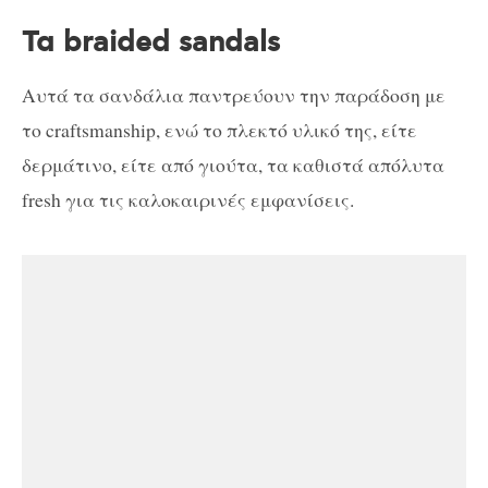
Τα braided sandals
Αυτά τα σανδάλια παντρεύουν την παράδοση με
το craftsmanship, ενώ το πλεκτό υλικό της, είτε
δερμάτινο, είτε από γιούτα, τα καθιστά απόλυτα
fresh για τις καλοκαιρινές εμφανίσεις.