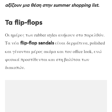
αξίζουν μια θέση στην summer shopping list.
Τα flip-flops
Οι ημέρες των rubber styles ανήκουν στο παρελθόν.
Τα νέα
είναι δερμάτινα, polished
flip-flop sandals
και γίνονται μέρος ακόμα και του office look, ενώ
φυσικά προστίθενται και στη βαλίτσα των
διακοπών.