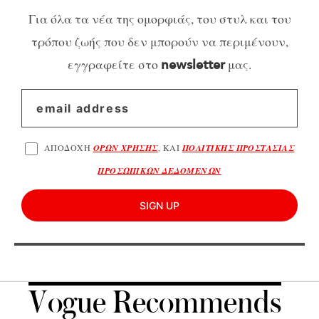
Για όλα τα νέα της ομορφιάς, του στυλ και του
τρόπου ζωής που δεν μπορούν να περιμένουν,
εγγραφείτε στο
μας.
newsletter
ΑΠΟΔΟΧΗ
ΟΡΩΝ ΧΡΗΣΗΣ
, ΚΑΙ
ΠΟΛΙΤΙΚΗΣ ΠΡΟΣΤΑΣΙΑΣ
ΠΡΟΣΩΠΙΚΩΝ ΔΕΔΟΜΕΝΩΝ
SIGN UP
Vogue Recommends