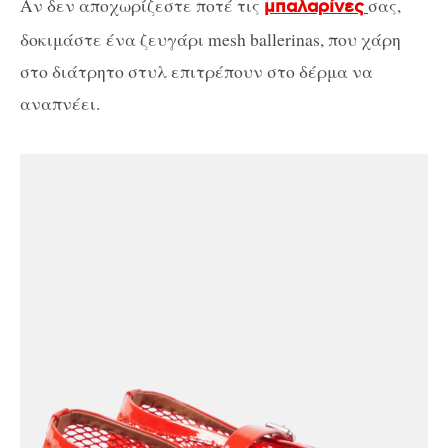
Αν δεν αποχωρίζεστε ποτέ τις
σας,
μπαλαρίνες
δοκιμάστε ένα ζευγάρι mesh ballerinas, που χάρη
στο διάτρητο στυλ επιτρέπουν στο δέρμα να
αναπνέει.