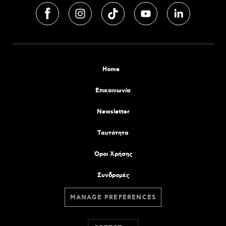
Home
Επικοινωνία
Newsletter
Tαυτότητα
Όροι Χρήσης
Συνδρομές
MANAGE PREFERENCES