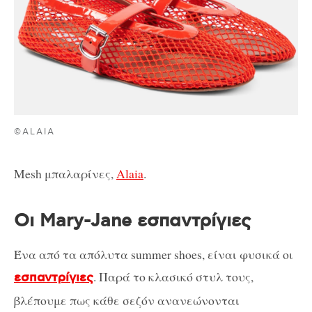
©ALAIA
Mesh μπαλαρίνες,
Alaia
.
Οι Mary-Jane εσπαντρίγιες
Ένα από τα απόλυτα summer shoes, είναι φυσικά οι
. Παρά το κλασικό στυλ τους,
εσπαντρίγιες
βλέπουμε πως κάθε σεζόν ανανεώνονται