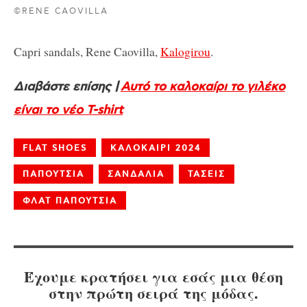
©RENE CAOVILLA
Capri sandals, Rene Caovilla,
Kalogirou
.
Διαβάστε επίσης |
Αυτό το καλοκαίρι το γιλέκο
είναι το νέο T-shirt
FLAT SHOES
ΚΑΛΟΚΑΙΡΙ 2024
ΠΑΠΟΥΤΣΙΑ
ΣΑΝΔΑΛΙΑ
ΤΑΣΕΙΣ
ΦΛΑΤ ΠΑΠΟΥΤΣΙΑ
Έχουμε κρατήσει για εσάς μια θέση
στην πρώτη σειρά της μόδας.