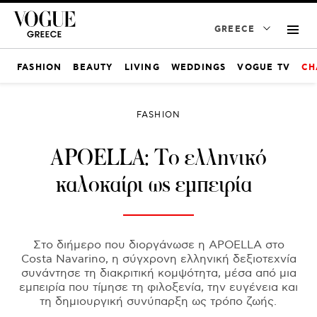
GREECE
FASHION
BEAUTY
LIVING
WEDDINGS
VOGUE TV
CH
FASHION
APOELLA: Το ελληνικό
καλοκαίρι ως εμπειρία
Στο διήμερο που διοργάνωσε η APOELLA στο
Costa Navarino, η σύγχρονη ελληνική δεξιοτεχνία
συνάντησε τη διακριτική κομψότητα, μέσα από μια
εμπειρία που τίμησε τη φιλοξενία, την ευγένεια και
τη δημιουργική συνύπαρξη ως τρόπο ζωής.