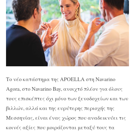
Το νέο κατάστημα της APOELLA στη Navarino
Agora, στο Navarino Bay, ανοιχτό πλέον για όλους
τους επισκέπτες όχι μόνο των ξενοδοχείων και των
βιλλών, αλλά και της ευρύτερης περιοχής της
Μεσσηνίας, είναι ένας χώρος που αναδεικνύει τις
κοινές αξίες που μοιράζονται μεταξύ τους τα