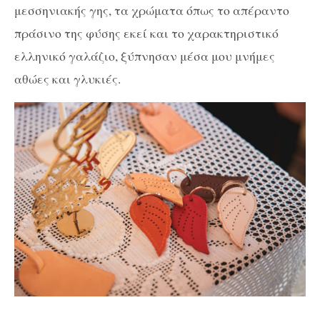
μεσσηνιακής γης, τα χρώματα όπως το απέραντο
πράσινο της φύσης εκεί και το χαρακτηριστικό
ελληνικό γαλάζιο, ξύπνησαν μέσα μου μνήμες
αθώες και γλυκιές.