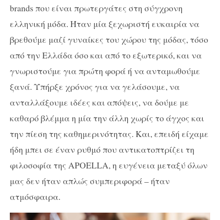
brands που είναι πρωτεργάτες στη σύγχρονη
ελληνική μόδα. Ήταν μία ξεχωριστή ευκαιρία να
βρεθούμε μαζί γυναίκες του χώρου της μόδας, τόσο
από την Ελλάδα όσο και από το εξωτερικό, και να
γνωριστούμε για πρώτη φορά ή να ανταμωθούμε
ξανά. Υπήρξε χρόνος για να γελάσουμε, να
ανταλλάξουμε ιδέες και απόψεις, να δούμε με
καθαρό βλέμμα η μία την άλλη χωρίς το άγχος και
την πίεση της καθημερινότητας. Και, επειδή είχαμε
ήδη μπει σε έναν ρυθμό που αντικατοπτρίζει τη
φιλοσοφία της APOELLA, η ευγένεια μεταξύ όλων
μας δεν ήταν απλώς συμπεριφορά – ήταν
ατμόσφαιρα.