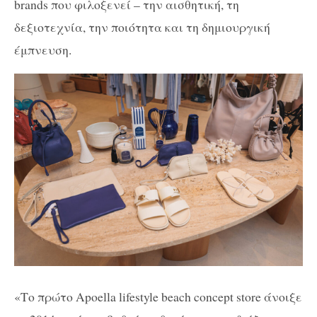
brands που φιλοξενεί – την αισθητική, τη
δεξιοτεχνία, την ποιότητα και τη δημιουργική
έμπνευση.
«Το πρώτο Apoella lifestyle beach concept store άνοιξε