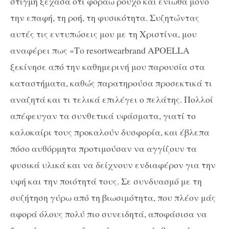
στιγμή ξέχασα ότι φοράω ρούχο και ένιωθα μόνο
την επαφή, τη ροή, τη φυσικότητα. Συζητώντας
αυτές τις εντυπώσεις μου με τη Χριστίνα, μου
αναφέρει πως «Το resortwearbrand APOELLA
ξεκίνησε από την καθημερινή μου παρουσία στα
καταστήματα, καθώς παρατηρούσα προσεκτικά τι
αναζητά και τι τελικά επιλέγει ο πελάτης. Πολλοί
απέφευγαν τα συνθετικά υφάσματα, γιατί το
καλοκαίρι τους προκαλούν δυσφορία, και έβλεπα
πόσο αυθόρμητα προτιμούσαν να αγγίζουν τα
φυσικά υλικά και να δείχνουν ενδιαφέρον για την
υφή και την ποιότητά τους. Σε συνδυασμό με τη
συζήτηση γύρω από τη βιωσιμότητα, που πλέον μάς
αφορά όλους πολύ πιο συνειδητά, αποφάσισα να