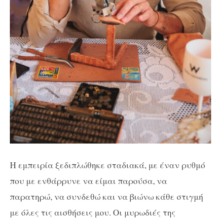
Η εμπειρία ξεδιπλώθηκε σταδιακά, με έναν ρυθμό
που με ενθάρρυνε να είμαι παρούσα, να
παρατηρώ, να συνδεθώ και να βιώνω κάθε στιγμή
με όλες τις αισθήσεις μου. Οι μυρωδιές της