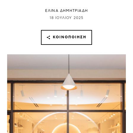
ΕΛΙΝΑ ΔΗΜΗΤΡΙΑΔΗ
18 ΙΟΥΛΊΟΥ 2025
ΚΟΙΝΟΠΟΊΗΣΗ