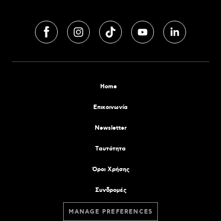
Home
Επικοινωνία
Newsletter
Tαυτότητα
Όροι Χρήσης
Συνδρομές
MANAGE PREFERENCES