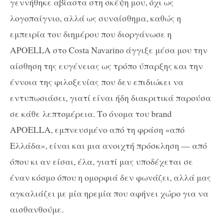
γεννήθηκε αβίαστα στη σκέψη μου, όχι ως
λογοπαίγνιο, αλλά ως συναίσθημα, καθώς η
εμπειρία του διημέρου που διοργάνωσε η
APOELLA στο Costa Navarino άγγιξε μέσα μου την
αίσθηση της ευγένειας ως τρόπο ύπαρξης και την
έννοια της φιλοξενίας που δεν επιδιώκει να
εντυπωσιάσει, γιατί είναι ήδη διακριτικά παρούσα
σε κάθε λεπτομέρεια. Το όνομα του brand
APOELLA, εμπνευσμένο από τη φράση «από
Ελλάδα», είναι και μια ανοιχτή πρόσκληση — από
όπου κι αν είσαι, έλα, γιατί μας υποδέχεται σε
έναν κόσμο όπου η ομορφιά δεν φωνάζει, αλλά μας
αγκαλιάζει με μία ηρεμία που αφήνει χώρο για να
αισθανθούμε.