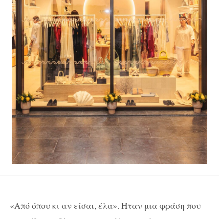
«Από όπου κι αν είσαι, έλα». Ήταν μια φράση που