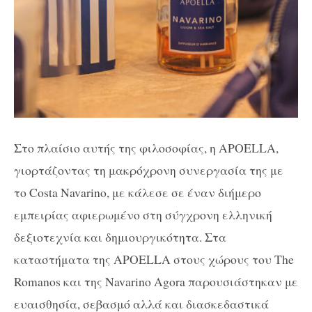
Στο πλαίσιο αυτής της φιλοσοφίας, η APOELLA,
γιορτάζοντας τη μακρόχρονη συνεργασία της με
το Costa Navarino, με κάλεσε σε έναν διήμερο
εμπειρίας αφιερωμένο στη σύγχρονη ελληνική
δεξιοτεχνία και δημιουργικότητα. Στα
καταστήματα της APOELLA στους χώρους του The
Romanos και της Navarino Agora παρουσιάστηκαν με
ευαισθησία, σεβασμό αλλά και διασκεδαστικά