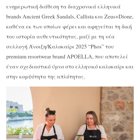
ενημερωτική διάθεση τα διαχρονικά ελληνικά
brands Ancient Greek Sandals, Callista και Zeus+Dione,
καθένα εκ των οποίων φέρει και αφηγείται τη δική
του ιστορία αυθεντικότητας, μαζί με τη νέα
συλλογή Άνοιξη/Καλοκαίρι 2025 “Phos” του
premium resortwear brand APOELLA, που αποτελεί
έναν σχεδιαστικό ύμνο στο ελληνικό καλοκαίρι και
στην κομψότητα της απλότητας.