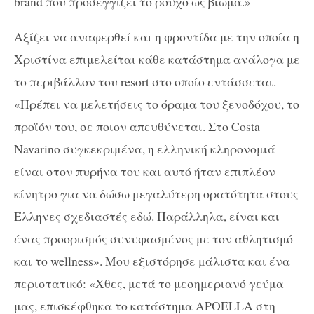
brand που προσεγγίζει το ρούχο ως βίωμα.»
Αξίζει να αναφερθεί και η φροντίδα με την οποία η
Χριστίνα επιμελείται κάθε κατάστημα ανάλογα με
το περιβάλλον του resort στο οποίο εντάσσεται.
«Πρέπει να μελετήσεις το όραμα του ξενοδόχου, το
προϊόν του, σε ποιον απευθύνεται. Στο Costa
Navarino συγκεκριμένα, η ελληνική κληρονομιά
είναι στον πυρήνα του και αυτό ήταν επιπλέον
κίνητρο για να δώσω μεγαλύτερη ορατότητα στους
Έλληνες σχεδιαστές εδώ. Παράλληλα, είναι και
ένας προορισμός συνυφασμένος με τον αθλητισμό
και το wellness». Μου εξιστόρησε μάλιστα και ένα
περιστατικό: «Χθες, μετά το μεσημεριανό γεύμα
μας, επισκέφθηκα το κατάστημα APOELLA στη