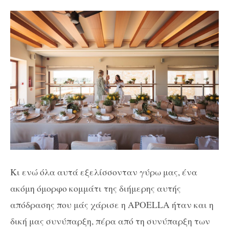
Κι ενώ όλα αυτά εξελίσσονταν γύρω μας, ένα
ακόμη όμορφο κομμάτι της διήμερης αυτής
απόδρασης που μάς χάρισε η APOELLA ήταν και η
δική μας συνύπαρξη, πέρα από τη συνύπαρξη των