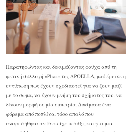
Παρατηρώντας και δοκιμάζοντας ρούχα από τη
φετινή συλλογή «Phos» της APOELLA, μού έμεινε η
εντύπωση πως έχουν σχεδιαστεί για να ζουν μαζί
με το σώμα, να έχουν μνήμη του σχήματός του, να
δίνουν μορφή σε μία εμπειρία. Δοκίμασα ένα
φόρεμα από ποπλίνα, τόσο απαλό που
αναρωτήθηκα αν περιείχε μετάξι, και για μια