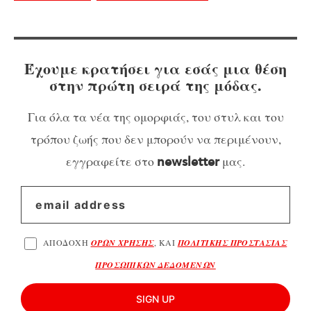
Έχουμε κρατήσει για εσάς μια θέση
στην πρώτη σειρά της μόδας.
Για όλα τα νέα της ομορφιάς, του στυλ και του
τρόπου ζωής που δεν μπορούν να περιμένουν,
εγγραφείτε στο
μας.
newsletter
ΑΠΟΔΟΧΗ
ΟΡΩΝ ΧΡΗΣΗΣ
, ΚΑΙ
ΠΟΛΙΤΙΚΗΣ ΠΡΟΣΤΑΣΙΑΣ
ΠΡΟΣΩΠΙΚΩΝ ΔΕΔΟΜΕΝΩΝ
SIGN UP