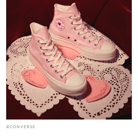
©CONVERSE