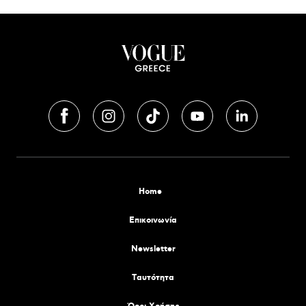
Home
Επικοινωνία
Newsletter
Tαυτότητα