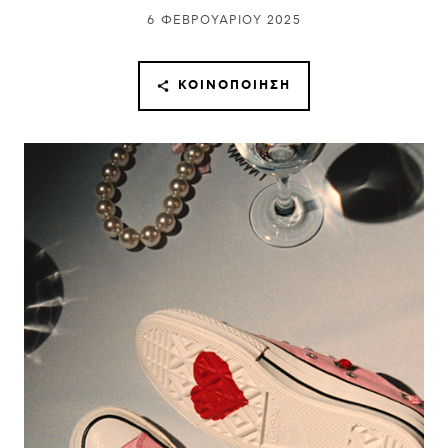
6 ΦΕΒΡΟΥΑΡΊΟΥ 2025
ΚΟΙΝΟΠΟΊΗΣΗ