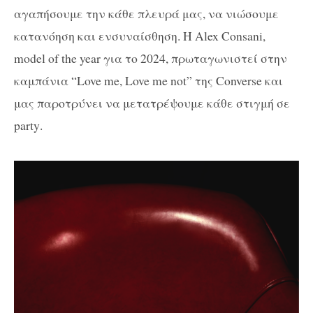
αγαπήσουμε την κάθε πλευρά μας, να νιώσουμε
κατανόηση και ενσυναίσθηση. Η
Alex Consani
,
model of the year για το 2024,
πρωταγωνιστεί στην
καμπάνια “
Love me
,
Love me not
” της Converse και
μας
παροτρύνει να μετατρέψουμε κάθε στιγμή σε
party
.