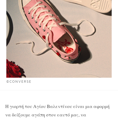
©CONVERSE
Η γιορτή του Αγίου Βαλεντίνου είναι μια αφορμή
να δείξουμε αγάπη στον εαυτό μας, να