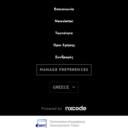
Επικοινωνία
Newsletter
Tαυτότητα
Όροι Χρήσης
Συνδρομές
MANAGE PREFERENCES
GREECE
Powered by