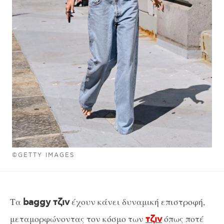
©GETTY IMAGES
Τα
έχουν κάνει δυναμική επιστροφή,
baggy τζιν
μεταμορφώνοντας τον κόσμο των
όπως ποτέ
τζιν