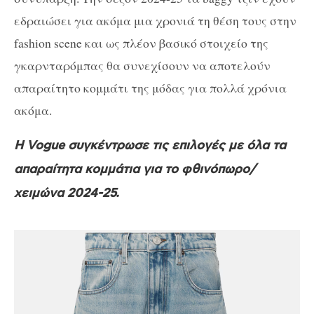
εδραιώσει για ακόμα μια χρονιά τη θέση τους στην
fashion scene και ως πλέον βασικό στοιχείο της
γκαρνταρόμπας θα συνεχίσουν να αποτελούν
απαραίτητο κομμάτι της μόδας για πολλά χρόνια
ακόμα.
Η Vogue συγκέντρωσε τις επιλογές με όλα τα
απαραίτητα κομμάτια για το φθινόπωρο/
χειμώνα 2024-25.