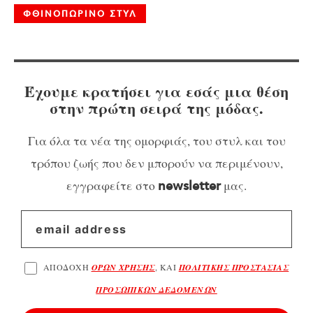
ΦΘΙΝΟΠΩΡΙΝΟ ΣΤΥΛ
Έχουμε κρατήσει για εσάς μια θέση
στην πρώτη σειρά της μόδας.
Για όλα τα νέα της ομορφιάς, του στυλ και του
τρόπου ζωής που δεν μπορούν να περιμένουν,
εγγραφείτε στο
μας.
newsletter
ΑΠΟΔΟΧΗ
ΟΡΩΝ ΧΡΗΣΗΣ
, ΚΑΙ
ΠΟΛΙΤΙΚΗΣ ΠΡΟΣΤΑΣΙΑΣ
ΠΡΟΣΩΠΙΚΩΝ ΔΕΔΟΜΕΝΩΝ