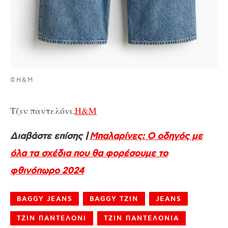
©H&M
Τζιν παντελόνι,
H&M
Διαβάστε επίσης |
Μπαλαρίνες: Ο οδηγός με
όλα τα σχέδια που θα φορέσουμε το
φθινόπωρο 2024
BAGGY JEANS
BAGGY ΤΖΙΝ
JEANS
ΤΖΙΝ ΠΑΝΤΕΛΟΝΙ
ΤΖΙΝ ΠΑΝΤΕΛΟΝΙΑ