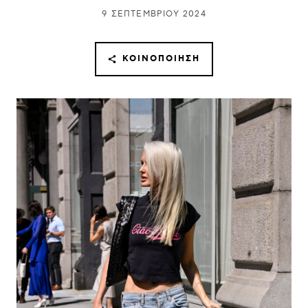
9 ΣΕΠΤΕΜΒΡΊΟΥ 2024
ΚΟΙΝΟΠΟΊΗΣΗ