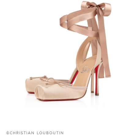
©CHRISTIAN LOUBOUTIN