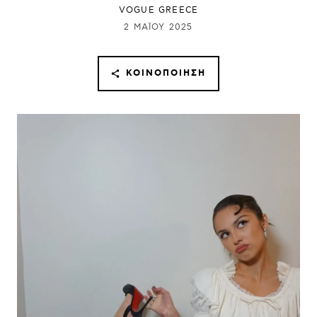
VOGUE GREECE
2 ΜΑΪ́ΟΥ 2025
ΚΟΙΝΟΠΟΊΗΣΗ