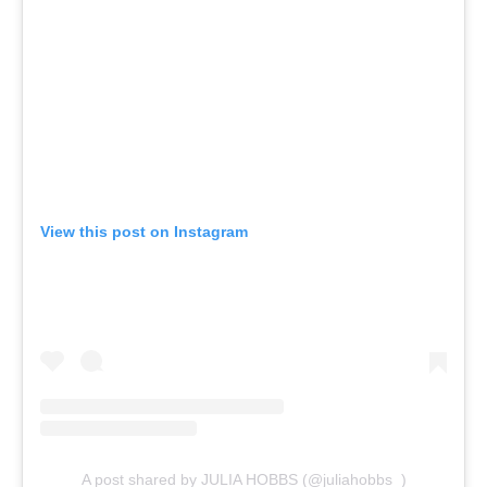
View this post on Instagram
A post shared by JULIA HOBBS (@juliahobbs_)