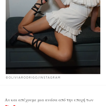
©OLIVIARODRIGO/INSTAGRAM
Αν και απέχουμε μια ανάσα από την εποχή των