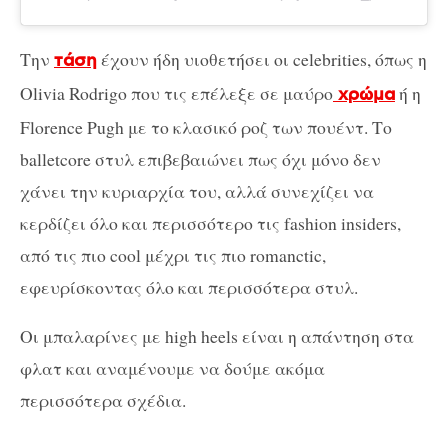
Την
έχουν ήδη υιοθετήσει οι celebrities, όπως η
τάση
Olivia Rodrigo που τις επέλεξε σε μαύρο
ή η
χρώμα
Florence Pugh με το κλασικό ροζ των πουέντ. Το
balletcore στυλ επιβεβαιώνει πως όχι μόνο δεν
χάνει την κυριαρχία του, αλλά συνεχίζει να
κερδίζει όλο και περισσότερο τις fashion insiders,
από τις πιο cool μέχρι τις πιο romanctic,
εφευρίσκοντας όλο και περισσότερα στυλ.
Οι μπαλαρίνες με high heels είναι η απάντηση στα
φλατ και αναμένουμε να δούμε ακόμα
περισσότερα σχέδια.