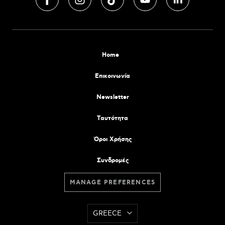
Home
Επικοινωνία
Newsletter
Tαυτότητα
Όροι Χρήσης
Συνδρομές
MANAGE PREFERENCES
GREECE