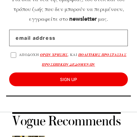
τρόπου ζωής που δεν μπορούν να περιμένουν,
εγγραφείτε στο
μας.
newsletter
ΑΠΟΔΟΧΗ
ΟΡΩΝ ΧΡΗΣΗΣ
, ΚΑΙ
ΠΟΛΙΤΙΚΗΣ ΠΡΟΣΤΑΣΙΑΣ
ΠΡΟΣΩΠΙΚΩΝ ΔΕΔΟΜΕΝΩΝ
SIGN UP
Vogue Recommends