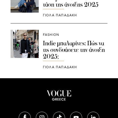
τάση της άνοιξης 2025
ΓΙΌΛΑ ΠΑΠΑΔΆΚΗ
FASHION
Indie μπαλαρίνες: Πώς να
τις συνδυάσετε την άνοιξη
2025;
ΓΙΌΛΑ ΠΑΠΑΔΆΚΗ