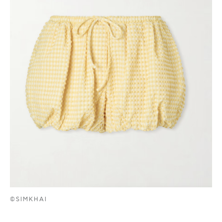
©SIMKHAI