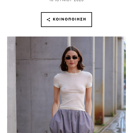
16 ΙΟΥΝΊΟΥ 2026
ΚΟΙΝΟΠΟΊΗΣΗ