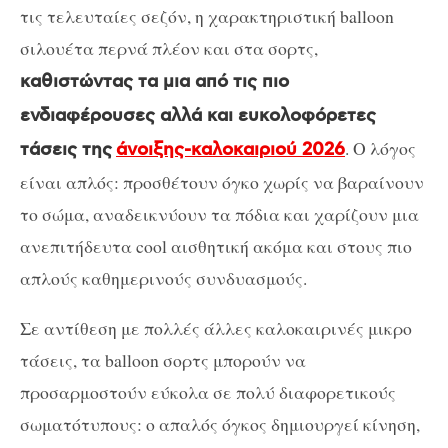
τις τελευταίες σεζόν, η χαρακτηριστική balloon
σιλουέτα περνά πλέον και στα σορτς,
καθιστώντας τα μια από τις πιο
ενδιαφέρουσες αλλά και ευκολοφόρετες
. Ο λόγος
τάσεις της
άνοιξης-καλοκαιριού 2026
είναι απλός: προσθέτουν όγκο χωρίς να βαραίνουν
το σώμα, αναδεικνύουν τα πόδια και χαρίζουν μια
ανεπιτήδευτα cool αισθητική ακόμα και στους πιο
απλούς καθημερινούς συνδυασμούς.
Σε αντίθεση με πολλές άλλες καλοκαιρινές μικρο
τάσεις, τα balloon σορτς μπορούν να
προσαρμοστούν εύκολα σε πολύ διαφορετικούς
σωματότυπους: ο απαλός όγκος δημιουργεί κίνηση,