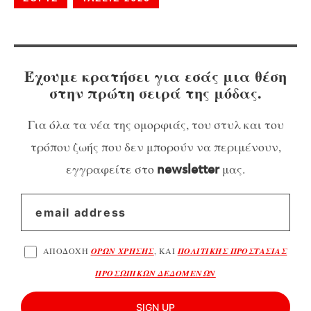
Έχουμε κρατήσει για εσάς μια θέση
στην πρώτη σειρά της μόδας.
Για όλα τα νέα της ομορφιάς, του στυλ και του
τρόπου ζωής που δεν μπορούν να περιμένουν,
εγγραφείτε στο
μας.
newsletter
ΑΠΟΔΟΧΗ
ΟΡΩΝ ΧΡΗΣΗΣ
, ΚΑΙ
ΠΟΛΙΤΙΚΗΣ ΠΡΟΣΤΑΣΙΑΣ
ΠΡΟΣΩΠΙΚΩΝ ΔΕΔΟΜΕΝΩΝ
SIGN UP