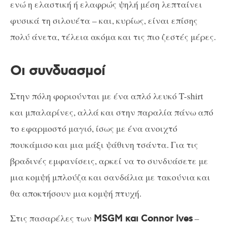
ενώ η ελαστική ή ελαφρώς ψηλή μέση λεπταίνει
φυσικά τη σιλουέτα – και, κυρίως, είναι επίσης
πολύ άνετα, τέλεια ακόμα και τις πιο ζεστές μέρες.
Οι συνδυασμοί
Στην πόλη φοριούνται με ένα απλό λευκό T-shirt
και μπαλαρίνες, αλλά και στην παραλία πάνω από
το εφαρμοστό μαγιό, ίσως με ένα ανοιχτό
πουκάμισο και μια μάξι ψάθινη τσάντα. Για τις
βραδινές εμφανίσεις, αρκεί να το συνδυάσετε με
μια κομψή μπλούζα και σανδάλια με τακούνια και
θα αποκτήσουν μια κομψή πτυχή.
Στις πασαρέλες των
–
MSGM και Connor Ives