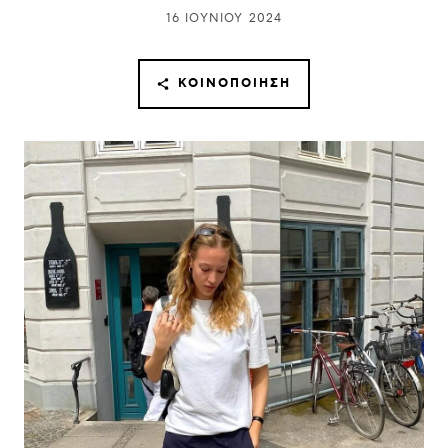
16 ΙΟΥΝΊΟΥ 2024
ΚΟΙΝΟΠΟΊΗΣΗ