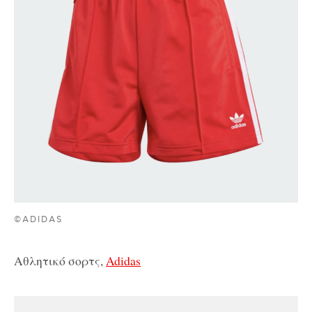
©ADIDAS
Αθλητικό σορτς,
Adidas