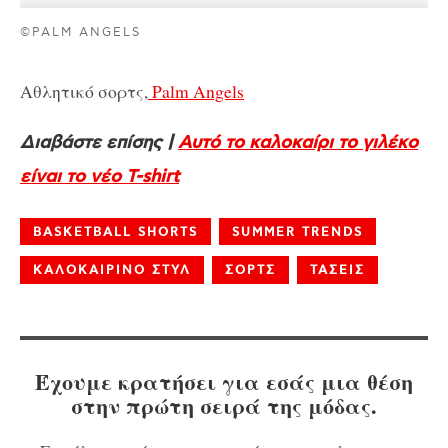
©PALM ANGELS
Αθλητικό σορτς,
Palm Angels
Διαβάστε επίσης |
Αυτό το καλοκαίρι το γιλέκο
είναι το νέο T-shirt
BASKETBALL SHORTS
SUMMER TRENDS
ΚΑΛΟΚΑΙΡΙΝΟ ΣΤΥΛ
ΣΟΡΤΣ
ΤΑΣΕΙΣ
Έχουμε κρατήσει για εσάς μια θέση
στην πρώτη σειρά της μόδας.