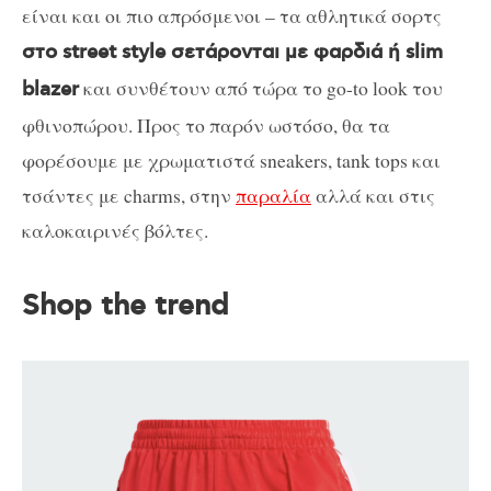
είναι και οι πιο απρόσμενοι – τα αθλητικά σορτς
στο street style σετάρονται με φαρδιά ή slim
και συνθέτουν από τώρα το go-to look του
blazer
φθινοπώρου. Προς το παρόν ωστόσο, θα τα
φορέσουμε με χρωματιστά sneakers, tank tops και
τσάντες με charms, στην
παραλία
αλλά και στις
καλοκαιρινές βόλτες.
Shop the trend