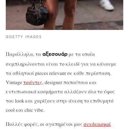
©GETTY IMAGES
Παράλληλα, τα
με τα οποία
αξεσουάρ
συμπληρώνονται είναι το κλειδί για να κάνουμε
τα αθλητικά pieces relevant σε κάθε περίσταση.
Vintage
τσάντες
, designer παπούτσια και
εντυπωσιακά κοσμήματα αλλάζουν όλο το ύφος
του look και χαρίζουν στην άνεση το επιθυμητό
cool και chic vibe.
Πολλές φορές, οι αγαπημένοι μας
συνδυασμοί