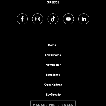
Home
Επικοινωνία
Newsletter
Tαυτότητα
Όροι Χρήσης
Συνδρομές
MANAGE PREFERENCES