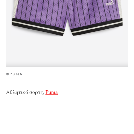
©PUMA
Αθλητικό σορτς,
Puma