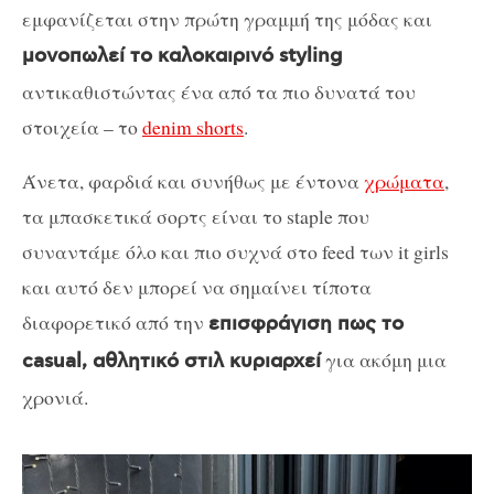
εμφανίζεται στην πρώτη γραμμή της μόδας και
μονοπωλεί το καλοκαιρινό styling
αντικαθιστώντας ένα από τα πιο δυνατά του
στοιχεία – το
denim shorts
.
Άνετα, φαρδιά και συνήθως με έντονα
χρώματα
,
τα μπασκετικά σορτς είναι το staple που
συναντάμε όλο και πιο συχνά στο feed των it girls
και αυτό δεν μπορεί να σημαίνει τίποτα
διαφορετικό από την
επισφράγιση πως το
για ακόμη μια
casual, αθλητικό στιλ κυριαρχεί
χρονιά.