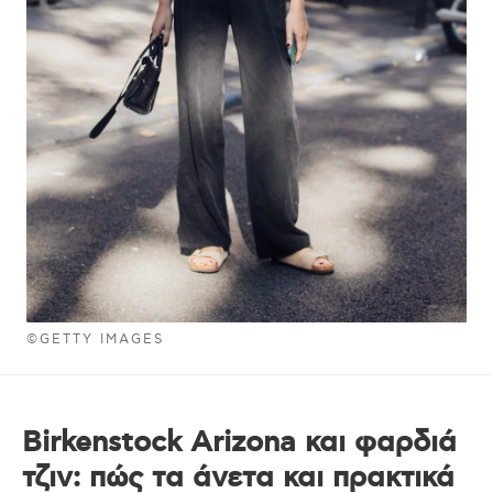
©GETTY IMAGES
Birkenstock Arizona και φαρδιά
τζιν: πώς τα άνετα και πρακτικά