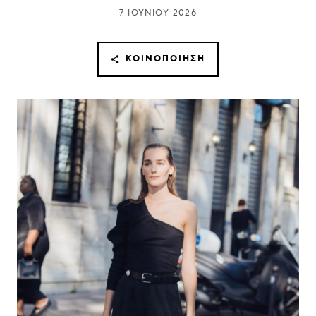
7 ΙΟΥΝΊΟΥ 2026
ΚΟΙΝΟΠΟΊΗΣΗ