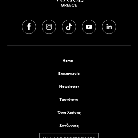
Home
Επικοινωνία
Newsletter
Tαυτότητα
Όροι Χρήσης
Συνδρομές