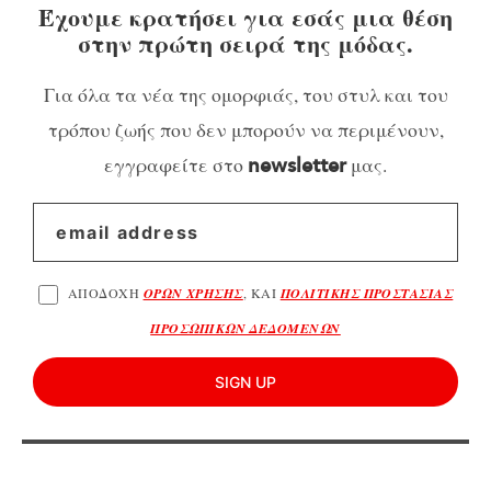
Έχουμε κρατήσει για εσάς μια θέση
στην πρώτη σειρά της μόδας.
Για όλα τα νέα της ομορφιάς, του στυλ και του
τρόπου ζωής που δεν μπορούν να περιμένουν,
εγγραφείτε στο
μας.
newsletter
ΑΠΟΔΟΧΗ
ΟΡΩΝ ΧΡΗΣΗΣ
, ΚΑΙ
ΠΟΛΙΤΙΚΗΣ ΠΡΟΣΤΑΣΙΑΣ
ΠΡΟΣΩΠΙΚΩΝ ΔΕΔΟΜΕΝΩΝ
SIGN UP