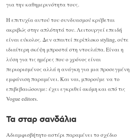
για την καθημερινότητα τους.
Η επιτυχία αυτού του συνδυασμού κρύβεται
ακριβώς στην απλότητά του. Λειτουργεί επειδή
είναι εύκολος. Δεν απαιτεί περίπλοκο styling, ούτε
ιδιαίτερη σκέψη μπροστά στη ντουλάπα. Είναι η
λύση για τις ημέρες που ο χρόνος είναι
περιορισμένος αλλά η ανάγκη για μια προσεγμένη
εμφάνιση παραμένει. Και ναι, μπορούμε να το
επιβεβαιώσουμε: έχει εγκριθεί ακόμη και από τις
Vogue editors.
Τα σταρ σανδάλια
Αδιαμφισβήτητο αστέρι παραμένει το σχέδιο