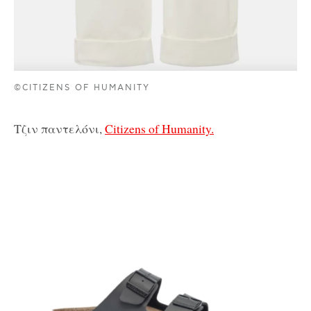
©CITIZENS OF HUMANITY
Τζιν παντελόνι,
Citizens of Humanity.