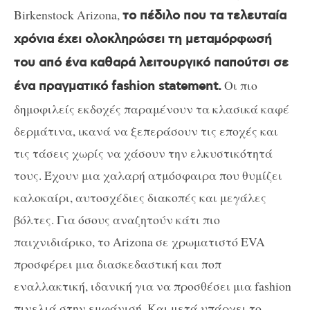
Birkenstock Arizona,
το πέδιλο που τα τελευταία
χρόνια έχει ολοκληρώσει τη μεταμόρφωσή
του από ένα καθαρά λειτουργικό παπούτσι σε
Οι πιο
ένα πραγματικό fashion statement.
δημοφιλείς εκδοχές παραμένουν τα κλασικά καφέ
δερμάτινα, ικανά να ξεπεράσουν τις εποχές και
τις τάσεις χωρίς να χάσουν την ελκυστικότητά
τους. Έχουν μια χαλαρή ατμόσφαιρα που θυμίζει
καλοκαίρι, αυτοσχέδιες διακοπές και μεγάλες
βόλτες. Για όσους αναζητούν κάτι πιο
παιχνιδιάρικο, το Arizona σε χρωματιστό EVA
προσφέρει μια διασκεδαστική και ποπ
εναλλακτική, ιδανική για να προσθέσει μια fashion
πινελιά στην εμφάνισή. Και μετά υπάρχει το