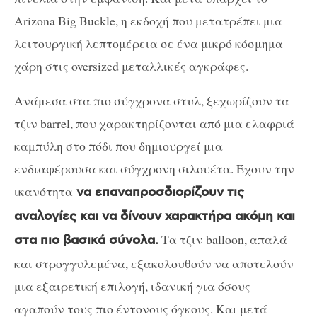
Arizona Big Buckle, η εκδοχή που μετατρέπει μια
λειτουργική λεπτομέρεια σε ένα μικρό κόσμημα
χάρη στις oversized μεταλλικές αγκράφες.
Ανάμεσα στα πιο σύγχρονα στυλ, ξεχωρίζουν τα
τζιν barrel, που χαρακτηρίζονται από μια ελαφριά
καμπύλη στο πόδι που δημιουργεί μια
ενδιαφέρουσα και σύγχρονη σιλουέτα. Έχουν την
ικανότητα
να επαναπροσδιορίζουν τις
αναλογίες και να δίνουν χαρακτήρα ακόμη και
Τα τζιν balloon, απαλά
στα πιο βασικά σύνολα.
και στρογγυλεμένα, εξακολουθούν να αποτελούν
μια εξαιρετική επιλογή, ιδανική για όσους
αγαπούν τους πιο έντονους όγκους. Και μετά