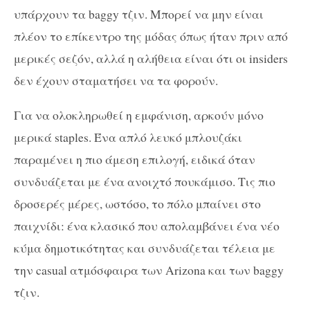
υπάρχουν τα baggy τζιν. Μπορεί να μην είναι
πλέον το επίκεντρο της μόδας όπως ήταν πριν από
μερικές σεζόν, αλλά η αλήθεια είναι ότι οι insiders
δεν έχουν σταματήσει να τα φορούν.
Για να ολοκληρωθεί η εμφάνιση, αρκούν μόνο
μερικά staples. Ένα απλό λευκό μπλουζάκι
παραμένει η πιο άμεση επιλογή, ειδικά όταν
συνδυάζεται με ένα ανοιχτό πουκάμισο. Τις πιο
δροσερές μέρες, ωστόσο, το πόλο μπαίνει στο
παιχνίδι: ένα κλασικό που απολαμβάνει ένα νέο
κύμα δημοτικότητας και συνδυάζεται τέλεια με
την casual ατμόσφαιρα των Arizona και των baggy
τζιν.