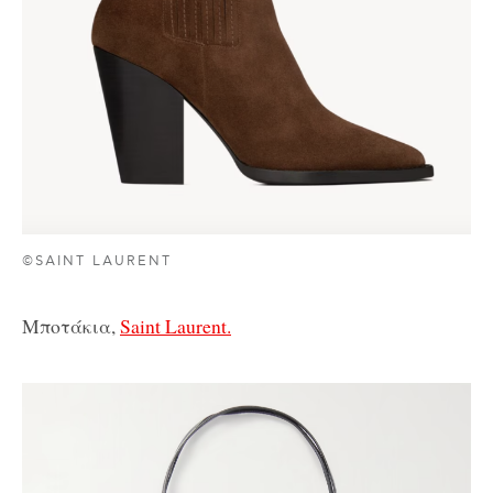
©SAINT LAURENT
Μποτάκια,
Saint Laurent.