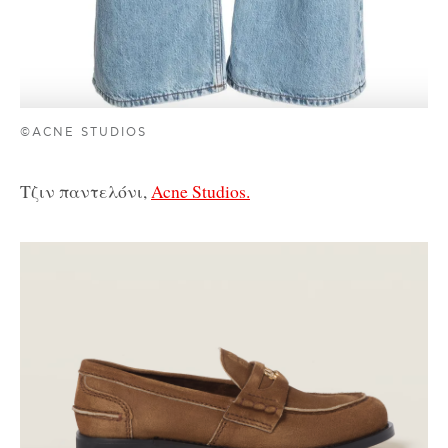
©ACNE STUDIOS
Τζιν παντελόνι,
Acne Studios.