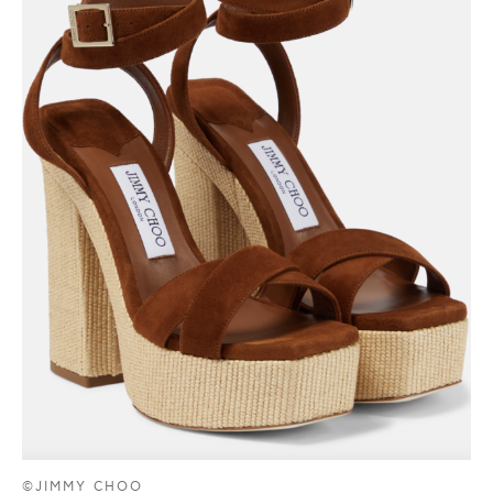
©JIMMY CHOO