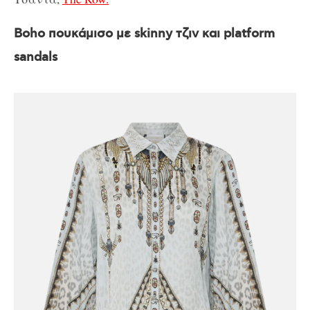
Boho πουκάμισο με skinny τζιν και platform
sandals