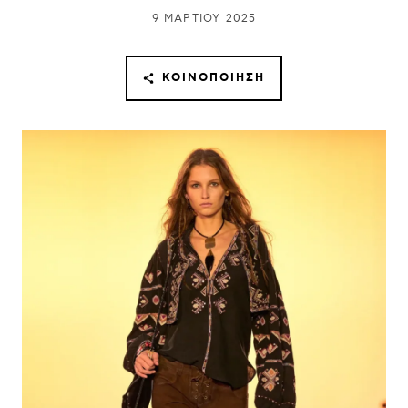
9 ΜΑΡΤΊΟΥ 2025
ΚΟΙΝΟΠΟΊΗΣΗ