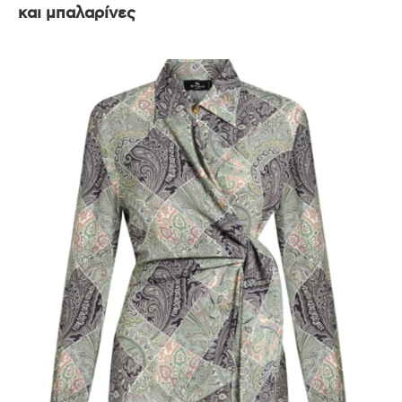
και μπαλαρίνες