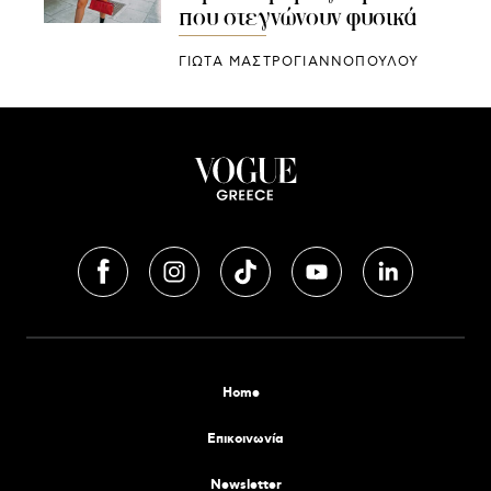
που στεγνώνουν φυσικά
ΓΙΩΤΑ ΜΑΣΤΡΟΓΙΑΝΝΟΠΟΥΛΟΥ
Home
Επικοινωνία
Newsletter