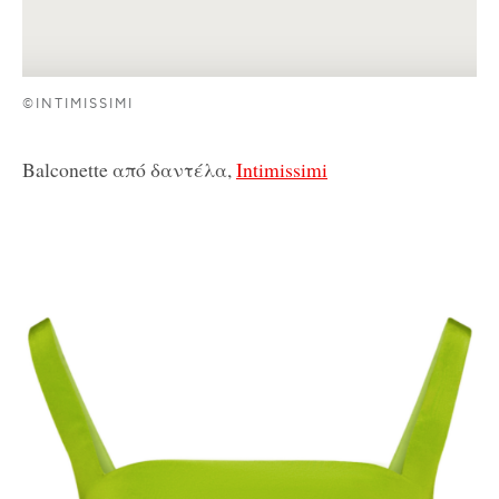
©INTIMISSIMI
Balconette από δαντέλα,
Intimissimi