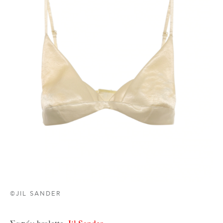
©JIL SANDER