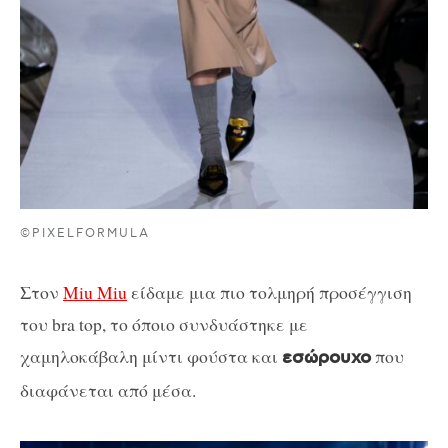
©PIXELFORMULA
Στον
Miu Miu
είδαμε μια πιο τολμηρή προσέγγιση
του bra top, το όποιο συνδυάστηκε με
χαμηλοκάβαλη μίντι φούστα και
που
εσώρουχο
διαφάνεται από μέσα.