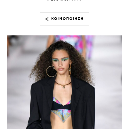
5 ΑΠΡΙΛΊΟΥ 2022
ΚΟΙΝΟΠΟΊΗΣΗ