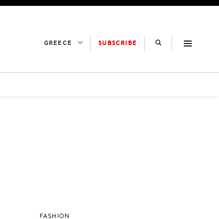
SUBSCRIBE
GREECE
FASHION