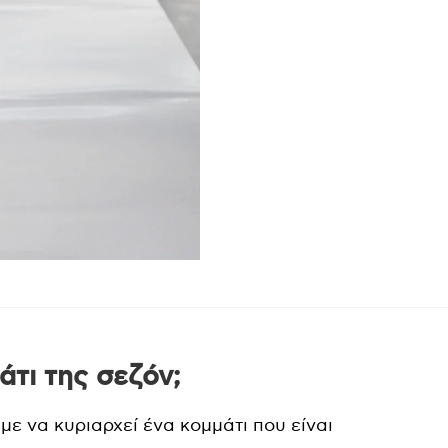
άτι της σεζόν;
υμε να κυριαρχεί ένα κομμάτι που είναι