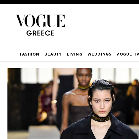
FASHION
BEAUTY
LIVING
WEDDINGS
VOGUE T