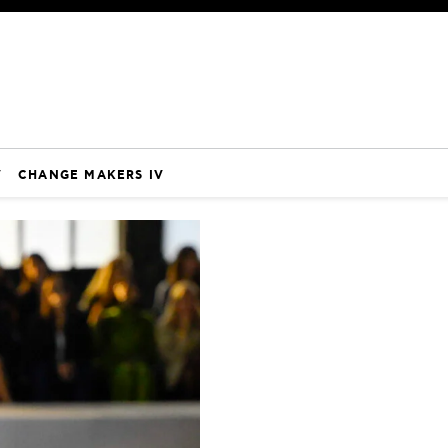
V
CHANGE MAKERS IV