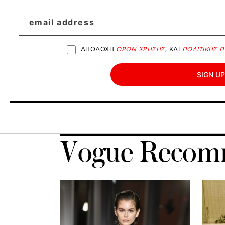
ΑΠΟΔΟΧΗ
ΟΡΩΝ ΧΡΗΣΗΣ
, ΚΑΙ
ΠΟΛΙΤΙΚΗΣ 
SIGN UP
Vogue Recom