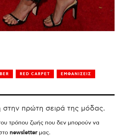
EBER
RED CARPET
ΕΜΦΑΝΙΣΕΙΣ
η στην πρώτη σειρά της μόδας.
 του τρόπου ζωής που δεν μπορούν να
 στο
newsletter
μας.