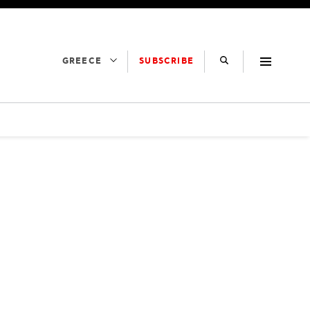
SUBSCRIBE
GREECE