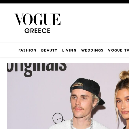
FASHION
BEAUTY
LIVING
WEDDINGS
VOGUE T