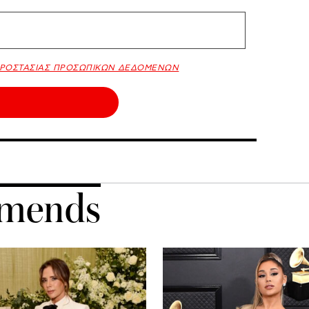
ΠΡΟΣΤΑΣΙΑΣ ΠΡΟΣΩΠΙΚΩΝ ΔΕΔΟΜΕΝΩΝ
mends