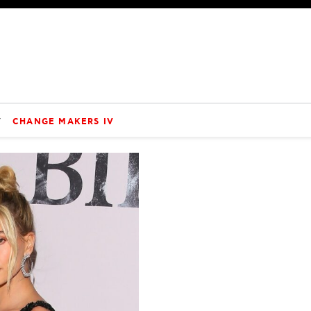
V
CHANGE MAKERS IV