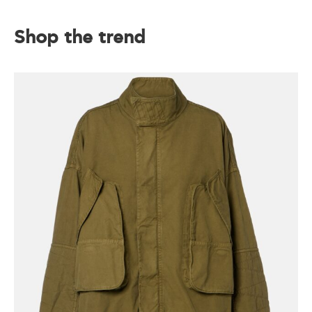
Shop the trend