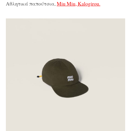
Αθλητικά παπούτσια,
Miu Miu, Kalogirou.