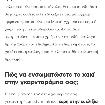
εκλεπτυσμένα και σικ σύνολα. Είτε το συνδυάσετε
σε μικρές δόσεις είτε επιλέξετε μια μονόχρωμη
εμφάνιση, παραμένει το ίδιο σύγχρονο και κομψό
χωρίς να γίνεται υπερβολικό. Αν λοιπόν
αναρωτιέστε σε ποιο χρώμα να επενδύσετε λίγο
πριν μπούμε και επίσημα στην επόμενη σεζόν, το
χακί είναι η επιλογή που θα λύσει κάθε στιλιστική
πρόκληση.
Πώς να ενσωματώσετε το χακί
στην γκαρνταρόμπα σας;
Η ενσωμάτωση του στην χειμερινή σας
γκαρνταρόμπα είναι εύκολη
χάρη στην ευελιξία