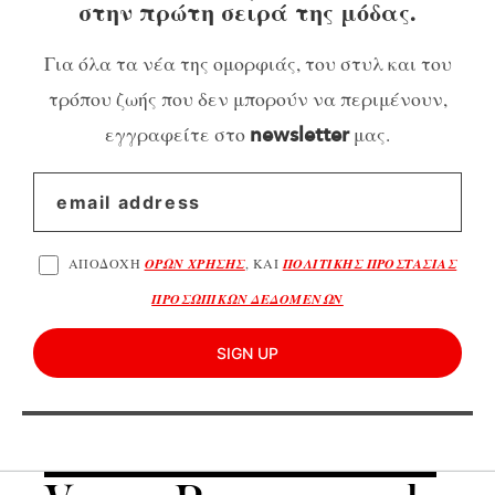
στην πρώτη σειρά της μόδας.
Για όλα τα νέα της ομορφιάς, του στυλ και του
τρόπου ζωής που δεν μπορούν να περιμένουν,
εγγραφείτε στο
μας.
newsletter
ΑΠΟΔΟΧΗ
ΟΡΩΝ ΧΡΗΣΗΣ
, ΚΑΙ
ΠΟΛΙΤΙΚΗΣ ΠΡΟΣΤΑΣΙΑΣ
ΠΡΟΣΩΠΙΚΩΝ ΔΕΔΟΜΕΝΩΝ
SIGN UP