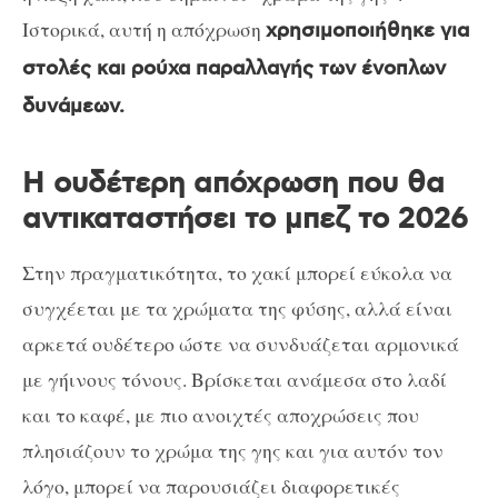
Ιστορικά, αυτή η απόχρωση
χρησιμοποιήθηκε για
στολές και ρούχα παραλλαγής των ένοπλων
δυνάμεων.
Η ουδέτερη απόχρωση που θα
αντικαταστήσει το μπεζ το 2026
Στην πραγματικότητα, το χακί μπορεί εύκολα να
συγχέεται με τα χρώματα της φύσης, αλλά είναι
αρκετά ουδέτερο ώστε να συνδυάζεται αρμονικά
με γήινους τόνους. Βρίσκεται ανάμεσα στο λαδί
και το καφέ, με πιο ανοιχτές αποχρώσεις που
πλησιάζουν το χρώμα της γης και για αυτόν τον
λόγο, μπορεί να παρουσιάζει διαφορετικές