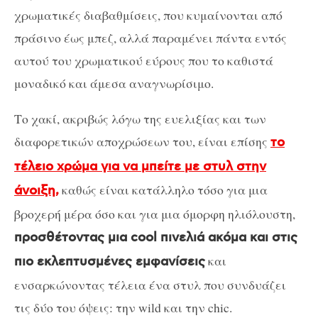
χρωματικές διαβαθμίσεις, που κυμαίνονται από
πράσινο έως μπεζ, αλλά παραμένει πάντα εντός
αυτού του χρωματικού εύρους που το καθιστά
μοναδικό και άμεσα αναγνωρίσιμο.
Το χακί, ακριβώς λόγω της ευελιξίας και των
διαφορετικών αποχρώσεων του, είναι επίσης
το
τέλειο χρώμα για να μπείτε με στυλ στην
καθώς είναι κατάλληλο τόσο για μια
άνοιξη,
βροχερή μέρα όσο και για μια όμορφη ηλιόλουστη,
προσθέτοντας μια cool πινελιά ακόμα και στις
και
πιο εκλεπτυσμένες εμφανίσεις
ενσαρκώνοντας τέλεια ένα στυλ που συνδυάζει
τις δύο του όψεις: την wild και την chic.