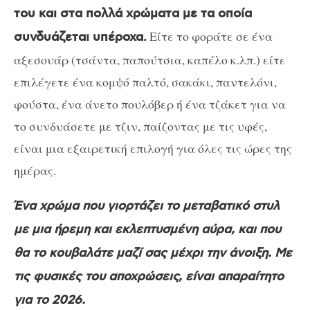
του και στα πολλά χρώματα με τα οποία
Είτε το φοράτε σε ένα
συνδυάζεται υπέροχα.
αξεσουάρ (τσάντα, παπούτσια, καπέλο κ.λπ.) είτε
επιλέγετε ένα κομψό παλτό, σακάκι, παντελόνι,
φούστα, ένα άνετο πουλόβερ ή ένα τζάκετ για να
το συνδυάσετε με τζιν, παίζοντας με τις υφές,
είναι μια εξαιρετική επιλογή για όλες τις ώρες της
ημέρας.
Ένα χρώμα που γιορτάζει το μεταβατικό στυλ
με μια ήρεμη και εκλεπτυσμένη αύρα, και που
θα το κουβαλάτε μαζί σας μέχρι την άνοιξη. Με
τις φυσικές του αποχρώσεις, είναι απαραίτητο
για το 2026.