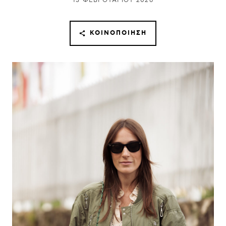
13 ΦΕΒΡΟΥΑΡΊΟΥ 2026
ΚΟΙΝΟΠΟΊΗΣΗ