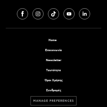
Home
Επικοινωνία
Newsletter
Tαυτότητα
Όροι Χρήσης
Συνδρομές
MANAGE PREFERENCES