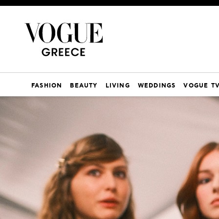
FASHION
BEAUTY
LIVING
WEDDINGS
VOGUE T