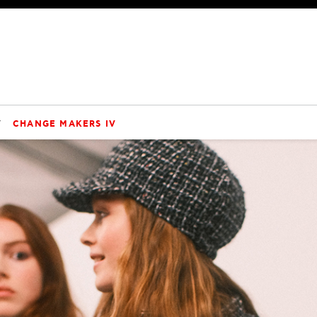
V
CHANGE MAKERS IV