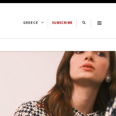
SUBSCRIBE
GREECE