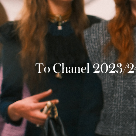
Το Chanel 2023/24