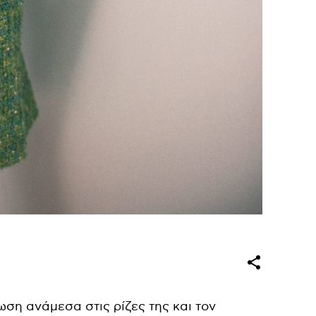
ση ανάμεσα στις ρίζες της και τον