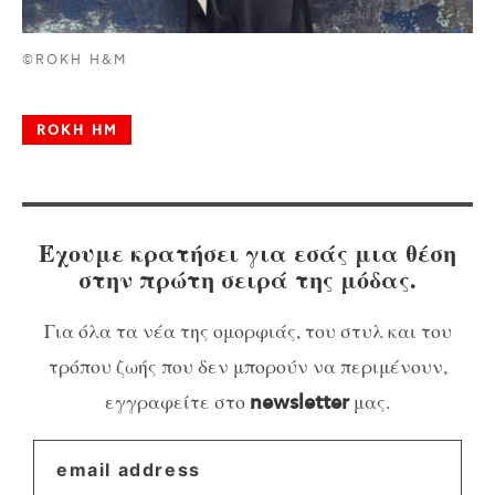
©ROKH H&M
ROKH HM
Έχουμε κρατήσει για εσάς μια θέση
στην πρώτη σειρά της μόδας.
Για όλα τα νέα της ομορφιάς, του στυλ και του
τρόπου ζωής που δεν μπορούν να περιμένουν,
εγγραφείτε στο
μας.
newsletter