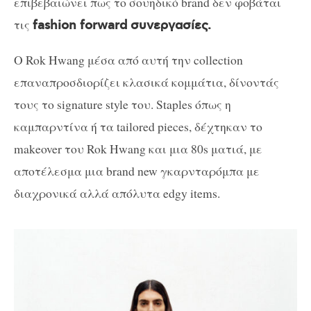
επιβεβαιώνει πως το σουηδικό brand δεν φοβάται
τις
fashion forward συνεργασίες.
Ο Rok Hwang μέσα από αυτή την collection
επαναπροσδιορίζει κλασικά κομμάτια, δίνοντάς
τους το signature style του. Staples όπως η
καμπαρντίνα ή τα tailored pieces, δέχτηκαν το
makeover του Rok Hwang και μια 80s ματιά, με
αποτέλεσμα μια brand new γκαρνταρόμπα με
διαχρονικά αλλά απόλυτα edgy items.