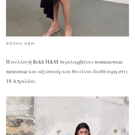
©ROKH H&M
Η συλλογή Rokh H&M περιλαμβάνει womenswear,
menswear και αξεσουάρ και θα είναι διαθέσιμη στις
18 Απριλίου.