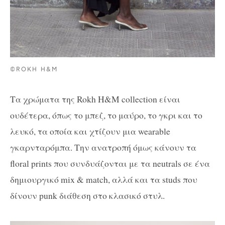
©ROKH H&M
Τα χρώματα της Rokh H&M collection είναι
ουδέτερα, όπως το μπεζ, το μαύρο, το γκρι και το
λευκό, τα οποία και χτίζουν μια wearable
γκαρνταρόμπα. Την ανατροπή όμως κάνουν τα
floral prints που συνδυάζονται με τα neutrals σε ένα
δημιουργικό mix & match, αλλά και τα studs που
δίνουν punk διάθεση στο κλασικό στυλ.