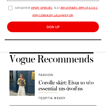
ΑΠΟΔΟΧΗ
ΟΡΩΝ ΧΡΗΣΗΣ
, ΚΑΙ
ΠΟΛΙΤΙΚΗΣ ΠΡΟΣΤΑΣΙΑΣ
ΠΡΟΣΩΠΙΚΩΝ ΔΕΔΟΜΕΝΩΝ
SIGN UP
Vogue Recommends
FASHION
Corolle skirt: Είναι το νέο
essential της άνοιξης
ΓΕΩΡΓΙΑ ΦΕΚΟΥ