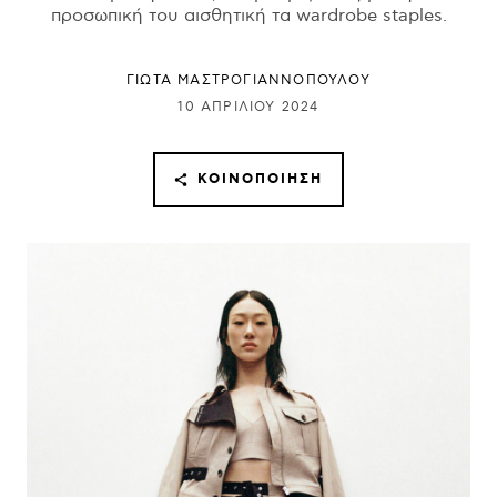
προσωπική του αισθητική τα wardrobe staples.
ΓΙΩΤΑ ΜΑΣΤΡΟΓΙΑΝΝΟΠΟΥΛΟΥ
10 ΑΠΡΙΛΊΟΥ 2024
ΚΟΙΝΟΠΟΊΗΣΗ