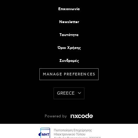
Επικοινωνία
Newsletter
Tαυτότητα
Όροι Χρήσης
Συνδρομές
MANAGE PREFERENCES
GREECE
Powered by