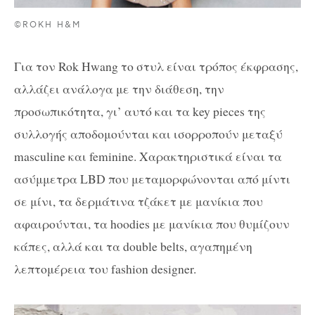
©ROKH H&M
Για τον Rok Hwang το στυλ είναι τρόπος έκφρασης,
αλλάζει ανάλογα με την διάθεση, την
προσωπικότητα, γι’ αυτό και τα key pieces της
συλλογής αποδομούνται και ισορροπούν μεταξύ
masculine και feminine. Χαρακτηριστικά είναι τα
ασύμμετρα LBD που μεταμορφώνονται από μίντι
σε μίνι, τα δερμάτινα τζάκετ με μανίκια που
αφαιρούνται, τα hoodies με μανίκια που θυμίζουν
κάπες, αλλά και τα double belts, αγαπημένη
λεπτομέρεια του fashion designer.