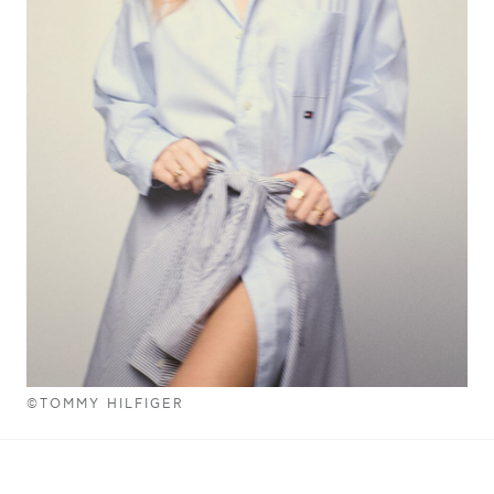
©TOMMY HILFIGER