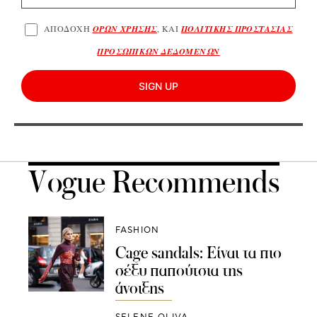
ΑΠΟΔΟΧΗ
ΟΡΩΝ ΧΡΗΣΗΣ
, ΚΑΙ
ΠΟΛΙΤΙΚΗΣ ΠΡΟΣΤΑΣΙΑΣ
ΠΡΟΣΩΠΙΚΩΝ ΔΕΔΟΜΕΝΩΝ
SIGN UP
Vogue Recommends
FASHION
Cage sandals: Είναι τα πιο
σέξυ παπούτσια της
άνοιξης