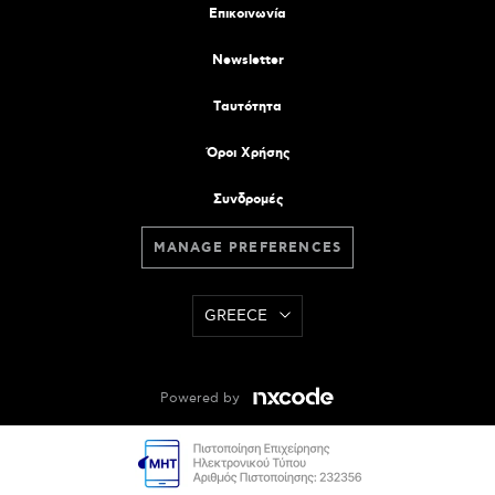
Επικοινωνία
Newsletter
Tαυτότητα
Όροι Χρήσης
Συνδρομές
MANAGE PREFERENCES
GREECE
Powered by