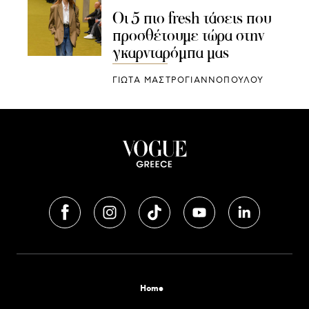
Οι 5 πιο fresh τάσεις που
προσθέτουμε τώρα στην
γκαρνταρόμπα μας
ΓΙΩΤΑ ΜΑΣΤΡΟΓΙΑΝΝΟΠΟΥΛΟΥ
Home