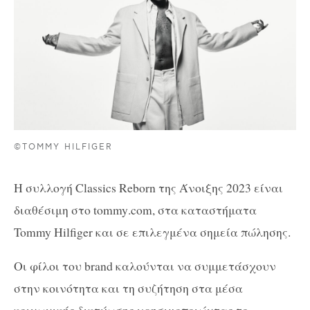
©TOMMY HILFIGER
Η συλλογή
Classics Reborn
της Άνοιξης 2023 είναι
διαθέσιμη στο
tommy
.
com
, στα καταστήματα
Tommy Hilfiger
και σε επιλεγμένα σημεία πώλησης.
Οι φίλοι του
brand
καλούνται να συμμετάσχουν
στην κοινότητα και τη συζήτηση στα μέσα