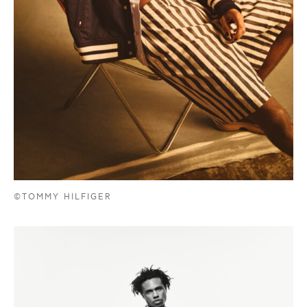
©TOMMY HILFIGER