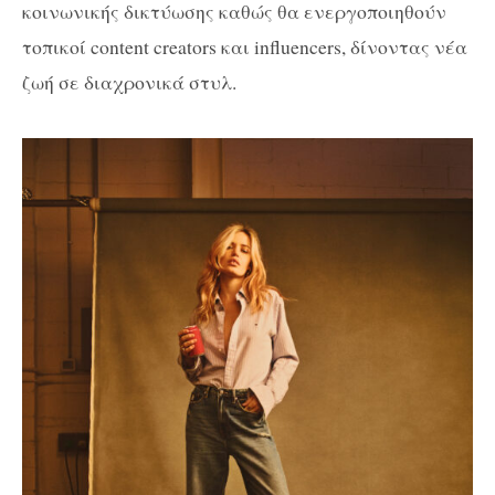
κοινωνικής δικτύωσης καθώς θα ενεργοποιηθούν
τοπικοί
content creators
και
influencers
, δίνοντας νέα
ζωή σε διαχρονικά στυλ.