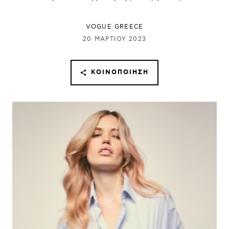
VOGUE GREECE
20 ΜΑΡΤΊΟΥ 2023
ΚΟΙΝΟΠΟΊΗΣΗ