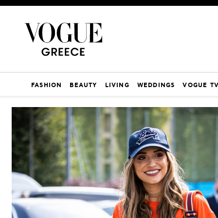
FASHION
BEAUTY
LIVING
WEDDINGS
VOGUE T