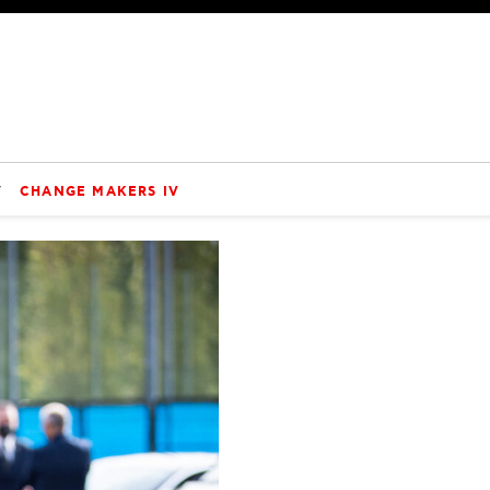
V
CHANGE MAKERS IV