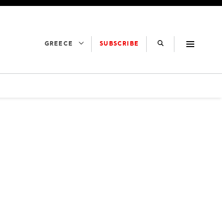
SUBSCRIBE
GREECE