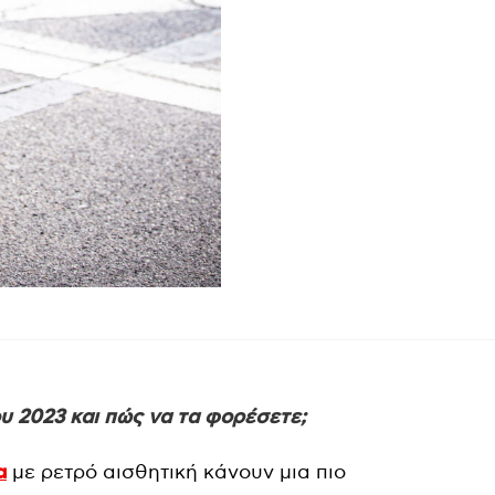
ου 2023 και πώς να τα φορέσετε;
α
με ρετρό αισθητική κάνουν μια πιο