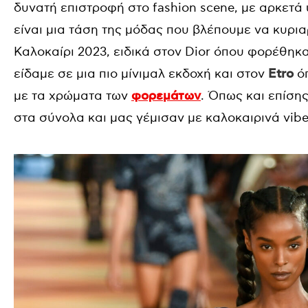
δυνατή επιστροφή στο fashion scene, με αρκετά
είναι μια τάση της μόδας που βλέπουμε να κυριαρ
Καλοκαίρι 2023, ειδικά στον Dior όπου φορέθηκα
είδαμε σε μια πιο μίνιμαλ εκδοχή και στον
Etro
όπ
με τα χρώματα των
φορεμάτων
. Όπως και επίση
στα σύνολα και μας γέμισαν με καλοκαιρινά vibe