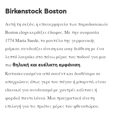
Birkenstock Boston
Αυτή τη σεζόν, η επανερμηνεία των παραδοσιακών
Boston clogs κερδίζει έδαφος. Με την ονομασία
1774 Maria Suede, το μοντέλο της γερμανικής
μάρκας συνδυάζει άνεση και cosy διάθεση με ένα
λεπτό λουράκι στο πάνω μέρος του ποδιού για μια
πιο
.
θηλυκή και ευέλικτη εμφάνιση
Κατασκευασμένα από σουέντ και διαθέσιμα σε
αποχρώσεις όπως γκρι του πάγου ή μπορντό, είναι
ιδανικά για συνδυασμό με χοντρές κάλτσες ή
φαρδιά παντελόνια. Μια πραγματικά άνετη
επιλογή για τις πρώτες μέρες του φθινοπώρου.