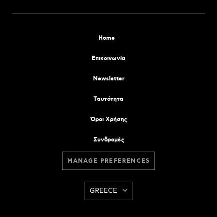
Home
Επικοινωνία
Newsletter
Tαυτότητα
Όροι Χρήσης
Συνδρομές
MANAGE PREFERENCES
GREECE