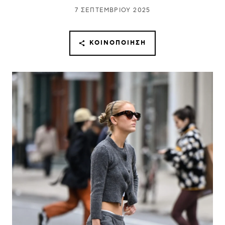
7 ΣΕΠΤΕΜΒΡΊΟΥ 2025
ΚΟΙΝΟΠΟΊΗΣΗ