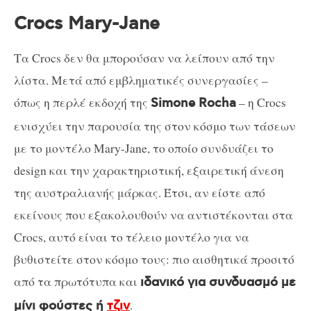
Crocs Mary-Jane
Τα Crocs δεν θα μπορούσαν να λείπουν από την
λίστα. Μετά από εμβληματικές συνεργασίες –
όπως η περλέ εκδοχή της
– η Crocs
Simone Rocha
ενισχύει την παρουσία της στον κόσμο των τάσεων
με το μοντέλο Mary-Jane, το οποίο συνδυάζει το
design και την χαρακτηριστική, εξαιρετική άνεση
της αυστραλιανής μάρκας. Έτσι, αν είστε από
εκείνους που εξακολουθούν να αντιστέκονται στα
Crocs, αυτό είναι το τέλειο μοντέλο για να
βυθιστείτε στον κόσμο τους: πιο αισθητικά προσιτό
από τα πρωτότυπα και
ιδανικό για συνδυασμό με
.
μίνι φούστες ή
τζιν