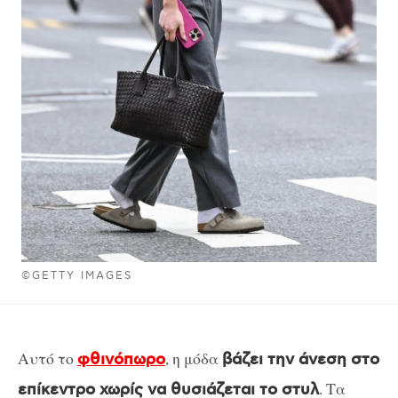
©GETTY IMAGES
Αυτό το
, η μόδα
φθινόπωρο
βάζει την άνεση στο
. Τα
επίκεντρο χωρίς να θυσιάζεται το στυλ