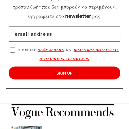
τρόπου ζωής που δεν μπορούν να περιμένουν,
εγγραφείτε στο
μας.
newsletter
ΑΠΟΔΟΧΗ
ΟΡΩΝ ΧΡΗΣΗΣ
, ΚΑΙ
ΠΟΛΙΤΙΚΗΣ ΠΡΟΣΤΑΣΙΑΣ
ΠΡΟΣΩΠΙΚΩΝ ΔΕΔΟΜΕΝΩΝ
SIGN UP
Vogue Recommends