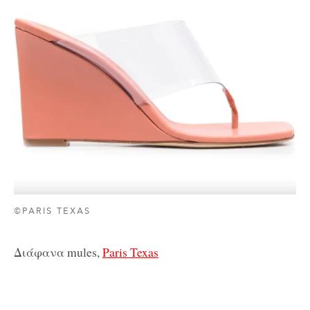
©PARIS TEXAS
Διάφανα mules,
Paris Texas