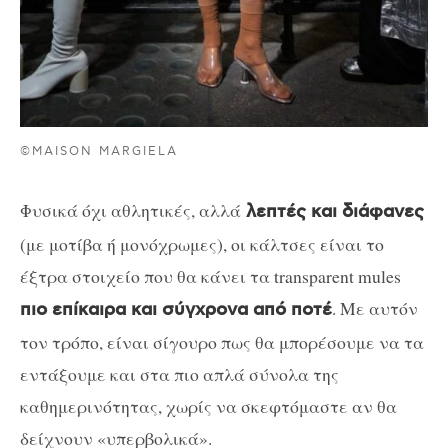
©MAISON MARGIELA
Φυσικά όχι αθλητικές, αλλά
λεπτές και διάφανες
(με μοτίβα ή μονόχρωμες), οι κάλτσες είναι το
έξτρα στοιχείο που θα κάνει τα transparent mules
. Με αυτόν
πιο επίκαιρα και σύγχρονα από ποτέ
τον τρόπο, είναι σίγουρο πως θα μπορέσουμε να τα
εντάξουμε και στα πιο απλά σύνολα της
καθημερινότητας, χωρίς να σκεφτόμαστε αν θα
δείχνουν «υπερβολικά».