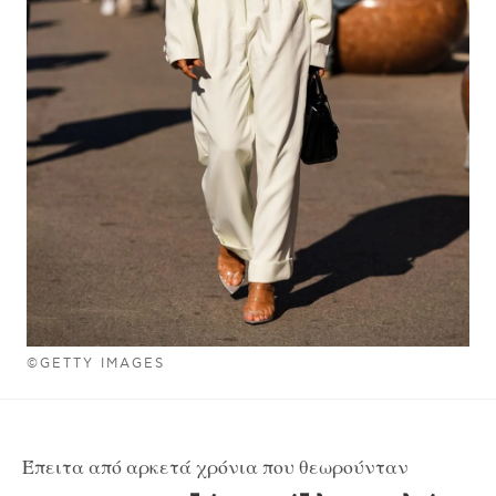
©GETTY IMAGES
Έπειτα από αρκετά χρόνια που θεωρούνταν