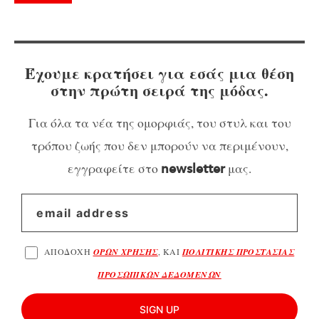
Έχουμε κρατήσει για εσάς μια θέση
στην πρώτη σειρά της μόδας.
Για όλα τα νέα της ομορφιάς, του στυλ και του
τρόπου ζωής που δεν μπορούν να περιμένουν,
εγγραφείτε στο
μας.
newsletter
ΑΠΟΔΟΧΗ
ΟΡΩΝ ΧΡΗΣΗΣ
, ΚΑΙ
ΠΟΛΙΤΙΚΗΣ ΠΡΟΣΤΑΣΙΑΣ
ΠΡΟΣΩΠΙΚΩΝ ΔΕΔΟΜΕΝΩΝ
SIGN UP