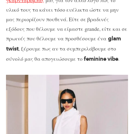
γκαρνταρόμπας
μας για τον απλό λόγο πως το
υλικό τους τα κάνει τόσο ευέλικτα ώστε να μην
μας περιορίζουν πουθενά. Είτε σε βραδινές
εξόδους που θέλουμε να είμαστε grande, είτε και σε
πρωινές που θέλουμε να προσθέσουμε ένα
glam
, ξέρουμε πως αν τα συμπεριλάβουμε στο
twist
σύνολό μας θα απογειώσουμε το
.
feminine
vibe