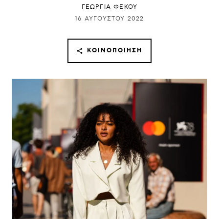
ΓΕΩΡΓΙΑ ΦΕΚΟΥ
16 ΑΥΓΟΎΣΤΟΥ 2022
ΚΟΙΝΟΠΟΊΗΣΗ