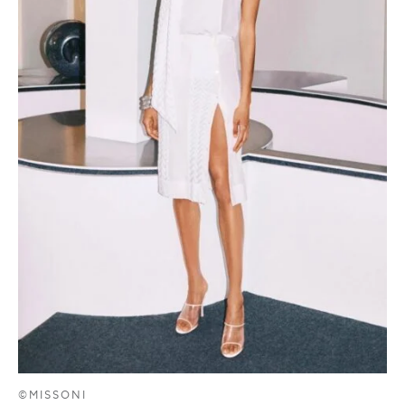
©MISSONI