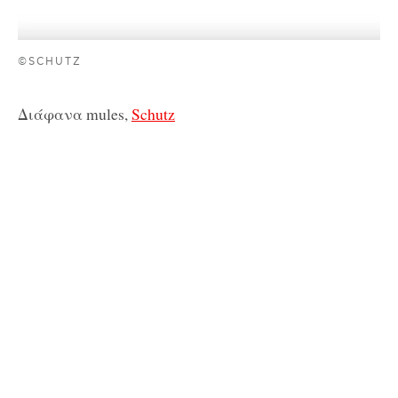
©SCHUTZ
Διάφανα mules,
Schutz