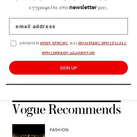
εγγραφείτε στο
μας.
newsletter
ΑΠΟΔΟΧΗ
ΟΡΩΝ ΧΡΗΣΗΣ
, ΚΑΙ
ΠΟΛΙΤΙΚΗΣ ΠΡΟΣΤΑΣΙΑΣ
ΠΡΟΣΩΠΙΚΩΝ ΔΕΔΟΜΕΝΩΝ
SIGN UP
Vogue Recommends
FASHION