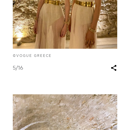
©VOGUE GREECE
5
/16