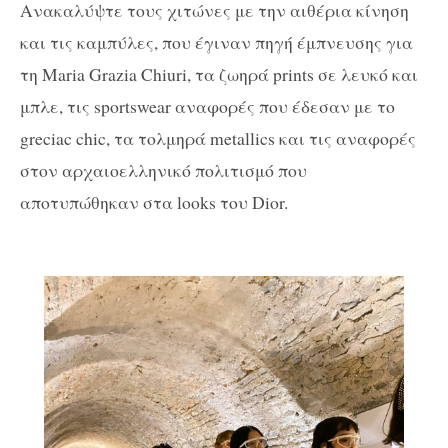
Ανακαλύψτε τους χιτώνες με την αιθέρια κίνηση
και τις καμπύλες, που έγιναν πηγή έμπνευσης για
τη Maria Grazia Chiuri, τα ζωηρά prints σε λευκό και
μπλε, τις sportswear αναφορές που έδεσαν με το
greciac chic, τα τολμηρά metallics και τις αναφορές
στον αρχαιοελληνικό πολιτισμό που
αποτυπώθηκαν στα looks του Dior.