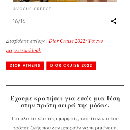
©VOGUE GREECE
16
/16
Διαβάστε επίσης |
Dior Cruise 2022: Τα πιο
μαγευτικά look
DIOR ATHENS
DIOR CRUISE 2022
Έχουμε κρατήσει για εσάς μια θέση
στην πρώτη σειρά της μόδας.
Για όλα τα νέα της ομορφιάς, του στυλ και του
τρόπου ζωής που δεν μπορούν να περιμένουν,