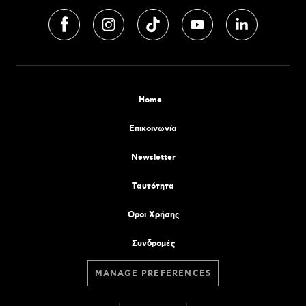
Home
Επικοινωνία
Newsletter
Tαυτότητα
Όροι Χρήσης
Συνδρομές
MANAGE PREFERENCES