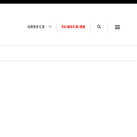
SUBSCRIBE
GREECE