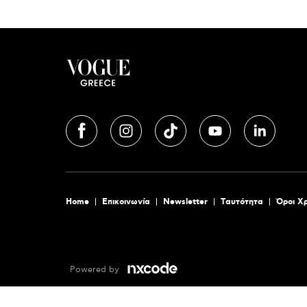
Home
Επικοινωνία
Newsletter
Tαυτότητα
Όροι Χ
Powered by