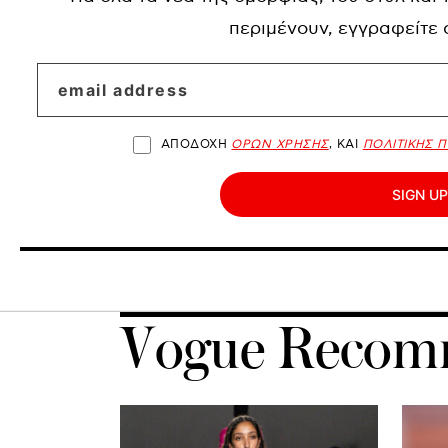
περιμένουν, εγγραφείτε
ΑΠΟΔΟΧΗ
ΟΡΩΝ ΧΡΗΣΗΣ
, ΚΑΙ
ΠΟΛΙΤΙΚΗΣ 
SIGN UP
Vogue Recom