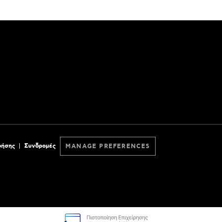
ρήσης
Συνδρομές
MANAGE PREFERENCES