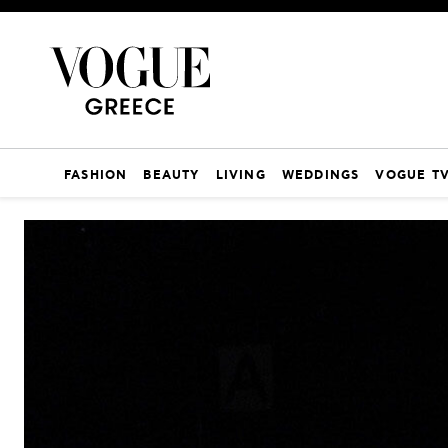
FASHION
BEAUTY
LIVING
WEDDINGS
VOGUE T