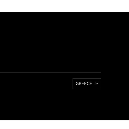
GREECE