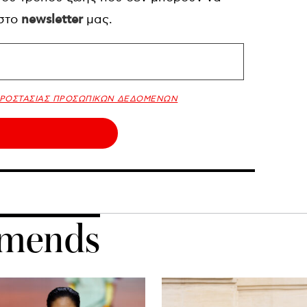
 στο
newsletter
μας.
ΠΡΟΣΤΑΣΙΑΣ ΠΡΟΣΩΠΙΚΩΝ ΔΕΔΟΜΕΝΩΝ
mends