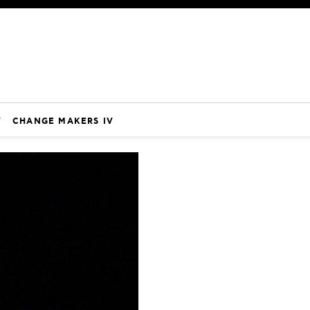
V
CHANGE MAKERS IV