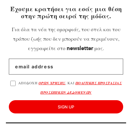
Έχουμε κρατήσει για εσάς μια θέση
στην πρώτη σειρά της μόδας.
Για όλα τα νέα της ομορφιάς, του στυλ και του
τρόπου ζωής που δεν μπορούν να περιμένουν,
εγγραφείτε στο
μας.
newsletter
ΑΠΟΔΟΧΗ
ΟΡΩΝ ΧΡΗΣΗΣ
, ΚΑΙ
ΠΟΛΙΤΙΚΗΣ ΠΡΟΣΤΑΣΙΑΣ
ΠΡΟΣΩΠΙΚΩΝ ΔΕΔΟΜΕΝΩΝ
SIGN UP