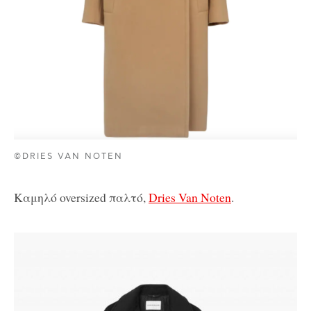
©DRIES VAN NOTEN
Καμηλό oversized παλτό,
Dries Van Noten
.