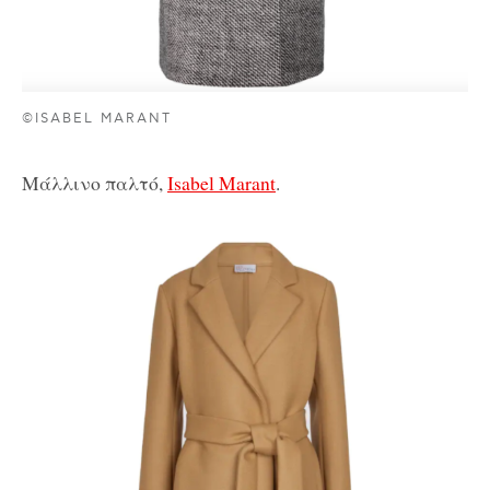
©ISABEL MARANT
Μάλλινο παλτό,
Isabel Marant
.