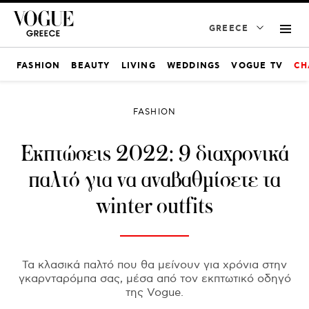
GREECE
FASHION
BEAUTY
LIVING
WEDDINGS
VOGUE TV
CH
FASHION
Εκπτώσεις 2022: 9 διαχρονικά
παλτό για να αναβαθμίσετε τα
winter outfits
Τα κλασικά παλτό που θα μείνουν για χρόνια στην
γκαρνταρόμπα σας, μέσα από τον εκπτωτικό οδηγό
της Vogue.