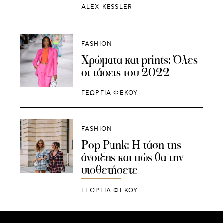
ALEX KESSLER
FASHION
Χρώματα και prints: Όλες
οι τάσεις του 2022
ΓΕΩΡΓΙΑ ΦΕΚΟΥ
FASHION
Pop Punk: Η τάση της
άνοιξης και πώς θα την
υιοθετήσετε
ΓΕΩΡΓΙΑ ΦΕΚΟΥ