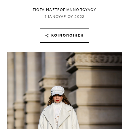
ΓΙΩΤΑ ΜΑΣΤΡΟΓΙΑΝΝΟΠΟΥΛΟΥ
7 ΙΑΝΟΥΑΡΊΟΥ 2022
ΚΟΙΝΟΠΟΊΗΣΗ