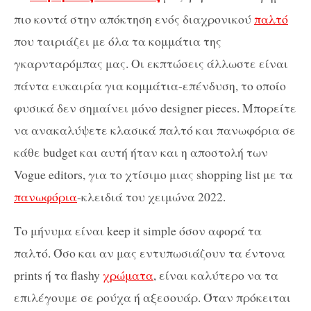
πιο κοντά στην απόκτηση ενός διαχρονικού
παλτό
που ταιριάζει με όλα τα κομμάτια της
γκαρνταρόμπας μας. Οι εκπτώσεις άλλωστε είναι
πάντα ευκαιρία για κομμάτια-επένδυση, το οποίο
φυσικά δεν σημαίνει μόνο designer pieces. Μπορείτε
να ανακαλύψετε κλασικά παλτό και πανωφόρια σε
κάθε budget και αυτή ήταν και η αποστολή των
Vogue editors, για το χτίσιμο μιας shopping list με τα
πανωφόρια
-κλειδιά του χειμώνα 2022.
Το μήνυμα είναι keep it simple όσον αφορά τα
παλτό. Όσο και αν μας εντυπωσιάζουν τα έντονα
prints ή τα flashy
χρώματα
, είναι καλύτερο να τα
επιλέγουμε σε ρούχα ή αξεσουάρ. Όταν πρόκειται