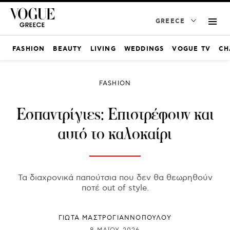
GREECE
FASHION
BEAUTY
LIVING
WEDDINGS
VOGUE TV
CH
FASHION
Εσπαντρίγιες: Επιστρέφουν και
αυτό το καλοκαίρι
Τα διαχρονικά παπούτσια που δεν θα θεωρηθούν
ποτέ out of style.
ΓΙΩΤΑ ΜΑΣΤΡΟΓΙΑΝΝΟΠΟΥΛΟΥ