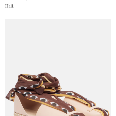
Hall.