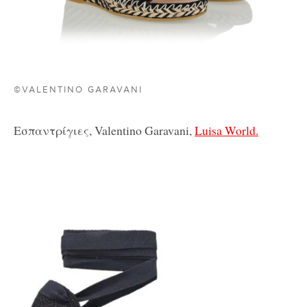
©VALENTINO GARAVANI
Εσπαντρίγιες, Valentino Garavani,
Luisa World.