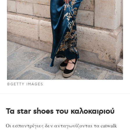
©GETTY IMAGES
Τα star shoes του καλοκαιριού
Οι εσπαντρίγιες δεν ανταγωνίζονται τα catwalk