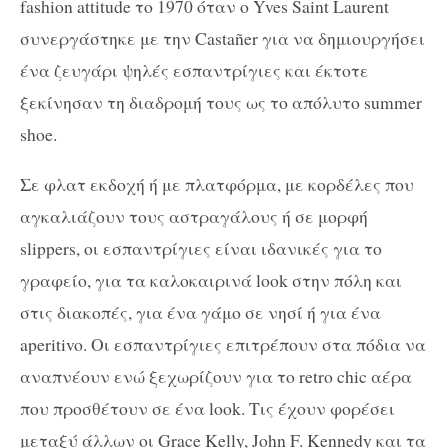
fashion attitude το 1970 όταν ο Yves Saint Laurent
συνεργάστηκε με την Castañer για να δημιουργήσει
ένα ζευγάρι ψηλές εσπαντρίγιες και έκτοτε
ξεκίνησαν τη διαδρομή τους ως το απόλυτο summer
shoe.
Σε φλατ εκδοχή ή με πλατφόρμα, με κορδέλες που
αγκαλιάζουν τους αστραγάλους ή σε μορφή
slippers, οι εσπαντρίγιες είναι ιδανικές για το
γραφείο, για τα καλοκαιρινά look στην πόλη και
στις διακοπές, για ένα γάμο σε νησί ή για ένα
aperitivo. Οι εσπαντρίγιες επιτρέπουν στα πόδια να
αναπνέουν ενώ ξεχωρίζουν για το retro chic αέρα
που προσθέτουν σε ένα look. Τις έχουν φορέσει
μεταξύ άλλων οι Grace Kelly, John F. Kennedy και τα