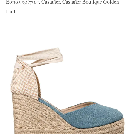
Εσπαντρίγιες, Castañer, Castañer Boutique Golden
Hall.