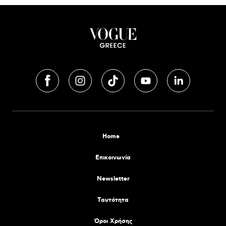
Home
Επικοινωνία
Newsletter
Tαυτότητα
Όροι Χρήσης