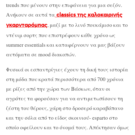
trends που μένουν στην επιφάνεια για μια σεζόν.
Ανήκουν σε αυτά τα
classics της καλοκαιρινής
, μαζί με το λινό πουκάμισο και το
γκαρνταρόμπας
ντένιμ σορτς που επιστρέφουν κάθε χρόνο ως
summer essentials και καταφέρνουν να μας βάζουν
αυτόματα σε mood διακοπών.
Φυσικά οι εσπαντρίγιες έχουν τη δική τους ιστορία
στη μόδα που κρατά περισσότερα από 700 χρόνια
με ρίζες από την χώρα των Βάσκων, όταν οι
αγρότες τα φορούσαν για να αντιμετωπίσουν τη
ζέστη του θέρους, χάρη στο δροσερό καραβόπανο
και την σόλα από το είδος σκοινιού- esparto στο
οποίο οφείλουν και το όνομά τους. Απέκτησαν όμως