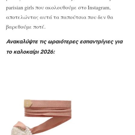
parisian girls που ακολουθούμε στο Instagram,
αποτελώντας αυτά τα παπούτσια που δεν θα
βαρεθούμε ποτέ.
Ανακαλύψτε τις ωραιότερες εσπαντρίγιες για
το καλοκαίρι 2026: