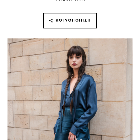
8 ΜΑΪ́ΟΥ 2026
ΚΟΙΝΟΠΟΊΗΣΗ