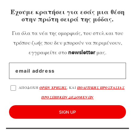
Έχουμε κρατήσει για εσάς μια θέση
στην πρώτη σειρά της μόδας.
Για όλα τα νέα της ομορφιάς, του στυλ και του
τρόπου ζωής που δεν μπορούν να περιμένουν,
εγγραφείτε στο
μας.
newsletter
ΑΠΟΔΟΧΗ
ΟΡΩΝ ΧΡΗΣΗΣ
, ΚΑΙ
ΠΟΛΙΤΙΚΗΣ ΠΡΟΣΤΑΣΙΑΣ
ΠΡΟΣΩΠΙΚΩΝ ΔΕΔΟΜΕΝΩΝ
SIGN UP