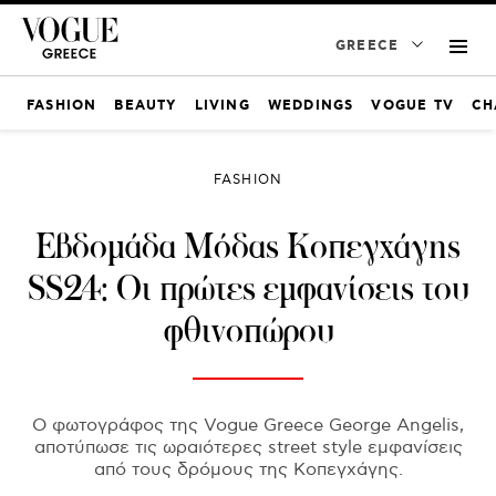
GREECE
FASHION
BEAUTY
LIVING
WEDDINGS
VOGUE TV
CH
FASHION
Εβδομάδα Μόδας Κοπεγχάγης
SS24: Οι πρώτες εμφανίσεις του
φθινοπώρου
Ο φωτογράφος της Vogue Greece George Angelis,
αποτύπωσε τις ωραιότερες street style εμφανίσεις
από τους δρόμους της Κοπεγχάγης.