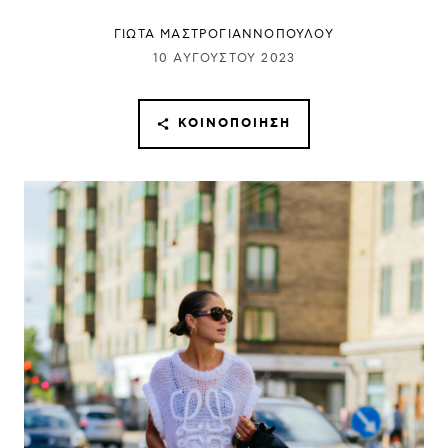
ΓΙΩΤΑ ΜΑΣΤΡΟΓΙΑΝΝΟΠΟΥΛΟΥ
10 ΑΥΓΟΎΣΤΟΥ 2023
ΚΟΙΝΟΠΟΊΗΣΗ