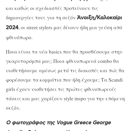
και καθώς οι σχεδιαστές προτείνουν τις
δημιουργίες τους για τη σεζόν
Άνοιξη/Καλοκαίρι
, οι street stylers μας δίνουν ήδη μια γεύση από
2024
φθινόπωρο.
Ποια είναι τα νέα basics που θα προσθέσουμε στην
γκαρνταρόμπα μας; Ποια φθινοπωρινά combo θα
υιοθετήσουμε αμέσως μετά τις διακοπές και πώς θα
φορέσουμε τα κομμάτια που ήδη έχουμε; Τα Scandi
girls έχουν υιοθετήσει τις πρώτες φθινοπωρινές
τάσεις και μας χαρίζουν style inspo για την επόμενη
σεζόν.
Ο φωτογράφος της Vogue Greece George