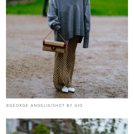
©GEORGE ANGELIS/SHOT BY GIO