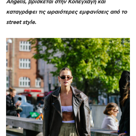
Angelis, βρίσκεται στην Κοπεγχάγη και
καταγράφει τις ωραιότερες εμφανίσεις από το
street style.