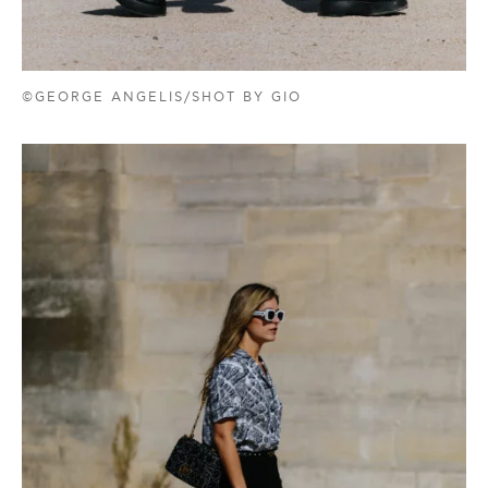
©GEORGE ANGELIS/SHOT BY GIO