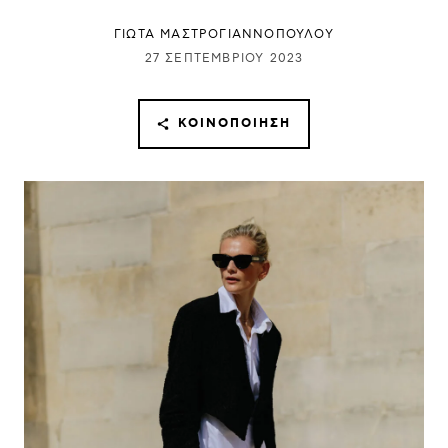
ΓΙΩΤΑ ΜΑΣΤΡΟΓΙΑΝΝΟΠΟΥΛΟΥ
27 ΣΕΠΤΕΜΒΡΊΟΥ 2023
ΚΟΙΝΟΠΟΊΗΣΗ